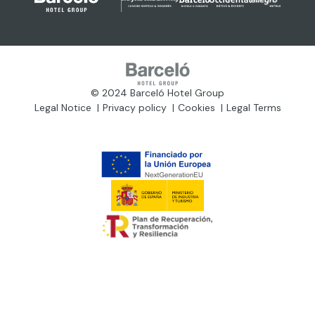
© 2024 Barceló Hotel Group
Legal Notice
Privacy policy
Cookies
Legal Terms