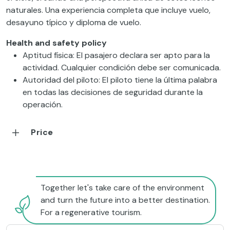
naturales. Una experiencia completa que incluye vuelo,
desayuno típico y diploma de vuelo.
Health and safety policy
Aptitud física: El pasajero declara ser apto para la
actividad. Cualquier condición debe ser comunicada.
Autoridad del piloto: El piloto tiene la última palabra
en todas las decisiones de seguridad durante la
operación.
Price
Together let's take care of the environment
and turn the future into a better destination.
For a regenerative tourism.