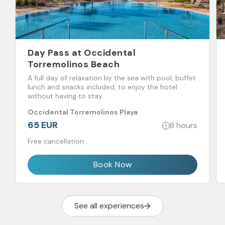
Day Pass at Occidental
Torremolinos Beach
A full day of relaxation by the sea with pool, buffet
lunch and snacks included, to enjoy the hotel
without having to stay.
Occidental Torremolinos Playa
65 EUR
8 hours
Free cancellation
Book Now
See all experiences