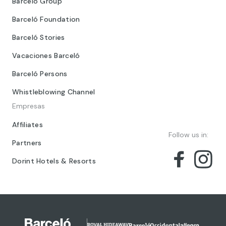
Barceló Group
Barceló Foundation
Barceló Stories
Vacaciones Barceló
Barceló Persons
Whistleblowing Channel
Empresas
Affiliates
Follow us in:
Partners
Dorint Hotels & Resorts