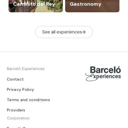
Caminito del Rey
Gastronomy
See all experiences
Barceló Experiences
Contact
Privacy Policy
Terms and conditions
Providers
Corporativo