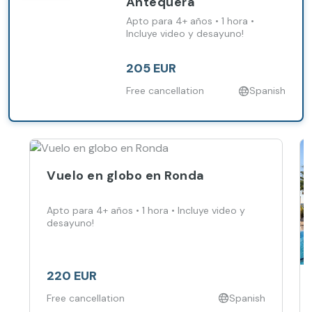
Antequera
Apto para 4+ años • 1 hora •
Incluye video y desayuno!
205 EUR
Free cancellation
Spanish
Vuelo en globo en Ronda
Apto para 4+ años • 1 hora • Incluye video y
desayuno!
220 EUR
Free cancellation
Spanish