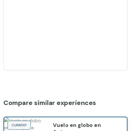
Compare similar experiences
Vuelo en globo en
CURRENT