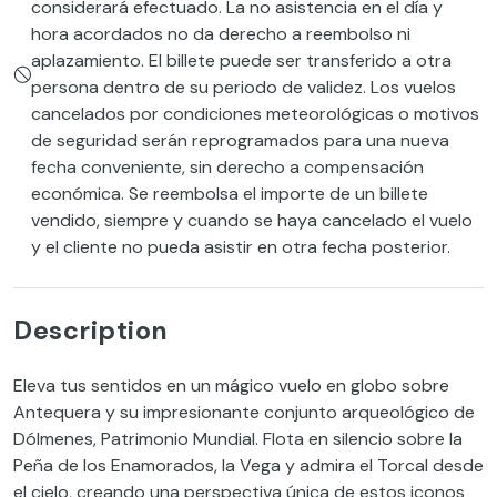
considerará efectuado. La no asistencia en el día y
hora acordados no da derecho a reembolso ni
aplazamiento. El billete puede ser transferido a otra
persona dentro de su periodo de validez. Los vuelos
cancelados por condiciones meteorológicas o motivos
de seguridad serán reprogramados para una nueva
fecha conveniente, sin derecho a compensación
económica. Se reembolsa el importe de un billete
vendido, siempre y cuando se haya cancelado el vuelo
y el cliente no pueda asistir en otra fecha posterior.
Description
Eleva tus sentidos en un mágico vuelo en globo sobre
Antequera y su impresionante conjunto arqueológico de
Dólmenes, Patrimonio Mundial. Flota en silencio sobre la
Peña de los Enamorados, la Vega y admira el Torcal desde
el cielo, creando una perspectiva única de estos iconos