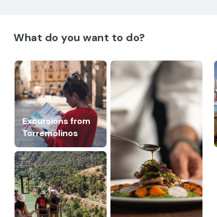
What do you want to do?
Excursions from
Torremolinos