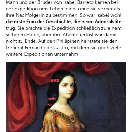
Mann und der Bruder von Isabel Barreto kamen bei
der Expedition ums Leben, nicht ohne sie vorher als
ihre Nachfolgerin zu bestimmen. So war Isabel wohl
die erste Frau der Geschichte, die einen Admiralstitel
trug
. Sie brachte die Expedition schließlich zu einem
sicheren Hafen, aber ihre Abenteuerlust war damit
nicht zu Ende. Auf den Phillipinen heiratete sie den
General Fernando de Castro, mit dem sie noch viele
weitere Expeditionen unternahm.