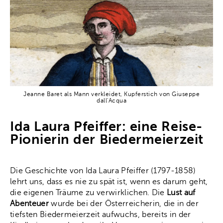
Jeanne Baret als Mann verkleidet, Kupferstich von Giuseppe
dall'Acqua
Ida Laura Pfeiffer: eine Reise-
Pionierin der Biedermeierzeit
Die Geschichte von Ida Laura Pfeiffer (1797-1858)
lehrt uns, dass es nie zu spät ist, wenn es darum geht,
die eigenen Träume zu verwirklichen. Die
Lust auf
Abenteuer
wurde bei der Österreicherin, die in der
tiefsten Biedermeierzeit aufwuchs, bereits in der