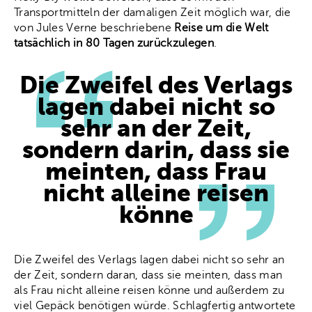
Transportmitteln der damaligen Zeit möglich war, die
von Jules Verne beschriebene
Reise um die Welt
tatsächlich in 80 Tagen zurückzulegen
.
Die Zweifel des Verlags
lagen dabei nicht so
sehr an der Zeit,
sondern darin, dass sie
meinten, dass Frau
nicht alleine reisen
könne
Die Zweifel des Verlags lagen dabei nicht so sehr an
der Zeit, sondern daran, dass sie meinten, dass man
als Frau nicht alleine reisen könne und außerdem zu
viel Gepäck benötigen würde. Schlagfertig antwortete