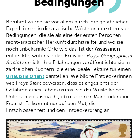
Bedingungen
Berühmt wurde sie vor allem durch ihre gefährlichen
Expeditionen in die arabische Wüste unter extremsten
Bedingungen, die sie als eine der ersten Personen
nicht-arabischer Herkunft durchstreifte und wo sie
noch unbekannte Orte wie das
Tal der Assassinen
entdeckte, wofür sie den Preis der
Royal Geographical
Society
erhielt. Ihre Erfahrungen veröffentlichte sie in
zahlreichen Büchern, die eine ideale Lektüre für einen
Urlaub im Orient
darstellen. Weibliche Entdeckerinnen
wie Freya Stark beweisen, dass es angesichts der
Gefahren eines Lebensraums wie der Wüste keinen
Unterschied ausmacht, ob man einen Mann oder eine
Frau ist. Es kommt nur auf den Mut, die
Entschlossenheit und den Entdeckerdrang an.