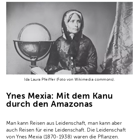
Ida Laura Pfeiffer (Foto von Wikimedia commons).
Ynes Mexia: Mit dem Kanu
durch den Amazonas
Man kann Reisen aus Leidenschaft, man kann aber
auch Reisen für eine Leidenschaft. Die Leidenschaft
von Ynes Mexia (1870-1938) waren die Pflanzen.