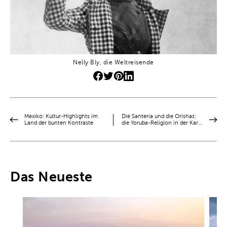
Nelly Bly, die Weltreisende
Mexiko: Kultur-Highlights im
Die Santería und die Orishas:
Land der bunten Kontraste
die Yoruba-Religion in der Kar…
Das Neueste