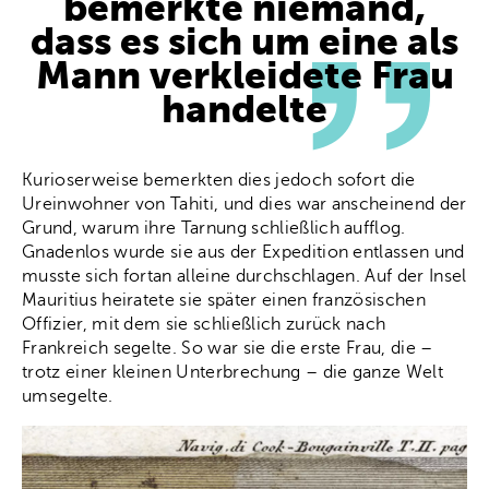
bemerkte niemand,
dass es sich um eine als
Mann verkleidete Frau
handelte
Kurioserweise bemerkten dies jedoch sofort die
Ureinwohner von Tahiti, und dies war anscheinend der
Grund, warum ihre Tarnung schließlich aufflog.
Gnadenlos wurde sie aus der Expedition entlassen und
musste sich fortan alleine durchschlagen. Auf der Insel
Mauritius heiratete sie später einen französischen
Offizier, mit dem sie schließlich zurück nach
Frankreich segelte. So war sie die erste Frau, die –
trotz einer kleinen Unterbrechung – die ganze Welt
umsegelte.