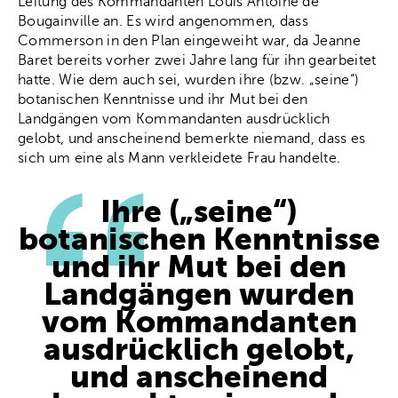
Leitung des Kommandanten Louis Antoine de
Bougainville an. Es wird angenommen, dass
Commerson in den Plan eingeweiht war, da Jeanne
Baret bereits vorher zwei Jahre lang für ihn gearbeitet
hatte. Wie dem auch sei, wurden ihre (bzw. „seine“)
botanischen Kenntnisse und ihr Mut bei den
Landgängen vom Kommandanten ausdrücklich
gelobt, und anscheinend bemerkte niemand, dass es
sich um eine als Mann verkleidete Frau handelte.
Ihre („seine“)
botanischen Kenntnisse
und ihr Mut bei den
Landgängen wurden
vom Kommandanten
ausdrücklich gelobt,
und anscheinend