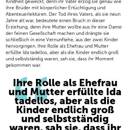
Kindheit geweckt, denn ihr Vater erzog sie genau wie
ihre Brüder mit körperlicher Ertüchtigung und
Abenteuerlektüren. Der Tod ihres Vaters, als sie neun
Jahre alt war, bedeutete einen Bruch in dieser
Erziehung, denn ihre Mutter wollte aus ihr eine Dame
der feinen Gesellschaft machen und drängte sie
schließlich in eine Vernunftehe, aus der zwei Kinder
hervorgingen. Ihre Rolle als Ehefrau und Mutter
erfüllte Ida tadellos, aber als die Kinder endlich groß
und selbstständig waren, sah sie, dass ihr Moment
gekommen war.
Ihre Rolle als Ehefrau
und Mutter erfüllte Ida
tadellos, aber als die
Kinder endlich groß
und selbstständig
waren, sah sie, dass ihr