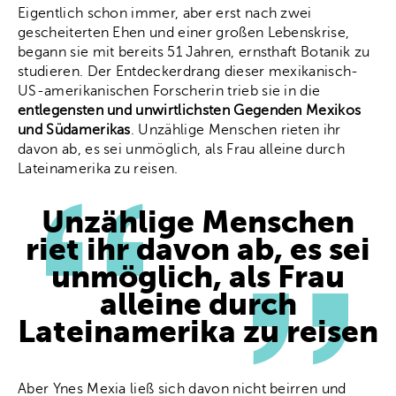
Eigentlich schon immer, aber erst nach zwei
gescheiterten Ehen und einer großen Lebenskrise,
begann sie mit bereits 51 Jahren, ernsthaft Botanik zu
studieren. Der Entdeckerdrang dieser mexikanisch-
US-amerikanischen Forscherin trieb sie in die
entlegensten und unwirtlichsten Gegenden Mexikos
und Südamerikas
. Unzählige Menschen rieten ihr
davon ab, es sei unmöglich, als Frau alleine durch
Lateinamerika zu reisen.
Unzählige Menschen
riet ihr davon ab, es sei
unmöglich, als Frau
alleine durch
Lateinamerika zu reisen
Aber Ynes Mexia ließ sich davon nicht beirren und