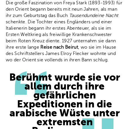
Die große Faszination von Freya Stark (1893-1993) für
den Orient begann bereits mit neun Jahren, als man
ihr zum Geburtstag das Buch
Tausendundeine Nacht
schenkte. Die Tochter eines Engländers und einer
Italienerin begann ihr erstes Abenteuer, als sie im
Ersten Weltkrieg als freiwillige Krankenschwester
beim Roten Kreuz diente. 1927 unternahm sie dann
ihre erste lange
Reise nach Beirut
, wo sie im Hause
des Schriftstellers James Elroy Flecker wohnte und
wo der Orient sie vollends in ihren Bann schlug.
Berühmt wurde sie vor
allem durch ihre
gefährlichen
Expeditionen in die
arabische Wüste unter
extremsten