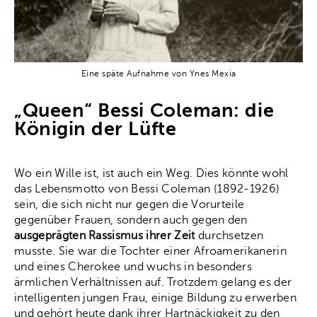
Eine späte Aufnahme von Ynes Mexia
„Queen“ Bessi Coleman: die
Königin der Lüfte
Wo ein Wille ist, ist auch ein Weg. Dies könnte wohl
das Lebensmotto von Bessi Coleman (1892-1926)
sein, die sich nicht nur gegen die Vorurteile
gegenüber Frauen, sondern auch gegen den
ausgeprägten Rassismus ihrer Zeit
durchsetzen
musste. Sie war die Tochter einer Afroamerikanerin
und eines Cherokee und wuchs in besonders
ärmlichen Verhältnissen auf. Trotzdem gelang es der
intelligenten jungen Frau, einige Bildung zu erwerben
und gehört heute dank ihrer Hartnäckigkeit zu den