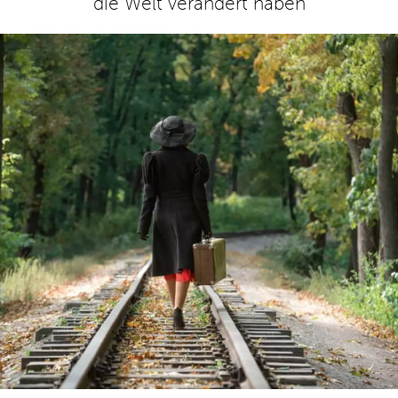
die Welt verändert haben