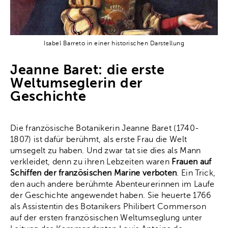
Isabel Barreto in einer historischen Darstellung
Jeanne Baret: die erste
Weltumseglerin der
Geschichte
Die französische Botanikerin Jeanne Baret (1740-
1807) ist dafür berühmt, als erste Frau die Welt
umsegelt zu haben. Und zwar tat sie dies als Mann
verkleidet, denn zu ihren Lebzeiten waren
Frauen auf
Schiffen der französischen Marine verboten
. Ein Trick,
den auch andere berühmte Abenteurerinnen im Laufe
der Geschichte angewendet haben. Sie heuerte 1766
als Assistentin des Botanikers Philibert Commerson
auf der ersten französischen Weltumseglung unter