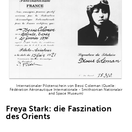
Internationaler Pilotenschein von Bessi Coleman (Quelle:
Fédération Aéronautique Internationale - Smithsonian Nationalair
and Space Museum)
Freya Stark: die Faszination
des Orients