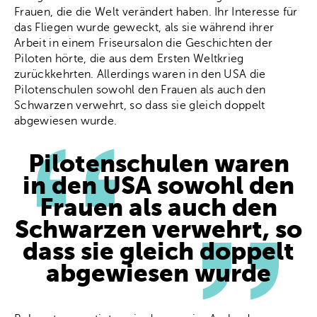
Frauen, die die Welt verändert haben. Ihr Interesse für
das Fliegen wurde geweckt, als sie während ihrer
Arbeit in einem Friseursalon die Geschichten der
Piloten hörte, die aus dem Ersten Weltkrieg
zurückkehrten. Allerdings waren in den USA die
Pilotenschulen sowohl den Frauen als auch den
Schwarzen verwehrt, so dass sie gleich doppelt
abgewiesen wurde.
Pilotenschulen waren
in den USA sowohl den
Frauen als auch den
Schwarzen verwehrt, so
dass sie gleich doppelt
abgewiesen wurde