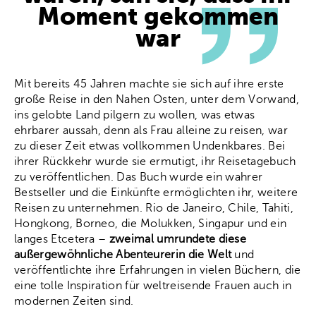
Moment gekommen
war
Mit bereits 45 Jahren machte sie sich auf ihre erste
große Reise in den Nahen Osten, unter dem Vorwand,
ins gelobte Land pilgern zu wollen, was etwas
ehrbarer aussah, denn als Frau alleine zu reisen, war
zu dieser Zeit etwas vollkommen Undenkbares. Bei
ihrer Rückkehr wurde sie ermutigt, ihr Reisetagebuch
zu veröffentlichen. Das Buch wurde ein wahrer
Bestseller und die Einkünfte ermöglichten ihr, weitere
Reisen zu unternehmen. Rio de Janeiro, Chile, Tahiti,
Hongkong, Borneo, die Molukken, Singapur und ein
langes Etcetera –
zweimal umrundete diese
außergewöhnliche Abenteurerin die Welt
und
veröffentlichte ihre Erfahrungen in vielen Büchern, die
eine tolle Inspiration für weltreisende Frauen auch in
modernen Zeiten sind.