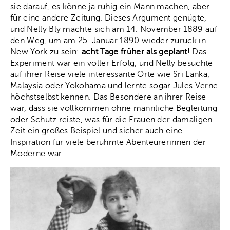
sie darauf, es könne ja ruhig ein Mann machen, aber
für eine andere Zeitung. Dieses Argument genügte,
und Nelly Bly machte sich am 14. November 1889 auf
den Weg, um am 25. Januar 1890 wieder zurück in
New York zu sein:
acht Tage früher als geplant
! Das
Experiment war ein voller Erfolg, und Nelly besuchte
auf ihrer Reise viele interessante Orte wie Sri Lanka,
Malaysia oder Yokohama und lernte sogar Jules Verne
höchstselbst kennen. Das Besondere an ihrer Reise
war, dass sie vollkommen ohne männliche Begleitung
oder Schutz reiste, was für die Frauen der damaligen
Zeit ein großes Beispiel und sicher auch eine
Inspiration für viele berühmte Abenteurerinnen der
Moderne war.