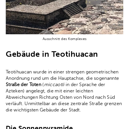
Ausschnitt des Komplexes
Gebäude in Teotihuacan
Teotihuacan wurde in einer strengen geometrischen
Anordnung rund um die Hauptachse, die sogenannte
Straße der Toten
(
miccaotli
in der Sprache der
Azteken) angelegt, die mit einer leichten
Abweichungen Richtung Osten von Nord nach Süd
verläuft. Unmittelbar an diese zentrale Straße grenzen
die wichtigsten Gebäude der Stadt.
Die Sonnenpyramide