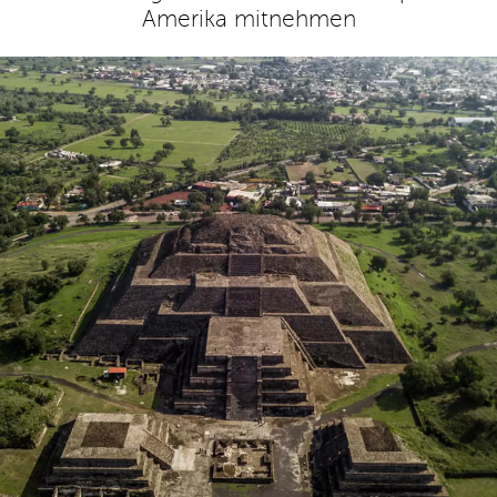
Amerika mitnehmen