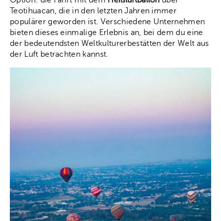
Teotihuacan, die in den letzten Jahren immer
populärer geworden ist. Verschiedene Unternehmen
bieten dieses einmalige Erlebnis an, bei dem du eine
der bedeutendsten Weltkulturerbestätten der Welt aus
der Luft betrachten kannst.