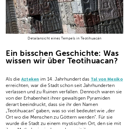
Detailansicht eines Tempels in Teotihuacán
Ein bisschen Geschichte: Was
wissen wir über Teotihuacan?
Azteken
Tal von Mexiko
Als die
im 14. Jahrhundert das
erreichten, war die Stadt schon seit Jahrhunderten
verlassen und zu Ruinen verfallen. Dennoch waren sie
von der Erhabenheit ihrer gewaltigen Pyramiden
derart beeindruckt, dass sie ihr den Namen
„Teotihuacan“ gaben, was so viel bedeutet wie „der
Ort wo die Menschen zu Göttern werden“. Für sie
wurde die Stadt zu einem mystischen Ort, den sie mit