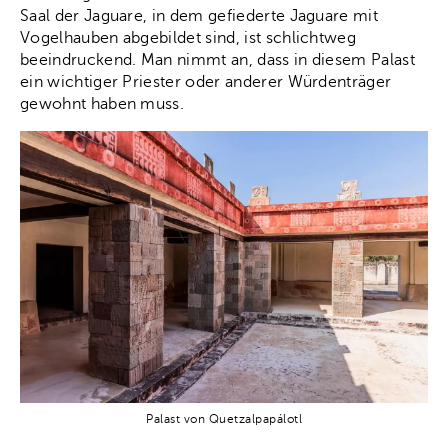
Saal der Jaguare, in dem gefiederte Jaguare mit
Vogelhauben abgebildet sind, ist schlichtweg
beeindruckend. Man nimmt an, dass in diesem Palast
ein wichtiger Priester oder anderer Würdenträger
gewohnt haben muss.
Palast von Quetzalpapálotl