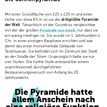
Mit einer Grundfläche von 225 x 225 m und einer
Höhe von etwa 65 m ist sie die
drittgrößte Pyramide
der Welt
. Tatsächlich ist der Grundriss vergleichbar
Pyramide von Gizeh
mit der der großen
, nur dass sie
ein wenig niedriger ist. Sie wurde im 1. Jahrhundert n.
Chr. in einer einzigen Bauphase errichtet und war
damit das erste monumentale Gebäude von
Teotihuacan. Sie befindet sich im Zentrum der Stadt
an der Straße der Toten. Ursprünglich hatte sie nur
vier Stufen. Die fünfte Stufe entstand bei einem
unprofessionell durchgeführten
Restaurierungsversuch von Anfang bis 20.
Jahrhunderts.
Die Pyramide hatte
allem Anschein nach