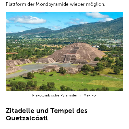
Plattform der Mondpyramide wieder möglich.
Präkolumbische Pyramiden in Mexiko.
Zitadelle und Tempel des
Quetzalcóatl