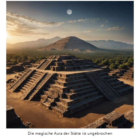
Die magische Aura der Stätte ist ungebrochen