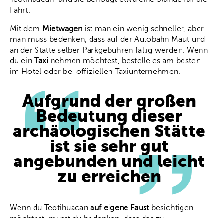
Fahrt.
Mit dem
Mietwagen
ist man ein wenig schneller, aber
man muss bedenken, dass auf der Autobahn Maut und
an der Stätte selber Parkgebühren fällig werden. Wenn
du ein
Taxi
nehmen möchtest, bestelle es am besten
im Hotel oder bei offiziellen Taxiunternehmen.
Aufgrund der großen
Bedeutung dieser
archäologischen Stätte
ist sie sehr gut
angebunden und leicht
zu erreichen
Wenn du Teotihuacan
auf eigene Faust
besichtigen