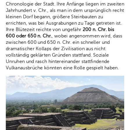
Chronologie der Stadt. Ihre Anfänge liegen im zweiten
Jahrhundert v. Chr., als man in dem ursprünglich recht
kleinen Dorf begann, größere Steinbauten zu
errichten, was bei Ausgrabungen zu Tage getreten ist.
Ihre Blütezeit reichte von ungefähr
200 n. Chr. bis
600 oder 650 n. Chr.
, wobei angenommen wird, dass
zwischen 600 und 650 n. Chr. ein schneller und
dramatischer Kollaps der Zivilisation aus nicht
vollständig geklärten Gründen stattfand. Soziale
Unruhen und rasch hintereinander stattfindende
Vulkanausbrüche könnten eine Rolle gespielt haben.