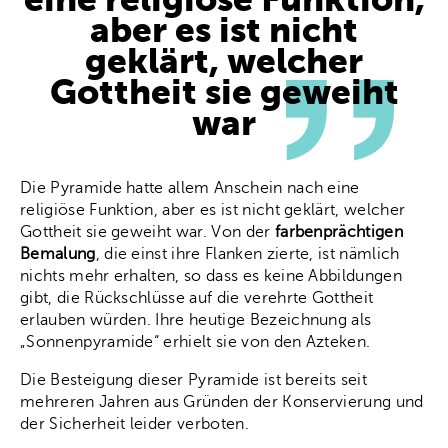
eine religiöse Funktion,
aber es ist nicht
geklärt, welcher
Gottheit sie geweiht
war
Die Pyramide hatte allem Anschein nach eine
religiöse Funktion, aber es ist nicht geklärt, welcher
Gottheit sie geweiht war. Von der
farbenprächtigen
Bemalung
, die einst ihre Flanken zierte, ist nämlich
nichts mehr erhalten, so dass es keine Abbildungen
gibt, die Rückschlüsse auf die verehrte Gottheit
erlauben würden. Ihre heutige Bezeichnung als
„Sonnenpyramide“ erhielt sie von den Azteken.
Die Besteigung dieser Pyramide ist bereits seit
mehreren Jahren aus Gründen der Konservierung und
der Sicherheit leider verboten.