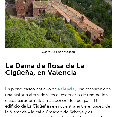
Castell d’Escornalbou
La Dama de Rosa de La
Cigüeña, en Valencia
Valencia,
En pleno casco antiguo de
una mansión con
una historia aterradora es el escenario de uno de los
casos paranormales más conocidos del país. El
edificio de La Cigüeña
se encuentra entre el paseo de
la Alameda y la calle Amadeo de Saboya y es