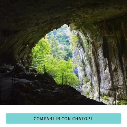
COMPARTIR CON CHATGPT