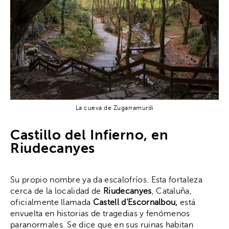
La cueva de Zugarramurdi
Castillo del Infierno, en
Riudecanyes
Su propio nombre ya da escalofríos. Esta fortaleza
cerca de la localidad de
Riudecanyes
, Cataluña,
oficialmente llamada
Castell d’Escornalbou,
está
envuelta en historias de tragedias y fenómenos
paranormales. Se dice que en sus ruinas habitan