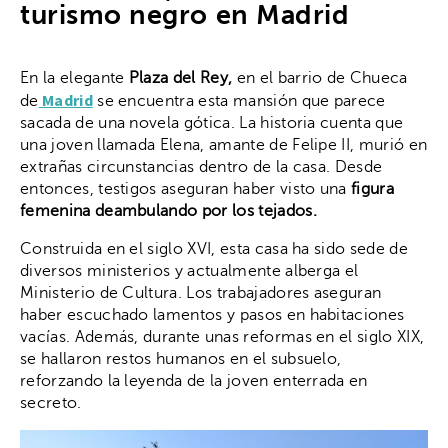
turismo negro en Madrid
En la elegante
Plaza del Rey,
en el barrio de Chueca
Madrid
de
se encuentra esta mansión que parece
sacada de una novela gótica. La historia cuenta que
una joven llamada Elena, amante de Felipe II, murió en
extrañas circunstancias dentro de la casa. Desde
entonces, testigos aseguran haber visto una
figura
femenina deambulando por los tejados.
Construida en el siglo XVI, esta casa ha sido sede de
diversos ministerios y actualmente alberga el
Ministerio de Cultura. Los trabajadores aseguran
haber escuchado lamentos y pasos en habitaciones
vacías. Además, durante unas reformas en el siglo XIX,
se hallaron restos humanos en el subsuelo,
reforzando la leyenda de la joven enterrada en
secreto.