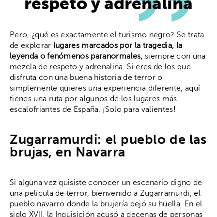
respeto y adrenalina
Pero, ¿qué es exactamente el turismo negro? Se trata
de explorar
lugares marcados por la tragedia, la
leyenda o fenómenos paranormales,
siempre con una
mezcla de respeto y adrenalina. Si eres de los que
disfruta con una buena historia de terror o
simplemente quieres una experiencia diferente, aquí
tienes una ruta por algunos de los lugares más
escalofriantes de España. ¡Solo para valientes!
Zugarramurdi: el pueblo de las
brujas, en Navarra
Si alguna vez quisiste conocer un escenario digno de
una película de terror, bienvenido a Zugarramurdi, el
pueblo navarro donde la brujería dejó su huella. En el
siglo XVII, la Inquisición acusó a decenas de personas