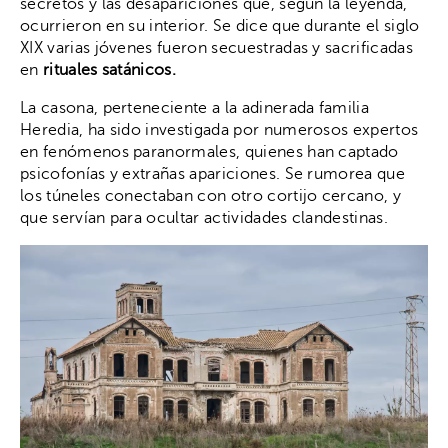
secretos y las desapariciones que, según la leyenda,
ocurrieron en su interior. Se dice que durante el siglo
XIX varias jóvenes fueron secuestradas y sacrificadas
en
rituales satánicos.
La casona, perteneciente a la adinerada familia
Heredia, ha sido investigada por numerosos expertos
en fenómenos paranormales, quienes han captado
psicofonías y extrañas apariciones. Se rumorea que
los túneles conectaban con otro cortijo cercano, y
que servían para ocultar actividades clandestinas.