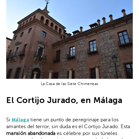
La Casa de las Siete Chimeneas
El Cortijo Jurado, en Málaga
Málaga
Si
tiene un punto de peregrinaje para los
amantes del terror, sin duda es el Cortijo Jurado. Esta
mansión abandonada
es célebre por sus túneles