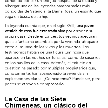
conocido por ser un antiguo hospital de la ciudad y
albergar una de las leyendas paranormales más
conocidas de Valencia: la Dama Rosa, un espíritu que
vaga en busca de su hijo.
La leyenda cuenta que, en el siglo XVIII,
una joven
vestida de rosa fue enterrada viva
por error en su
propia casa. Desde entonces, los vecinos aseguran
que su fantasma deambula por la vivienda, atrapado
entre el mundo de los vivos y los muertos. Los
testimonios hablan de una figura luminosa que
aparece en las noches sin luna, así como de susurros
en los pasillos de la casa. Además, el edificio en
cuestión ha pasado por múltiples propietarios que,
curiosamente, han abandonado la vivienda sin
explicaciones claras. ¿Coincidencia? Puede ser, pero
pocos se atreven a comprobarlo.
La Casa de las Siete
Chimeneas, un clásico del