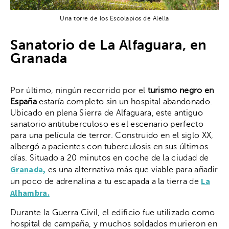
Una torre de los Escolapios de Alella
Sanatorio de La Alfaguara, en
Granada
Por último, ningún recorrido por el
turismo negro en
España
estaría completo sin un hospital abandonado.
Ubicado en plena Sierra de Alfaguara, este antiguo
sanatorio antituberculoso es el escenario perfecto
para una película de terror. Construido en el siglo XX,
albergó a pacientes con tuberculosis en sus últimos
días. Situado a 20 minutos en coche de la ciudad de
Granada,
es una alternativa más que viable para añadir
La
un poco de adrenalina a tu escapada a la tierra de
Alhambra.
Durante la Guerra Civil, el edificio fue utilizado como
hospital de campaña, y muchos soldados murieron en