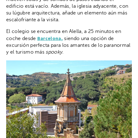
edificio está vacío. Además, la iglesia adyacente, con
su lúgubre arquitectura, añade un elemento aún más
escalofriante a la visita.
El colegio se encuentra en Alella, a 25 minutos en
Barcelona,
coche desde
siendo una opción de
excursión perfecta para los amantes de lo paranormal
y el turismo más
spooky.