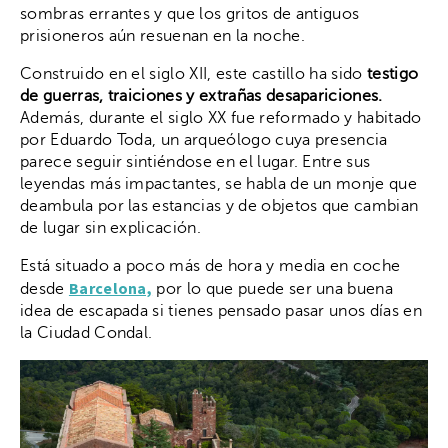
sombras errantes y que los gritos de antiguos
prisioneros aún resuenan en la noche.
Construido en el siglo XII, este castillo ha sido
testigo
de guerras, traiciones y extrañas desapariciones.
Además, durante el siglo XX fue reformado y habitado
por Eduardo Toda, un arqueólogo cuya presencia
parece seguir sintiéndose en el lugar. Entre sus
leyendas más impactantes, se habla de un monje que
deambula por las estancias y de objetos que cambian
de lugar sin explicación.
Está situado a poco más de hora y media en coche
Barcelona,
desde
por lo que puede ser una buena
idea de escapada si tienes pensado pasar unos días en
la Ciudad Condal.