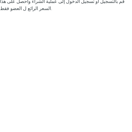
قم بالتسجيل أو تسجيل الدخول إلى عملية الشراء واحصل على هذا
السعر الرائع ل العضو فقط.