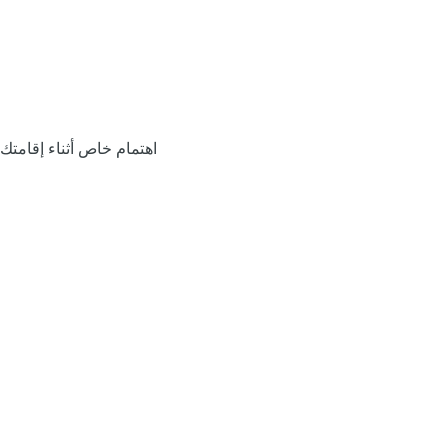
اهتمام خاص أثناء إقامتك