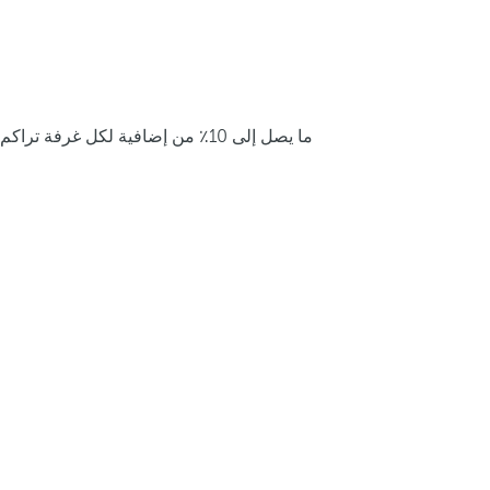
ما يصل إلى 10٪ من إضافية لكل غرفة تراكم