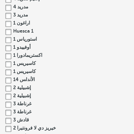
مدريد
4
مدريد
3
اراغون
1
Huesca
1
استورياس
1
أوفييدو
1
اكستريمادورا
1
كاسيريس
1
كاسيريس
1
الأندلس
14
إشبيلية
2
إشبيلية
2
غرناطة
3
غرناطة
3
قادش
3
خيريز دي لا فرونتيرا
2