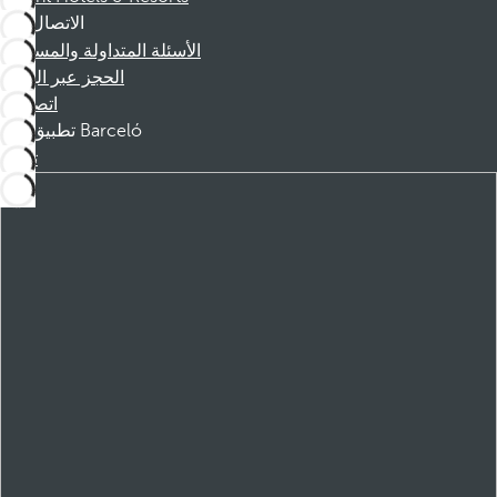
الاتصال
الأسئلة المتداولة والمساعدة
الحجز عبر الهاتف
اتصل بنا
تطبيق Barceló
تنزيل