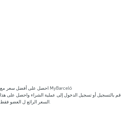
احصل على أفضل سعر مع MyBarceló
قم بالتسجيل أو تسجيل الدخول إلى عملية الشراء واحصل على هذا
السعر الرائع ل العضو فقط.