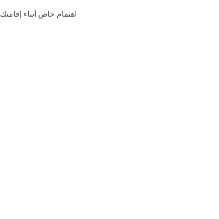
اهتمام خاص أثناء إقامتك