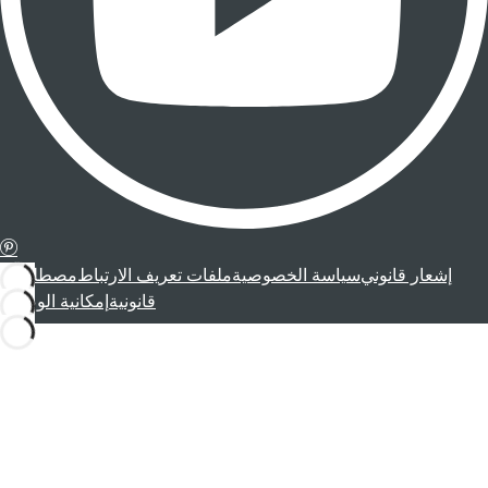
إشعار قانوني
سياسة الخصوصية
ملفات تعريف الارتباط
مصطلحات
قانونية
إمكانية الوصول