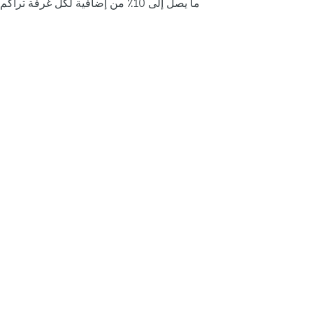
ما يصل إلى 10٪ من إضافية لكل غرفة تراكم