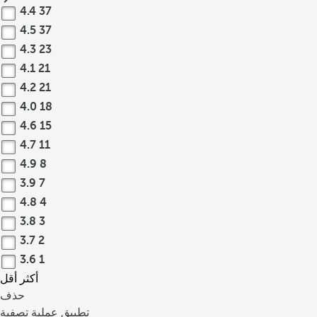
4.4
37
4.5
37
4.3
23
4.1
21
4.2
21
4.0
18
4.6
15
4.7
11
4.9
8
3.9
7
4.8
4
3.8
3
3.7
2
3.6
1
أكثر
أقل
حذف
تطبيق عملية تصفية