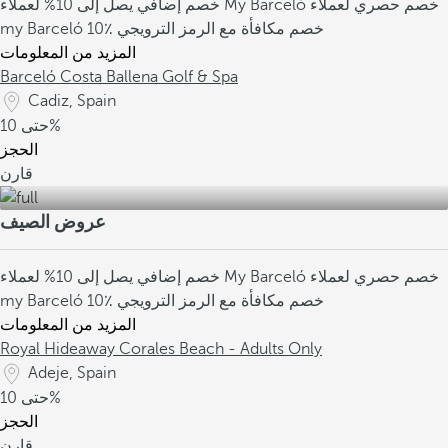
خصم حصري لعملاء
خصم إضافي يصل إلى 10% لعملاء My Barceló
10٪ خصم مكافأة مع الرمز الترويجي
my Barceló
المزيد من المعلومات
Barceló Costa Ballena Golf & Spa
Cadiz, Spain
10%
حتى
الحجز
قارن
عروض الصيف
خصم حصري لعملاء
خصم إضافي يصل إلى 10% لعملاء My Barceló
10٪ خصم مكافأة مع الرمز الترويجي
my Barceló
المزيد من المعلومات
Royal Hideaway Corales Beach - Adults Only
Adeje, Spain
10%
حتى
الحجز
قارن