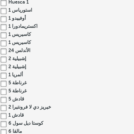
Huesca
1
استورياس
1
أوفييدو
1
اكستريمادورا
1
كاسيريس
1
كاسيريس
1
الأندلس
24
إشبيلية
2
إشبيلية
2
ألمريا
1
غرناطة
5
غرناطة
5
قادش
5
خيريز دي لا فرونتيرا
2
قادش
1
كوستا ديل سول
6
مالقا
6