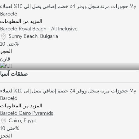
حجوزات مرنة
سجل ووفر 4٪
خصم إضافي يصل إلى 10% لعملاء My
Barceló
المزيد من المعلومات
Barceló Royal Beach - All Inclusive
Sunny Beach, Bulgaria
10%
حتى
الحجز
قارن
صفقات آسيا
حجوزات مرنة
سجل ووفر 4٪
خصم إضافي يصل إلى 10% لعملاء My
Barceló
المزيد من المعلومات
Barceló Cairo Pyramids
Cairo, Egypt
10%
حتى
الحجز