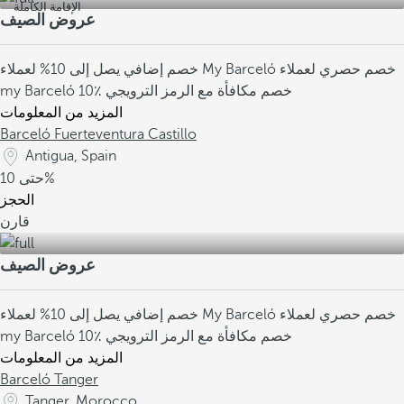
الإقامة الكاملة
عروض الصيف
خصم حصري لعملاء
خصم إضافي يصل إلى 10% لعملاء My Barceló
10٪ خصم مكافأة مع الرمز الترويجي
my Barceló
المزيد من المعلومات
Barceló Fuerteventura Castillo
Antigua, Spain
10%
حتى
الحجز
قارن
عروض الصيف
خصم حصري لعملاء
خصم إضافي يصل إلى 10% لعملاء My Barceló
10٪ خصم مكافأة مع الرمز الترويجي
my Barceló
المزيد من المعلومات
Barceló Tanger
Tanger, Morocco