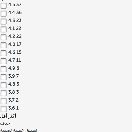
4.5
37
4.4
36
4.3
23
4.1
22
4.2
22
4.0
17
4.6
15
4.7
11
4.9
8
3.9
7
4.8
5
3.8
3
3.7
2
3.6
1
أكثر
أقل
حذف
تطبيق عملية تصفية