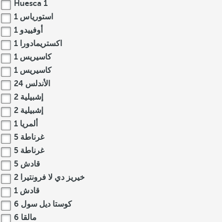
Huesca
1
استورياس
1
أوفييدو
1
اكستريمادورا
1
كاسيريس
1
كاسيريس
1
الأندلس
24
إشبيلية
2
إشبيلية
2
ألمريا
1
غرناطة
5
غرناطة
5
قادش
5
خيريز دي لا فرونتيرا
2
قادش
1
كوستا ديل سول
6
مالقا
6