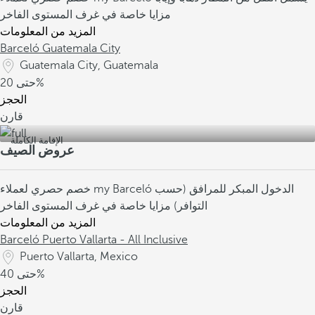
مزايا خاصة في غرف المستوى الفاخر
المزيد من المعلومات
Barceló Guatemala City
Guatemala City, Guatemala
20%
حتى
الحجز
قارن
الإقامة الكاملة
عروض الصيف
الدخول المبكر للمرافق (حسب
خصم حصري لعملاء my Barceló
التوافر)
مزايا خاصة في غرف المستوى الفاخر
المزيد من المعلومات
Barceló Puerto Vallarta - All Inclusive
Puerto Vallarta, Mexico
40%
حتى
الحجز
قارن