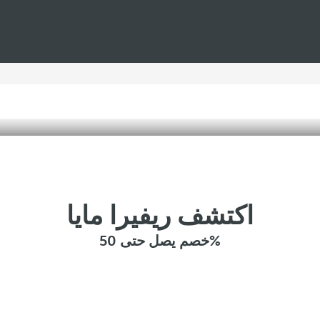
اكتشف ريفيرا مايا
خصم يصل حتى 50%