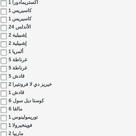
اكستريمادورا
1
كاسيريس
1
كاسيريس
1
الأندلس
24
إشبيلية
2
إشبيلية
2
ألمريا
1
غرناطة
5
غرناطة
5
قادش
5
خيريز دي لا فرونتيرا
2
قادش
1
كوستا ديل سول
6
مالقا
6
توريمولينوس
1
فوينخيرولا
1
ماربيا
2