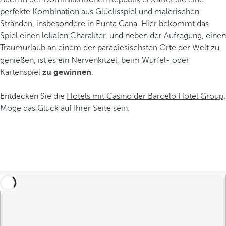
perfekte Kombination aus Glücksspiel und malerischen
Stränden, insbesondere in Punta Cana. Hier bekommt das
Spiel einen lokalen Charakter, und neben der Aufregung, einen
Traumurlaub an einem der paradiesischsten Orte der Welt zu
genießen, ist es ein Nervenkitzel, beim Würfel- oder
Kartenspiel
zu gewinnen
.
Entdecken Sie die
Hotels mit Casino der Barceló Hotel Group
.
Möge das Glück auf Ihrer Seite sein.