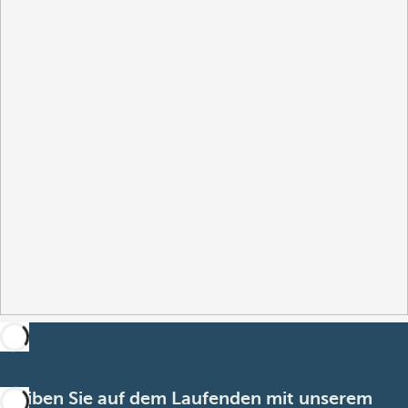
Bleiben Sie auf dem Laufenden mit unserem