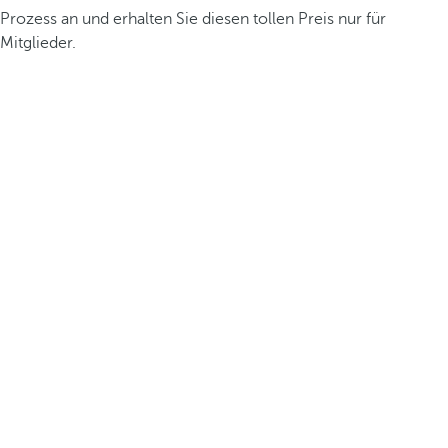
Prozess an und erhalten Sie diesen tollen Preis nur für
Mitglieder.