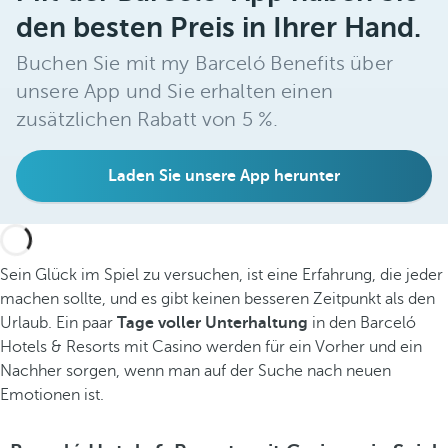
den besten Preis in Ihrer Hand.
Buchen Sie mit my Barceló Benefits über
unsere App und Sie erhalten einen
zusätzlichen Rabatt von 5 %.
Laden Sie unsere App herunter
Sein Glück im Spiel zu versuchen, ist eine Erfahrung, die jeder
machen sollte, und es gibt keinen besseren Zeitpunkt als den
Urlaub. Ein paar
Tage voller Unterhaltung
in den Barceló
Hotels & Resorts mit Casino werden für ein Vorher und ein
Nachher sorgen, wenn man auf der Suche nach neuen
Emotionen ist.