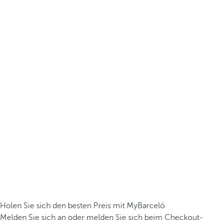
Holen Sie sich den besten Preis mit MyBarceló
Melden Sie sich an oder melden Sie sich beim Checkout-