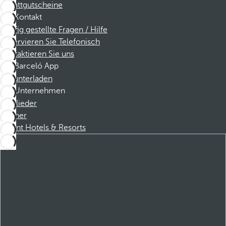
Rabattgutscheine
Kontakt
Häufig gestellte Fragen / Hilfe
Reservieren Sie Telefonisch
Kontaktieren Sie uns
Barceló App
Herunterladen
Unternehmen
Mitglieder
Partner
Dorint Hotels & Resorts