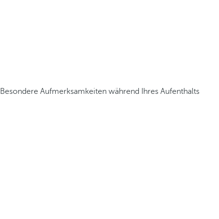
Besondere Aufmerksamkeiten während Ihres Aufenthalts