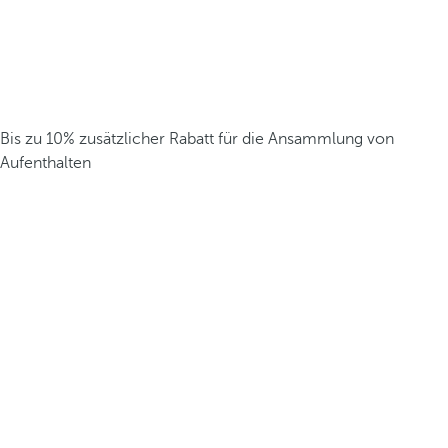
Bis zu 10% zusätzlicher Rabatt für die Ansammlung von
Aufenthalten