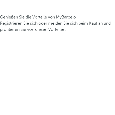
Genießen Sie die Vorteile von MyBarceló
Registrieren Sie sich oder melden Sie sich beim Kauf an und
profitieren Sie von diesen Vorteilen.