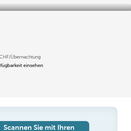
/Übernachtung
fügbarkeit einsehen
Scannen Sie mit Ihren