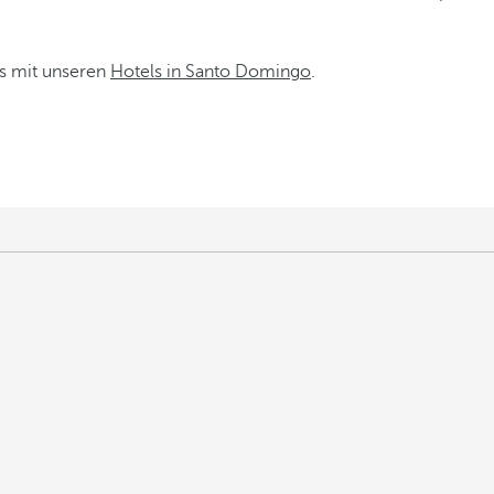
ss mit unseren
Hotels in Santo Domingo
.