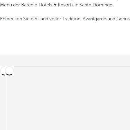
Menü der Barceló Hotels & Resorts in Santo Domingo.
Entdecken Sie ein Land voller Tradition, Avantgarde und Genu