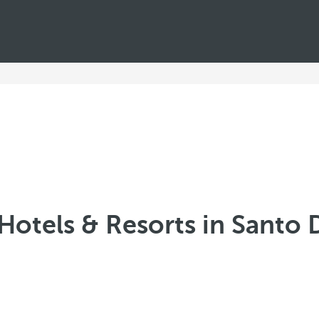
Hotels & Resorts in Sant