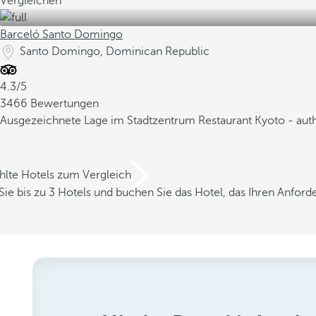
Vergleichen
Barceló Santo Domingo
Santo Domingo, Dominican Republic
4.3/5
3466 Bewertungen
Ausgezeichnete Lage im Stadtzentrum
Restaurant Kyoto - aut
hlte Hotels zum Vergleich
Sie bis zu 3 Hotels und buchen Sie das Hotel, das Ihren Anfor