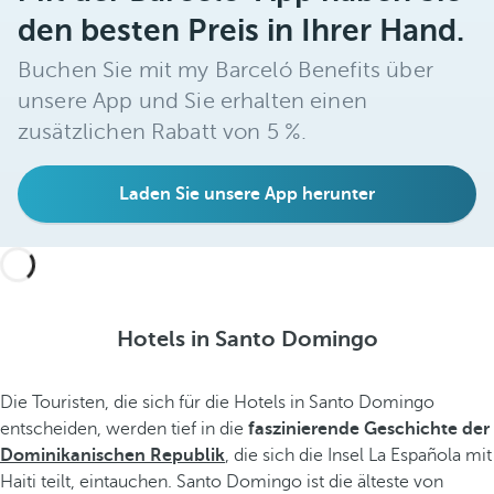
den besten Preis in Ihrer Hand.
Buchen Sie mit my Barceló Benefits über
unsere App und Sie erhalten einen
zusätzlichen Rabatt von 5 %.
Laden Sie unsere App herunter
Hotels in Santo Domingo
Die Touristen, die sich für die Hotels in Santo Domingo
entscheiden, werden tief in die
faszinierende Geschichte der
Dominikanischen Republik
, die sich die Insel La Española mit
Haiti teilt, eintauchen. Santo Domingo ist die älteste von