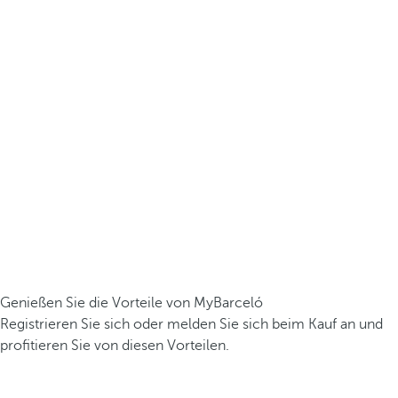
Genießen Sie die Vorteile von MyBarceló
Registrieren Sie sich oder melden Sie sich beim Kauf an und
profitieren Sie von diesen Vorteilen.