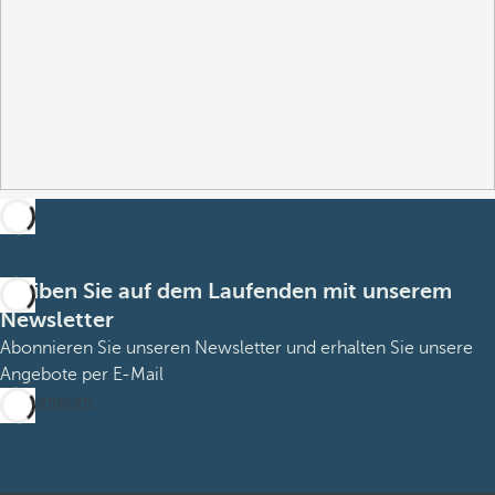
Bleiben Sie auf dem Laufenden mit unserem
Newsletter
Abonnieren Sie unseren Newsletter und erhalten Sie unsere
Angebote per E-Mail
Abonnieren