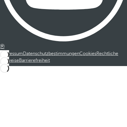
Impressum
Datenschutzbestimmungen
Cookies
Rechtliche
Hinweise
Barrierefreiheit