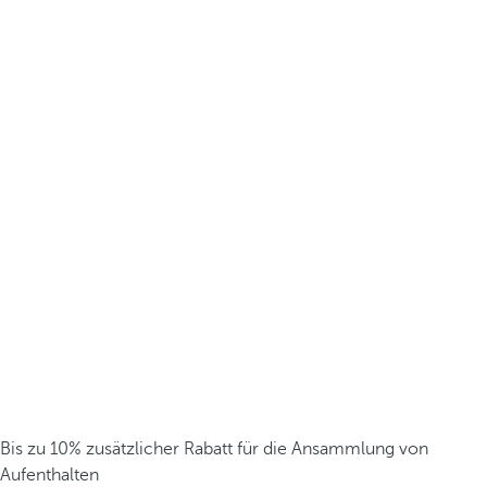
Bis zu 10% zusätzlicher Rabatt für die Ansammlung von
Aufenthalten