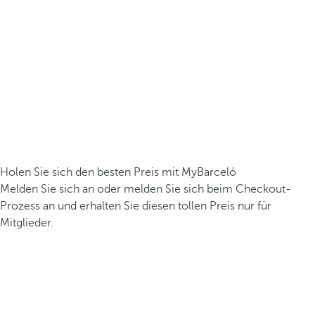
Holen Sie sich den besten Preis mit MyBarceló
Melden Sie sich an oder melden Sie sich beim Checkout-
Prozess an und erhalten Sie diesen tollen Preis nur für
Mitglieder.