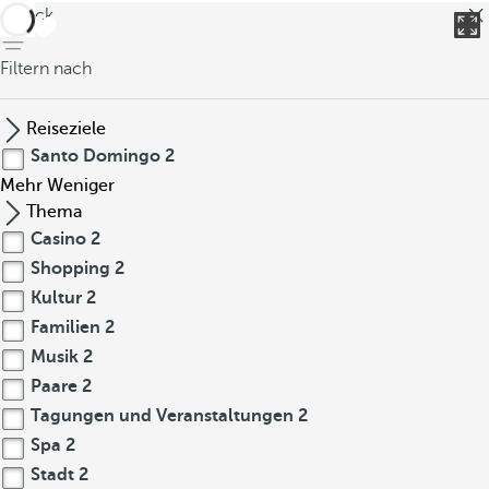
zurück
Filtern nach
Reiseziele
Santo Domingo
2
Mehr
Weniger
Thema
Casino
2
Shopping
2
Kultur
2
Familien
2
Musik
2
Paare
2
Tagungen und Veranstaltungen
2
Spa
2
Stadt
2