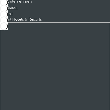
Unternehmen
Mitglieder
Partner
Dorint Hotels & Resorts