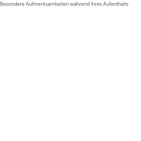
Besondere Aufmerksamkeiten während Ihres Aufenthalts