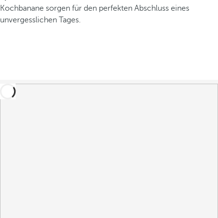
Kochbanane sorgen für den perfekten Abschluss eines
unvergesslichen Tages.