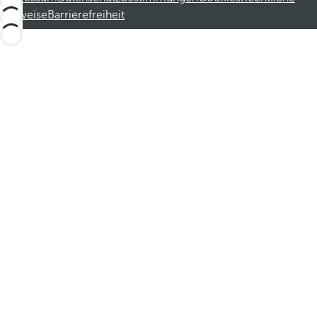
Hinweise
Barrierefreiheit