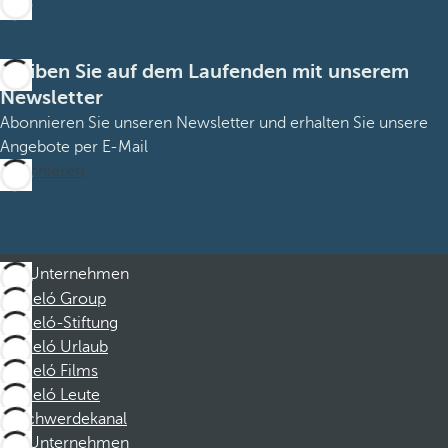
Bleiben Sie auf dem Laufenden mit unserem
Newsletter
Abonnieren Sie unseren Newsletter und erhalten Sie unsere
Angebote per E-Mail
Abonnieren
Unternehmen
Barceló Group
Barceló-Stiftung
Barceló Urlaub
Barceló Films
Barceló Leute
Beschwerdekanal
Unternehmen