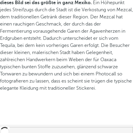
dieses Bild sei das größte in ganz Mexiko.
Ein Höhepunkt
jedes Streifzugs durch die Stadt ist die Verkostung von Mezcal,
dem traditionellen Getränk dieser Region. Der Mezcal hat
einen rauchigen Geschmack, der durch das der
Fermentierung vorausgehende Garen der Agavenherzen in
Erdgruben entsteht. Dadurch unterscheidet er sich vom
Tequila, bei dem kein vorheriges Garen erfolgt. Die Besucher
dieser kleinen, malerischen Stadt haben Gelegenheit,
zahlreichen Handwerkern beim Weben der für Oaxaca
typischen bunten Stoffe zuzusehen, glänzend schwarze
Tonwaren zu bewundern und sich bei einem Photocall so
fotografieren zu lassen, dass es scheint sie trügen die typische
elegante Kleidung mit traditioneller Stickerei.