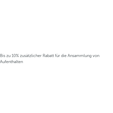
Bis zu 10% zusätzlicher Rabatt für die Ansammlung von
Aufenthalten