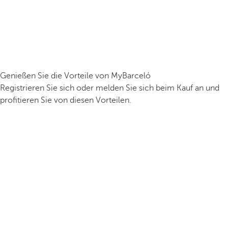
Genießen Sie die Vorteile von MyBarceló
Registrieren Sie sich oder melden Sie sich beim Kauf an und
profitieren Sie von diesen Vorteilen.