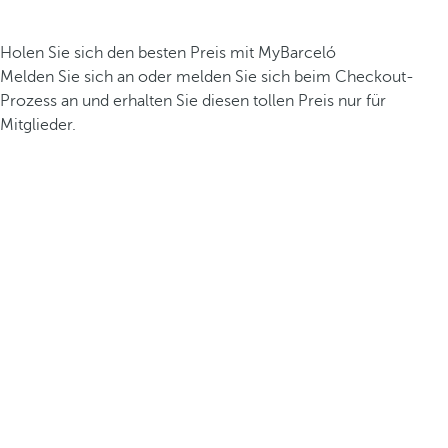
Holen Sie sich den besten Preis mit MyBarceló
Melden Sie sich an oder melden Sie sich beim Checkout-
Prozess an und erhalten Sie diesen tollen Preis nur für
Mitglieder.