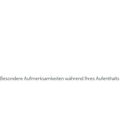
Besondere Aufmerksamkeiten während Ihres Aufenthalts