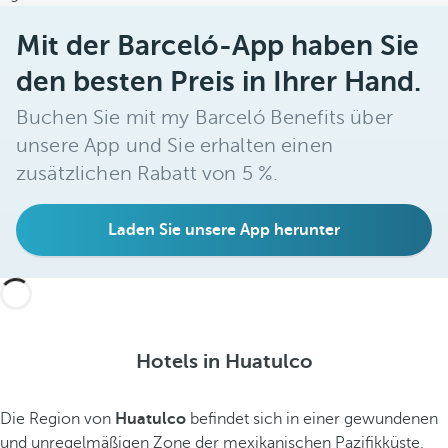
Mit der Barceló-App haben Sie
den besten Preis in Ihrer Hand.
Buchen Sie mit my Barceló Benefits über
unsere App und Sie erhalten einen
zusätzlichen Rabatt von 5 %.
Laden Sie unsere App herunter
Hotels in Huatulco
Die Region von
Huatulco
befindet sich in einer gewundenen
und unregelmäßigen Zone der mexikanischen Pazifikküste,