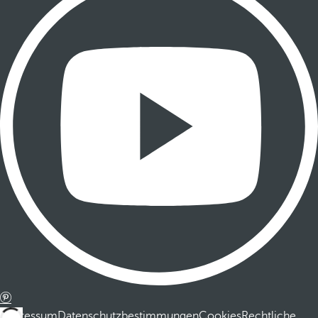
Impressum
Datenschutzbestimmungen
Cookies
Rechtliche