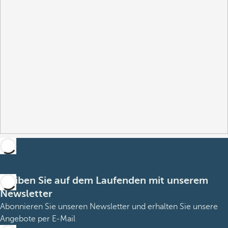
Bleiben Sie auf dem Laufenden mit unserem
Newsletter
Abonnieren Sie unseren Newsletter und erhalten Sie unsere
Angebote per E-Mail