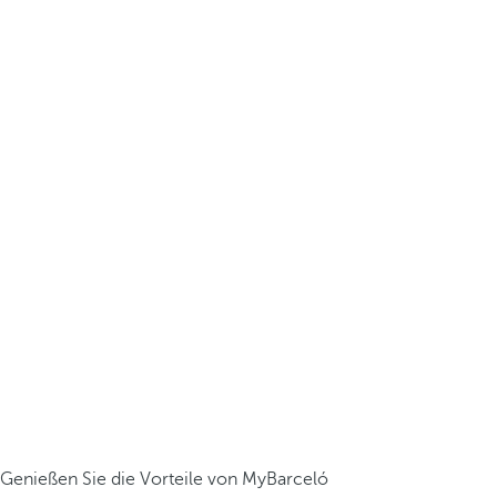
Genießen Sie die Vorteile von MyBarceló