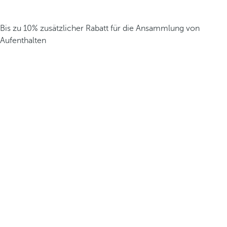
Bis zu 10% zusätzlicher Rabatt für die Ansammlung von
Aufenthalten