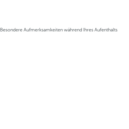
Besondere Aufmerksamkeiten während Ihres Aufenthalts