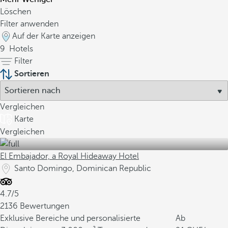
Löschen
Filter anwenden
Auf der Karte anzeigen
9
Hotels
Filter
Sortieren
Vergleichen
Karte
Vergleichen
El Embajador, a Royal Hideaway Hotel
Santo Domingo, Dominican Republic
4.7/5
2136 Bewertungen
Exklusive Bereiche und personalisierte
Ab