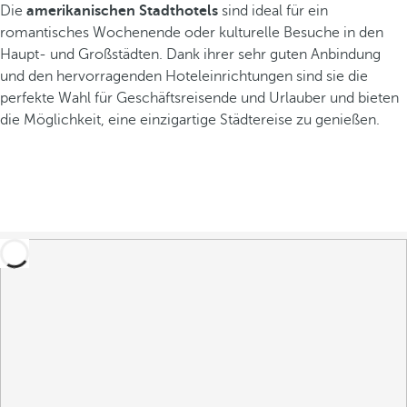
Die
amerikanischen
Stadthotels
sind ideal für ein
romantisches Wochenende oder kulturelle Besuche in den
Haupt- und Großstädten. Dank ihrer sehr guten Anbindung
und den hervorragenden Hoteleinrichtungen sind sie die
perfekte Wahl für Geschäftsreisende und Urlauber und bieten
die Möglichkeit, eine einzigartige Städtereise zu genießen.