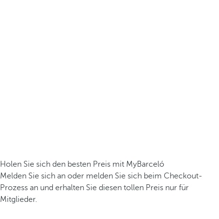
Holen Sie sich den besten Preis mit MyBarceló
Melden Sie sich an oder melden Sie sich beim Checkout-
Prozess an und erhalten Sie diesen tollen Preis nur für
Mitglieder.