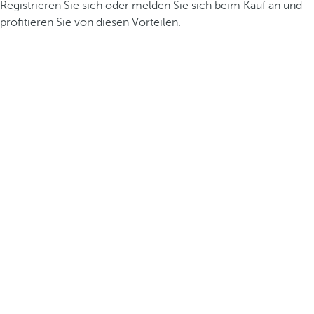
Registrieren Sie sich oder melden Sie sich beim Kauf an und
profitieren Sie von diesen Vorteilen.