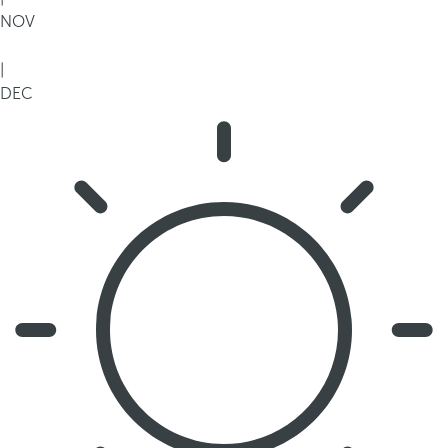
NOV
|
DEC