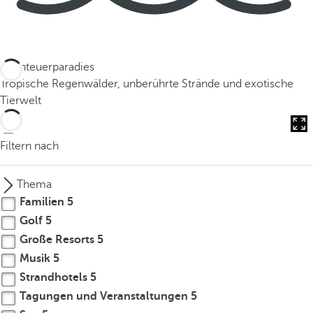
Abenteuerparadies
Tropische Regenwälder, unberührte Strände und exotische
Tierwelt
Filtern nach
Thema
Familien
5
Golf
5
Große Resorts
5
Musik
5
Strandhotels
5
Tagungen und Veranstaltungen
5