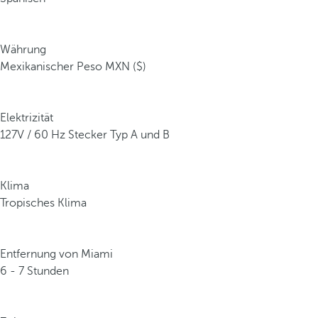
Währung
Mexikanischer Peso MXN ($)
Elektrizität
127V / 60 Hz Stecker Typ A und B
Klima
Tropisches Klima
Entfernung von Miami
6 - 7 Stunden