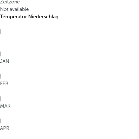
Zeitzone
Not available
Temperatur
Niederschlag
|
|
JAN
|
FEB
|
MAR
|
APR