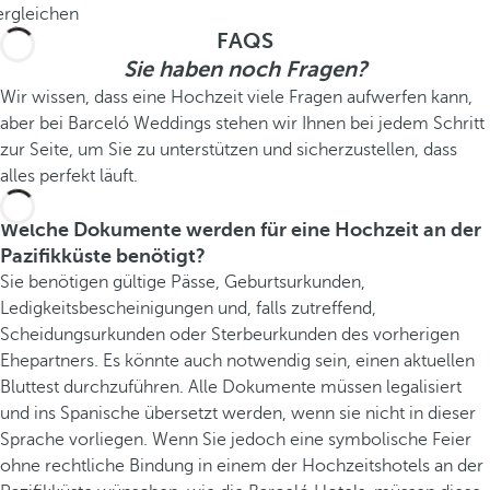
ergleichen
FAQS
Sie haben noch Fragen?
Wir wissen, dass eine Hochzeit viele Fragen aufwerfen kann,
aber bei Barceló Weddings stehen wir Ihnen bei jedem Schritt
zur Seite, um Sie zu unterstützen und sicherzustellen, dass
alles perfekt läuft.
Welche Dokumente werden für eine Hochzeit an der
Pazifikküste benötigt?
Sie benötigen gültige Pässe, Geburtsurkunden,
Ledigkeitsbescheinigungen und, falls zutreffend,
Scheidungsurkunden oder Sterbeurkunden des vorherigen
Ehepartners. Es könnte auch notwendig sein, einen aktuellen
Bluttest durchzuführen. Alle Dokumente müssen legalisiert
und ins Spanische übersetzt werden, wenn sie nicht in dieser
Sprache vorliegen. Wenn Sie jedoch eine symbolische Feier
ohne rechtliche Bindung in einem der Hochzeitshotels an der