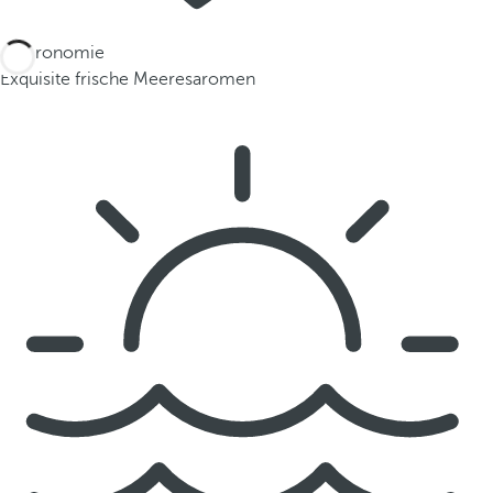
Gastronomie
Exquisite frische Meeresaromen