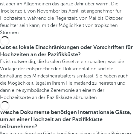
ist aber im Allgemeinen das ganze Jahr über warm. Die
Trockenzeit, von November bis April, ist angenehmer für
Hochzeiten, während die Regenzeit, von Mai bis Oktober,
feuchter sein kann, mit der Möglichkeit von tropischen
Stürmen.
Gibt es lokale Einschränkungen oder Vorschriften für
Hochzeiten an der Pazifikküste?
Es ist notwendig, die lokalen Gesetze einzuhalten, was die
Vorlage der entsprechenden Dokumentation und die
Einhaltung des Mindestheiratsalters umfasst. Sie haben auch
die Möglichkeit, legal in Ihrem Heimatland zu heiraten und
dann eine symbolische Zeremonie an einem der
Hochzeitsorte an der Pazifikküste abzuhalten.
Welche Dokumente benötigen internationale Gäste,
um an einer Hochzeit an der Pazifikküste
teilzunehmen?
Ihre internationalen Gäste benötigen einen gültigen Reisepass.