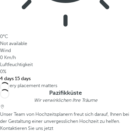
0°C
Not available
Wind
0 Km/h
Luftfeuchtigkeit
0%
4 days
15 days
Pazifikküste
Wir verwirklichen Ihre Träume
Unser Team von Hochzeitsplanern freut sich darauf, Ihnen bei
der Gestaltung einer unvergesslichen Hochzeit zu helfen.
Kontaktieren Sie uns jetzt