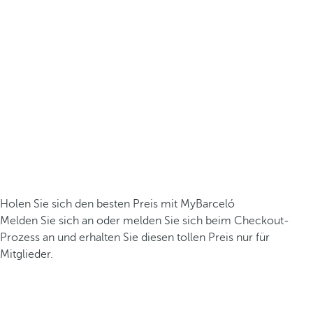
Holen Sie sich den besten Preis mit MyBarceló
Melden Sie sich an oder melden Sie sich beim Checkout-
Prozess an und erhalten Sie diesen tollen Preis nur für
Mitglieder.