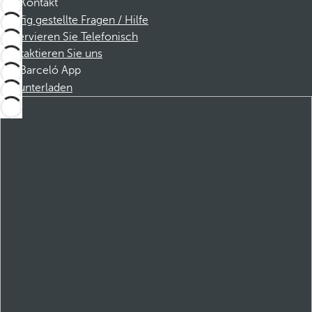
Kontakt
Häufig gestellte Fragen / Hilfe
Reservieren Sie Telefonisch
Kontaktieren Sie uns
Barceló App
Herunterladen