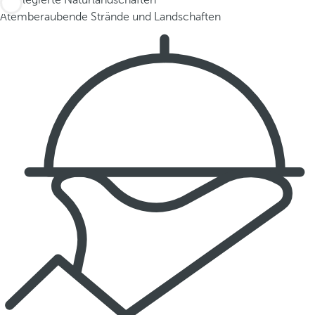
Privilegierte Naturlandschaften
Atemberaubende Strände und Landschaften