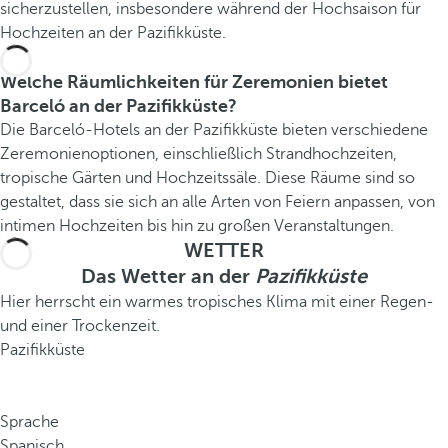
sicherzustellen, insbesondere während der Hochsaison für
Hochzeiten an der Pazifikküste.
Welche Räumlichkeiten für Zeremonien bietet
Barceló an der Pazifikküste?
Die Barceló-Hotels an der Pazifikküste bieten verschiedene
Zeremonienoptionen, einschließlich Strandhochzeiten,
tropische Gärten und Hochzeitssäle. Diese Räume sind so
gestaltet, dass sie sich an alle Arten von Feiern anpassen, von
intimen Hochzeiten bis hin zu großen Veranstaltungen.
WETTER
Das Wetter an der
Pazifikküste
Hier herrscht ein warmes tropisches Klima mit einer Regen-
und einer Trockenzeit.
Pazifikküste
Sprache
Spanisch