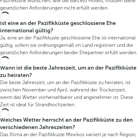
Pazifikküste wünschen, wie die Barceló Hotels, müssen diese
gesetzlichen Anforderungen nicht erfüllt werden.
Ist eine an der Pazifikküste geschlossene Ehe
international gültig?
Ja, eine an der Pazifikküste geschlossene Ehe ist international
gültig, sofern sie ordnungsgemäß im Land registriert und die
gesetzlichen Anforderungen beider Ehepartner erfüllt werden.
Wann ist die beste Jahreszeit, um an der Pazifikküste
zu heiraten?
Die beste Jahreszeit, um an der Pazifikküste zu heiraten, ist
zwischen November und April, während der Trockenzeit,
wenn das Wetter vorhersehbarer und angenehmer ist. Diese
Zeit ist ideal für Strandhochzeiten.
Welches Wetter herrscht an der Pazifikküste zu den
verschiedenen Jahreszeiten?
Das Klima an der Pazifikküste Mexikos variiert je nach Region,