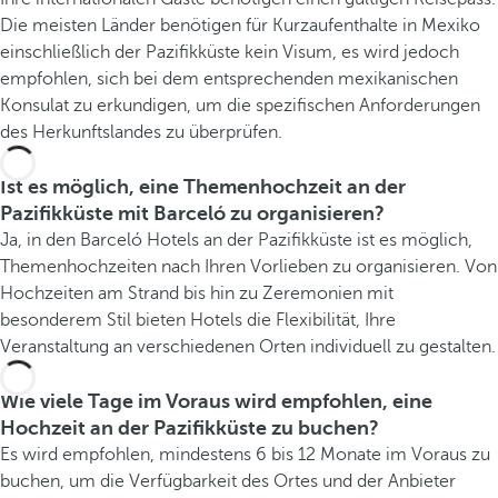
Die meisten Länder benötigen für Kurzaufenthalte in Mexiko
einschließlich der Pazifikküste kein Visum, es wird jedoch
empfohlen, sich bei dem entsprechenden mexikanischen
Konsulat zu erkundigen, um die spezifischen Anforderungen
des Herkunftslandes zu überprüfen.
Ist es möglich, eine Themenhochzeit an der
Pazifikküste mit Barceló zu organisieren?
Ja, in den Barceló Hotels an der Pazifikküste ist es möglich,
Themenhochzeiten nach Ihren Vorlieben zu organisieren. Von
Hochzeiten am Strand bis hin zu Zeremonien mit
besonderem Stil bieten Hotels die Flexibilität, Ihre
Veranstaltung an verschiedenen Orten individuell zu gestalten.
Wie viele Tage im Voraus wird empfohlen, eine
Hochzeit an der Pazifikküste zu buchen?
Es wird empfohlen, mindestens 6 bis 12 Monate im Voraus zu
buchen, um die Verfügbarkeit des Ortes und der Anbieter