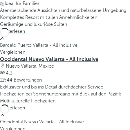
Ideal für Familien
Atemberaubende Aussichten und naturbelassene Umgebung
Komplettes Resort mit allen Annehmlichkeiten
Geräumige und luxuriöse Suiten
Weiterlesen
Barceló Puerto Vallarta - All Inclusive
Vergleichen
Occidental Nuevo Vallarta - All Inclusive
Nuevo Vallarta, Mexico
4.3 ·
11544 Bewertungen
Exklusiver und bis ins Detail durchdachter Service
Hochzeiten bei Sonnenuntergang mit Blick auf den Pazifik
Multikulturelle Hochzeiten
Weiterlesen
Occidental Nuevo Vallarta - All Inclusive
Vergleichen