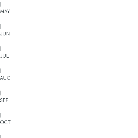
|
MAY
|
JUN
|
JUL
|
AUG
|
SEP
|
OCT
|