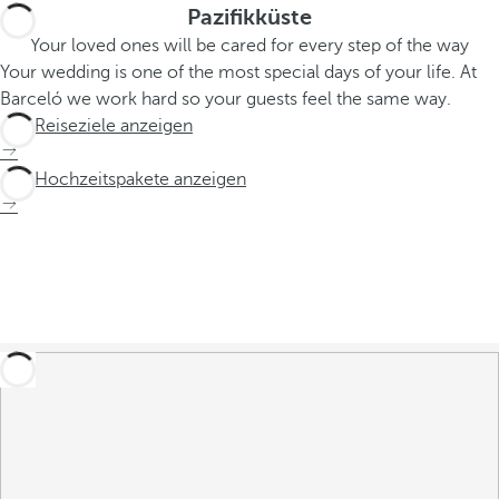
Pazifikküste
Your loved ones will be cared for every step of the way
Your wedding is one of the most special days of your life. At
Barceló we work hard so your guests feel the same way.
Alle Reiseziele anzeigen
Alle Hochzeitspakete anzeigen