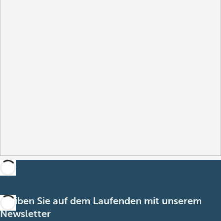
Bleiben Sie auf dem Laufenden mit unserem
Newsletter