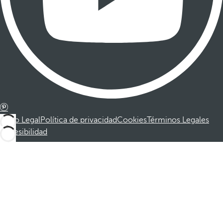
Aviso Legal
Política de privacidad
Cookies
Términos Legales
Accesibilidad