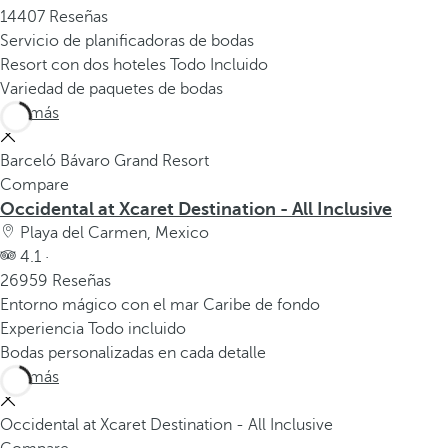
14407 Reseñas
Servicio de planificadoras de bodas
Resort con dos hoteles Todo Incluido
Variedad de paquetes de bodas
Ver más
Barceló Bávaro Grand Resort
Compare
Occidental at Xcaret Destination - All Inclusive
Playa del Carmen, Mexico
4.1 ·
26959 Reseñas
Entorno mágico con el mar Caribe de fondo
Experiencia Todo incluido
Bodas personalizadas en cada detalle
Ver más
Occidental at Xcaret Destination - All Inclusive