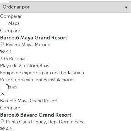
Comparar
Mapa
Compare
Barceló Maya Grand Resort
Riviera Maya, Mexico
4.5 ·
333 Reseñas
Playa de 2,5 kilómetros
Equipo de expertos para una boda única
Resort con excelentes instalaciones
Ver más
Barceló Maya Grand Resort
Compare
Barceló Bávaro Grand Resort
Punta Cana Higuey, Rep. Dominicana
4.5 ·