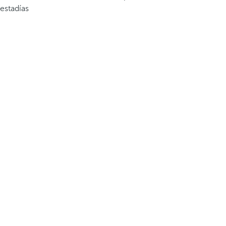
estadías