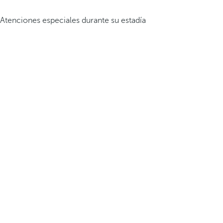
Atenciones especiales durante su estadía