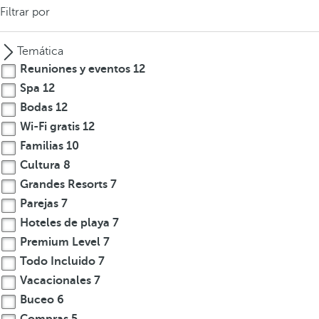
Filtrar por
Temática
Reuniones y eventos
12
Spa
12
Bodas
12
Wi-Fi gratis
12
Familias
10
Cultura
8
Grandes Resorts
7
Parejas
7
Hoteles de playa
7
Premium Level
7
Todo Incluido
7
Vacacionales
7
Buceo
6