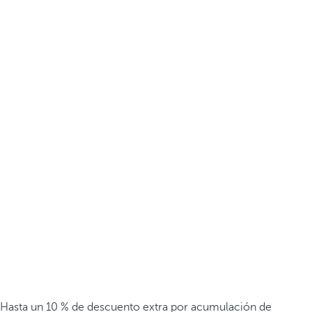
Hasta un 10 % de descuento extra por acumulación de