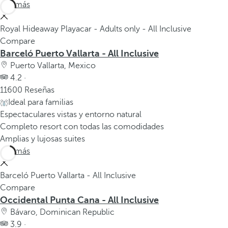
Ver más
Royal Hideaway Playacar - Adults only - All Inclusive
Compare
Barceló Puerto Vallarta - All Inclusive
Puerto Vallarta, Mexico
4.2 ·
11600 Reseñas
Ideal para familias
Espectaculares vistas y entorno natural
Completo resort con todas las comodidades
Amplias y lujosas suites
Ver más
Barceló Puerto Vallarta - All Inclusive
Compare
Occidental Punta Cana - All Inclusive
Bávaro, Dominican Republic
3.9 ·