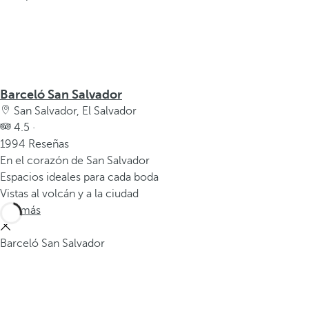
Barceló San Salvador
San Salvador, El Salvador
4.5 ·
1994 Reseñas
En el corazón de San Salvador
Espacios ideales para cada boda
Vistas al volcán y a la ciudad
Ver más
Barceló San Salvador