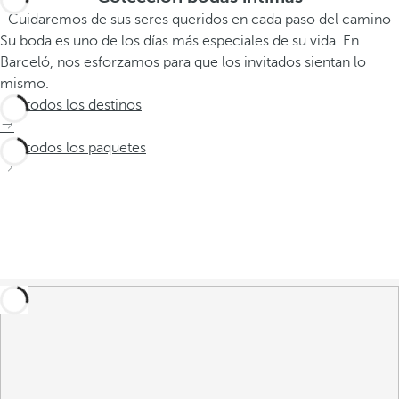
Cuidaremos de sus seres queridos en cada paso del camino
Su boda es uno de los días más especiales de su vida. En
Barceló, nos esforzamos para que los invitados sientan lo
mismo.
Ver todos los destinos
Ver todos los paquetes