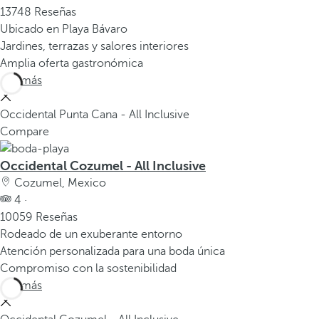
13748 Reseñas
Ubicado en Playa Bávaro
Jardines, terrazas y salores interiores
Amplia oferta gastronómica
Ver más
Occidental Punta Cana - All Inclusive
Compare
Occidental Cozumel - All Inclusive
Cozumel, Mexico
4 ·
10059 Reseñas
Rodeado de un exuberante entorno
Atención personalizada para una boda única
Compromiso con la sostenibilidad
Ver más