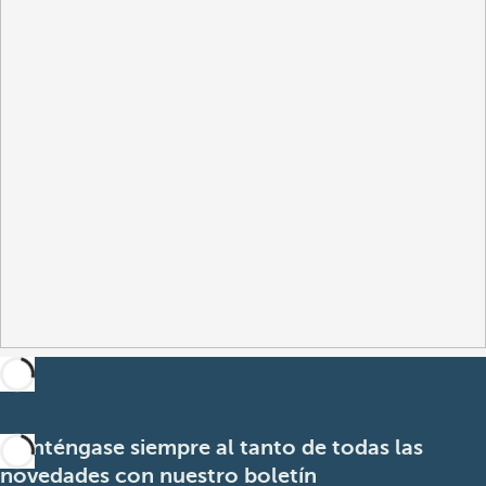
Manténgase siempre al tanto de todas las
novedades con nuestro boletín