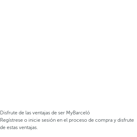
Disfrute de las ventajas de ser MyBarceló
Regístrese o inicie sesión en el proceso de compra y disfrute
de estas ventajas.