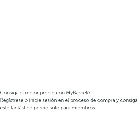
Consiga el mejor precio con MyBarceló
Regístrese o inicie sesión en el proceso de compra y consiga
este fantástico precio solo para miembros.