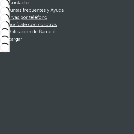
Contacto
Preguntas frecuentes y Ayuda
Reservas por teléfono
Comunícate con nosotros
Aplicación de Barceló
Descargar