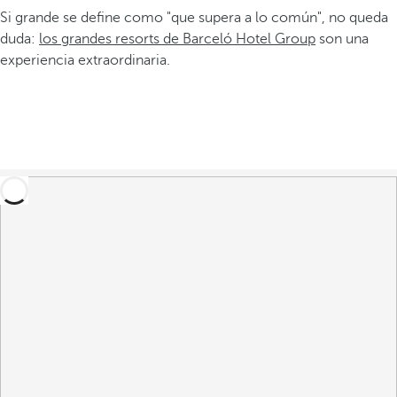
Si grande se define como "que supera a lo común", no queda
duda:
los grandes resorts de Barceló Hotel Group
son una
experiencia extraordinaria.