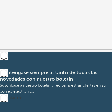
Manténgase siempre al tanto de todas las
novedades con nuestro boletín
Suscríbase a nuestro boletín y reciba nuestras ofertas en su
correo electrónico
Suscribirme