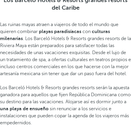
Los Barceló Hotels & Resorts grandes resorts
del Caribe
Las ruinas mayas atraen a viajeros de todo el mundo que
quieren combinar
playas paradisíacas
con
culturas
milenarias
. Los Barceló Hotels & Resorts grandes resorts de la
Riviera Maya están preparados para satisfacer todas las
necesidades de unas vacaciones exquisitas. Desde el lujo de
un tratamiento de spa, a ofertas culturales en teatros propios e
incluso centros comerciales en los que hacerse con la mejor
artesanía mexicana sin tener que dar un paso fuera del hotel.
Los Barceló Hotels & Resorts grandes resorts serán la apuesta
ganadora para aquellos que fijen República Dominicana como
su destino para las vacaciones. Alojarse así es dormir junto a
una playa de ensueño
sin renunciar a los servicios e
instalaciones que pueden copar la agenda de los viajeros más
empedernidos.