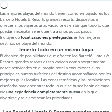
Las mejores playas del mundo tienen como embajadores los
Barceló Hotels & Resorts grandes resorts, dispuestos a
ofrecer a los viajeros unas vacaciones en las que todo lo que
puedan necesitar se encuentra a unos pocos pasos.
Incluyendo
localizaciones privilegiadas
en los mejores
destinos de playa del mundo.
Tenerlo todo en un mismo lugar
El abanico de posibilidades que ofrecen los Barceló Hotels &
Resorts grandes resorts es tan variado como sorprendente:
desde actividades en el propio hotel a excursiones a los
principales puntos turísticos del destino acompañados por los
mejores guías locales. Las cenas temáticas y las instalaciones
diseñadas para encontrar todo lo que se busca harán de cada
día
una experiencia completamente nueva
en la que
divertirse y relajarse sean las prioridades.