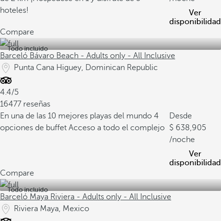
hoteles!
Ver
disponibilidad
Compare
Todo incluido
Barceló Bávaro Beach - Adults only - All Inclusive
Punta Cana Higuey, Dominican Republic
4.4/5
16477 reseñas
En una de las 10 mejores playas del mundo
4
Desde
opciones de buffet
Acceso a todo el complejo
638,905
/noche
Ver
disponibilidad
Compare
Todo incluido
Barceló Maya Riviera - Adults only - All Inclusive
Riviera Maya, Mexico