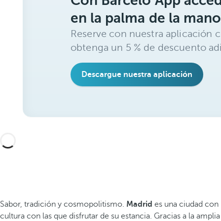
Con Barceló App acced
en la palma de la mano
Reserve con nuestra aplicación c
obtenga un 5 % de descuento adi
Descargue nuestra aplicación
Sabor, tradición y cosmopolitismo.
Madrid
es una ciudad con 
cultura con las que disfrutar de su estancia. Gracias a la ampli