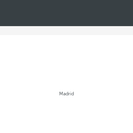
Madrid