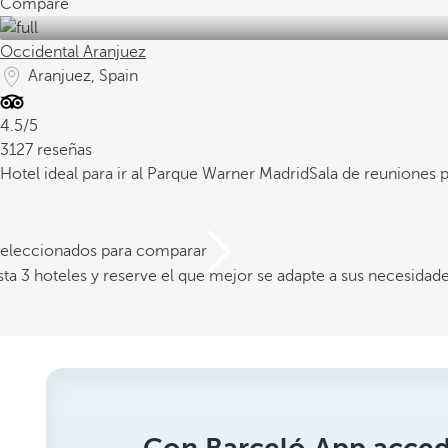
Compare
Occidental Aranjuez
Aranjuez, Spain
4.5/5
3127 reseñas
Hotel ideal para ir al Parque Warner Madrid
Sala de reuniones 
 seleccionados para comparar
a 3 hoteles y reserve el que mejor se adapte a sus necesidad