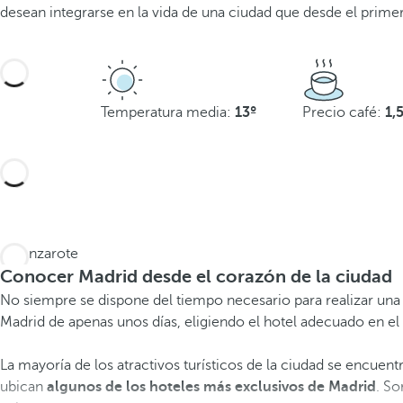
desean integrarse en la vida de una ciudad que desde el primer
Temperatura media:
13º
Precio café:
1,
Conocer Madrid desde el corazón de la ciudad
No siempre se dispone del tiempo necesario para realizar una v
Madrid de apenas unos días, eligiendo el hotel adecuado en el 
La mayoría de los atractivos turísticos de la ciudad se encuent
ubican
algunos de los hoteles más exclusivos de Madrid
. So