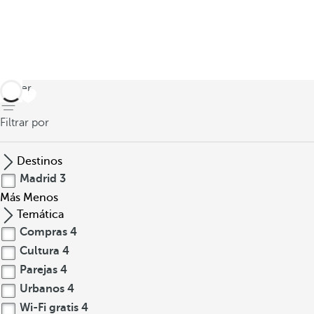
volver
Filtrar por
Destinos
Madrid
3
Más
Menos
Temática
Compras
4
Cultura
4
Parejas
4
Urbanos
4
Wi-Fi gratis
4