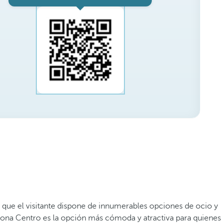
 que el visitante dispone de innumerables opciones de ocio y
zona Centro es la opción más cómoda y atractiva para quienes