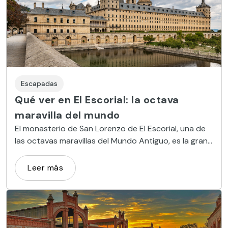
Escapadas
Qué ver en El Escorial: la octava
maravilla del mundo
El monasterio de San Lorenzo de El Escorial, una de
las octavas maravillas del Mundo Antiguo, es la gran
creación de Felipe II.
Leer más