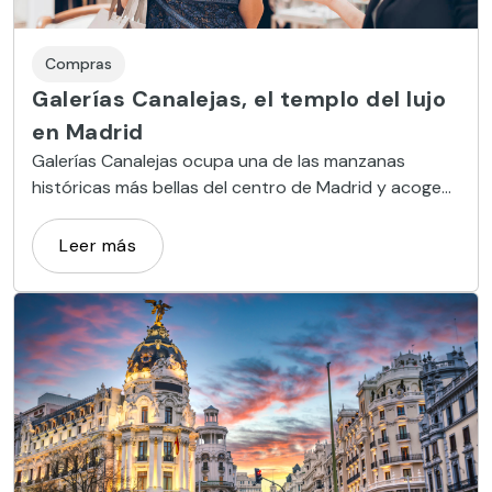
Compras
Galerías Canalejas, el templo del lujo
en Madrid
Galerías Canalejas ocupa una de las manzanas
históricas más bellas del centro de Madrid y acoge
en su interior tiendas y restaurantes cinco estrellas.
Leer más