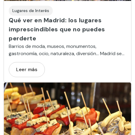
Lugares de Interés
Qué ver en Madrid: los lugares
imprescindibles que no puedes
perderte
Barrios de moda, museos, monumentos,
gastronomía, ocio, naturaleza, diversión… Madrid se
muestra al visitante hermosa, abierta y hospitalaria
Leer más