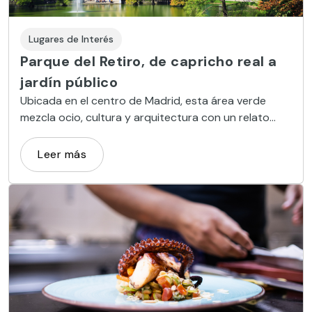
Lugares de Interés
Parque del Retiro, de capricho real a
jardín público
Ubicada en el centro de Madrid, esta área verde
mezcla ocio, cultura y arquitectura con un relato
apasionante sobre la caída de los reyes absolutistas
en España.
Leer más