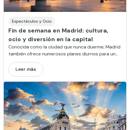
Espectáculos y Ocio
Fin de semana en Madrid: cultura,
ocio y diversión en la capital
Conocida como la ciudad que nunca duerme, Madrid
también ofrece numerosos planes diurnos para un
fin de semana donde no falte la cultura, las compras
ni el ocio.
Leer más