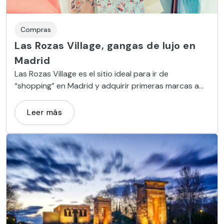
Compras
Las Rozas Village, gangas de lujo en
Madrid
Las Rozas Village es el sitio ideal para ir de
“shopping” en Madrid y adquirir primeras marcas a
precios reducidos.
Leer más