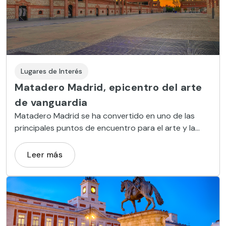
Lugares de Interés
Matadero Madrid, epicentro del arte
de vanguardia
Matadero Madrid se ha convertido en uno de las
principales puntos de encuentro para el arte y la
cultura de vanguardia en la capital.
Leer más