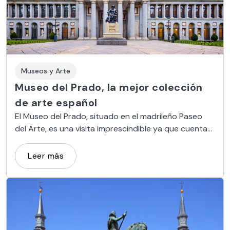
Museos y Arte
Museo del Prado, la mejor colección
de arte español
El Museo del Prado, situado en el madrileño Paseo
del Arte, es una visita imprescindible ya que cuenta
con la mayor colección de pintura española del
mundo.
Leer más