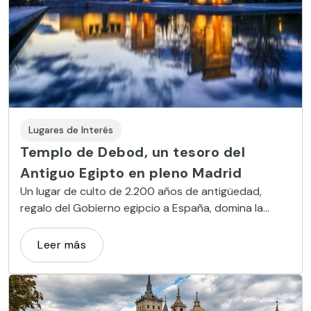
Lugares de Interés
Templo de Debod, un tesoro del
Antiguo Egipto en pleno Madrid
Un lugar de culto de 2.200 años de antigüedad,
regalo del Gobierno egipcio a España, domina la
Montaña de Príncipe Pío desde 1972.
Leer más