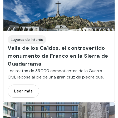
Lugares de Interés
Valle de los Caídos, el controvertido
monumento de Franco en la Sierra de
Guadarrama
Los restos de 33.000 combatientes de la Guerra
Civil, reposa al pie de una gran cruz de piedra que
recuerda la historia más oscura de España.
Leer más