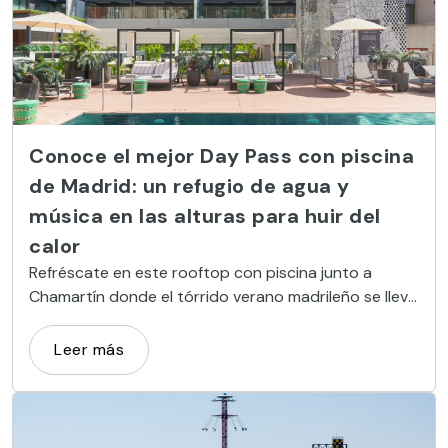
Conoce el mejor Day Pass con piscina
de Madrid: un refugio de agua y
música en las alturas para huir del
calor
Refréscate en este rooftop con piscina junto a
Chamartín donde el tórrido verano madrileño se lleva
mucho mejor.
Leer más