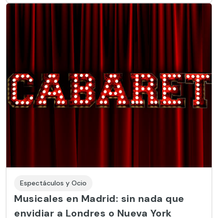
Espectáculos y Ocio
Musicales en Madrid: sin nada que
envidiar a Londres o Nueva York