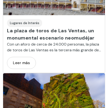
Lugares de Interés
La plaza de toros de Las Ventas, un
monumental escenario neomudéjar
Con un aforo de cerca de 24.000 personas, la plaza
de toros de Las Ventas es la tercera más grande del
mundo y un excelente ejemplar de arquitectura
neomudéjar
Leer más