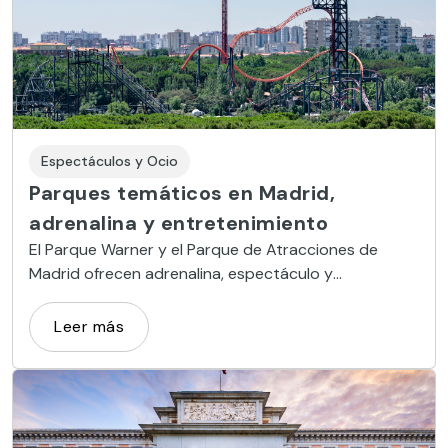
Espectáculos y Ocio
Parques temáticos en Madrid,
adrenalina y entretenimiento
El Parque Warner y el Parque de Atracciones de
Madrid ofrecen adrenalina, espectáculo y
entretenimiento para todo tipo de público.
Leer más