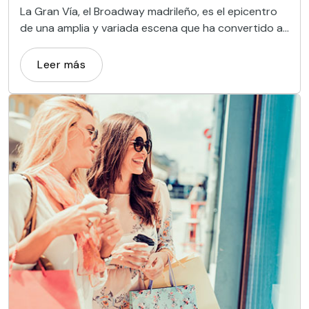
La Gran Vía, el Broadway madrileño, es el epicentro
de una amplia y variada escena que ha convertido a
la ciudad en capital mundial del teatro musical en
español.
Leer más