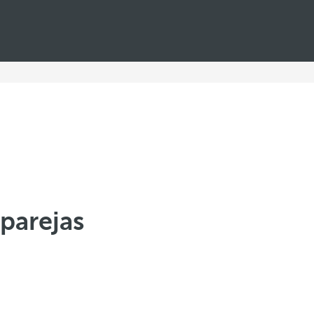
parejas