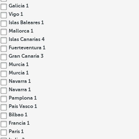
Galicia
1
Vigo
1
Islas Baleares
1
Mallorca
1
Islas Canarias
4
Fuerteventura
1
Gran Canaria
3
Murcia
1
Murcia
1
Navarra
1
Navarra
1
Pamplona
1
País Vasco
1
Bilbao
1
Francia
1
París
1