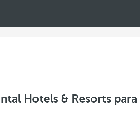
ntal Hotels & Resorts para 