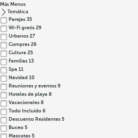
Más
Menos
Temática
Parejas
35
Wi-Fi gratis
29
Urbanos
27
Compras
26
Cultura
25
Familias
13
Spa
11
Navidad
10
Reuniones y eventos
9
Hoteles de playa
8
Vacacionales
8
Todo Incluido
6
Descuento Residentes
5
Buceo
5
Mascotas
5