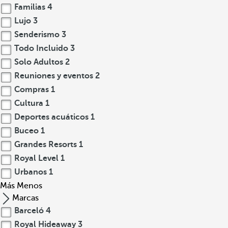
Familias
4
Lujo
3
Senderismo
3
Todo Incluido
3
Solo Adultos
2
Reuniones y eventos
2
Compras
1
Cultura
1
Deportes acuáticos
1
Buceo
1
Grandes Resorts
1
Royal Level
1
Urbanos
1
Más
Menos
Marcas
Barceló
4
Royal Hideaway
3