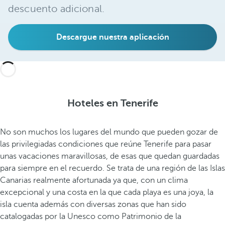
descuento adicional.
Descargue nuestra aplicación
Hoteles en Tenerife
No son muchos los lugares del mundo que pueden gozar de
las privilegiadas condiciones que reúne Tenerife para pasar
unas vacaciones maravillosas, de esas que quedan guardadas
para siempre en el recuerdo. Se trata de una región de las Islas
Canarias realmente afortunada ya que, con un clima
excepcional y una costa en la que cada playa es una joya, la
isla cuenta además con diversas zonas que han sido
catalogadas por la Unesco como Patrimonio de la