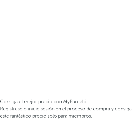
Consiga el mejor precio con MyBarceló
Regístrese o inicie sesión en el proceso de compra y consiga
este fantástico precio solo para miembros.