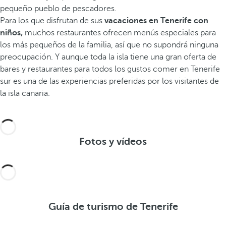
pequeño pueblo de pescadores.
Para los que disfrutan de sus
vacaciones en Tenerife con
niños,
muchos restaurantes ofrecen menús especiales para
los más pequeños de la familia, así que no supondrá ninguna
preocupación. Y aunque toda la isla tiene una gran oferta de
bares y restaurantes para todos los gustos comer en Tenerife
sur es una de las experiencias preferidas por los visitantes de
la isla canaria.
Fotos y vídeos
Guía de turismo de Tenerife