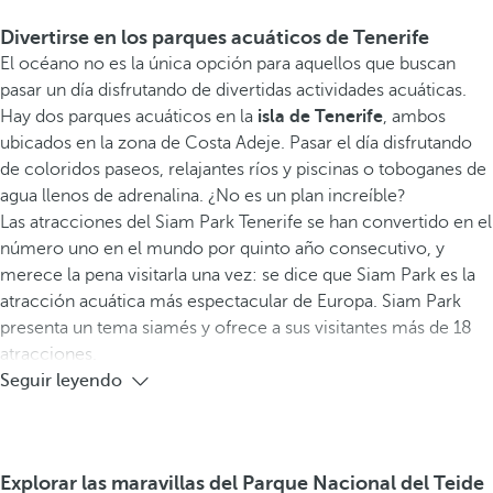
Divertirse en los parques acuáticos de Tenerife
El océano no es la única opción para aquellos que buscan
pasar un día disfrutando de divertidas actividades acuáticas.
Hay dos parques acuáticos en la
isla de Tenerife
, ambos
ubicados en la zona de Costa Adeje. Pasar el día disfrutando
de coloridos paseos, relajantes ríos y piscinas o toboganes de
agua llenos de adrenalina. ¿No es un plan increíble?
Las atracciones del Siam Park Tenerife se han convertido en el
número uno en el mundo por quinto año consecutivo, y
merece la pena visitarla una vez: se dice que Siam Park es la
atracción acuática más espectacular de Europa. Siam Park
presenta un tema siamés y ofrece a sus visitantes más de 18
atracciones.
Seguir leyendo
Explorar las maravillas del Parque Nacional del Teide