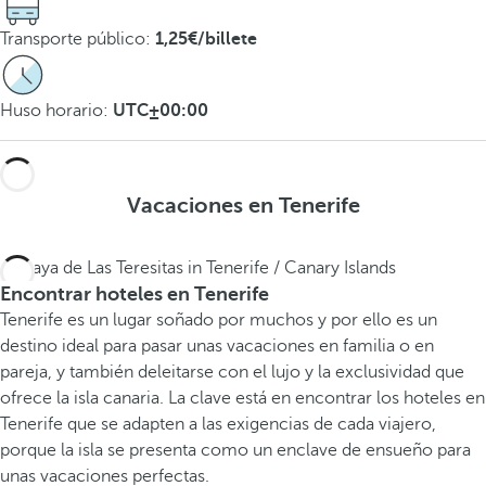
Transporte público:
1,25€/billete
Huso horario:
UTC±00:00
Vacaciones en Tenerife
Encontrar hoteles en Tenerife
Tenerife es un lugar soñado por muchos y por ello es un
destino ideal para pasar unas vacaciones en familia o en
pareja, y también deleitarse con el lujo y la exclusividad que
ofrece la isla canaria. La clave está en encontrar los hoteles en
Tenerife que se adapten a las exigencias de cada viajero,
porque la isla se presenta como un enclave de ensueño para
unas vacaciones perfectas.