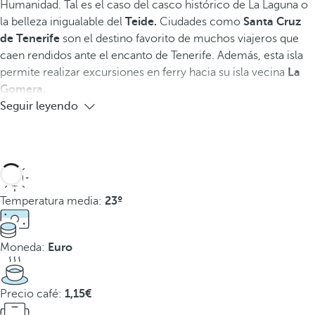
Humanidad. Tal es el caso del casco histórico de La Laguna o
la belleza inigualable del
Teide.
Ciudades como
Santa Cruz
de Tenerife
son el destino favorito de muchos viajeros que
caen rendidos ante el encanto de Tenerife. Además, esta isla
permite realizar excursiones en ferry hacia su isla vecina
La
Gomera.
Seguir leyendo
Temperatura media:
23º
Moneda:
Euro
Precio café:
1,15€