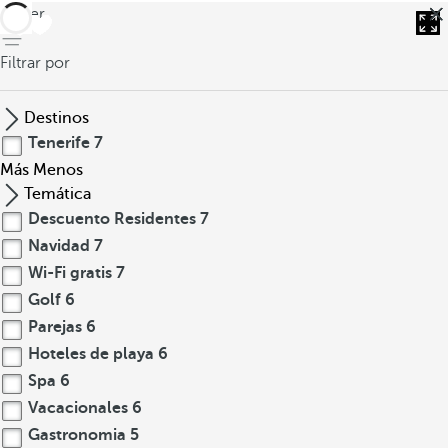
volver
Filtrar por
Destinos
Tenerife
7
Más
Menos
Temática
Descuento Residentes
7
Navidad
7
Wi-Fi gratis
7
Golf
6
Parejas
6
Hoteles de playa
6
Spa
6
Vacacionales
6
Gastronomia
5