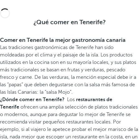
¿Qué comer en Tenerife?
Comer en Tenerife la mejor gastronomía canaria
Las tradiciones gastronómicas de Tenerife han sido
moldeadas por el clima y el paisaje de la isla. Los productos
utilizados en la cocina son en su mayoría locales, y sus platos
más tradicionales se basan en frutas y verduras, pescado
fresco y carne. De las verduras, la mención especial debe ir a
las “papas” que deben degustarse con la salsa más famosa de
las Islas Canarias: la “salsa Mojo”.
¿Dónde comer en Tenerife?
Los
restaurantes de
Tenerife
ofrecen una amplia selección de platos tradicionales
o modernos, aunque para degustar lo mejor de Tenerife se
recomienda visitar pequeños restaurantes locales. Por
ejemplo, si al viajero le apetece probar el mejor marisco de la
isla, nada mejor que escoger un restaurante en la costa, en un