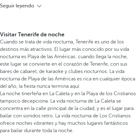
Seguir leyendo
Visitar Tenerife de noche
Cuando se trata de vida nocturna, Tenerife es uno de los
destinos más atractivos. El lugar más conocido por su vida
nocturna es Playa de las Américas: cuando llega la noche,
este lugar se convierte en el corazón de Tenerife, con sus
bares de cabaret, de karaoke y clubes nocturnos. La vida
nocturna de Playa de las Américas es rica en cualquier época
del año, la fiesta nunca termina aquí.
La noche tinerfeña en La Caleta y en la Playa de los Cristianos
tampoco decepciona. La vida nocturna de La Caleta se
concentra en la calle principal de la ciudad, y es el lugar para
bailar con sonidos retro. La vida nocturna de Los Cristianos
ofrece noches vibrantes y hay muchos lugares fantásticos
para bailar durante toda la noche.