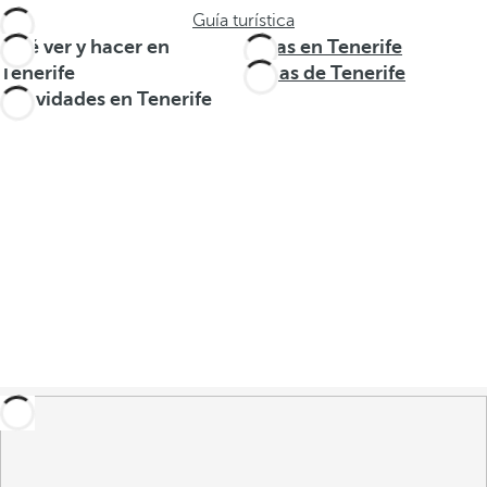
Guía turística
Qué ver y hacer en
Rutas en Tenerife
Tenerife
Zonas de Tenerife
Actividades en Tenerife