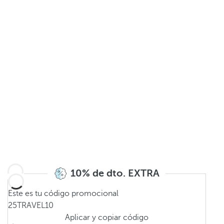
10% de dto. EXTRA
Este es tu código promocional
25TRAVEL10
Aplicar y copiar código