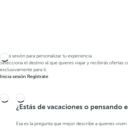
Inicia sesión para personalizar tu experiencia
Selecciona el destino al que quieres viajar y recibirás ofertas 
exclusivamente para ti.
Inicia sesión
Regístrate
¿Estás de vacaciones o pensando e
Esa es la pregunta que mejor describe a quienes viven