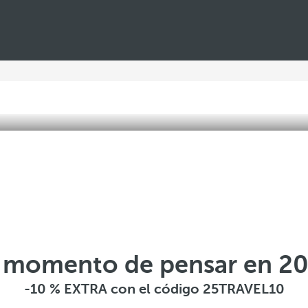
 momento de pensar en 2
-10 % EXTRA con el código 25TRAVEL10