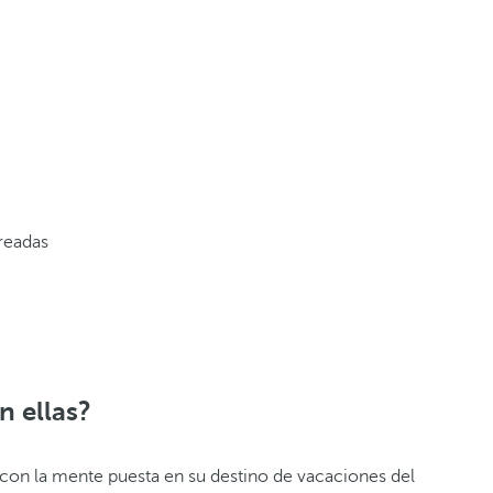
creadas
n ellas?
 con la mente puesta en su destino de vacaciones del