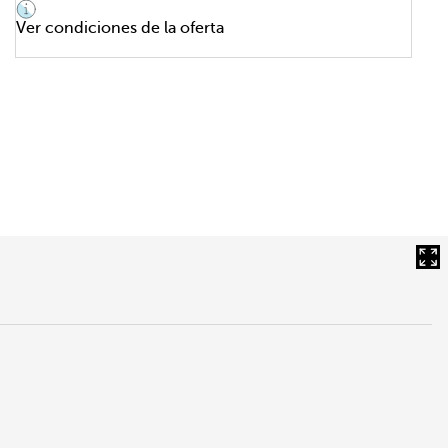
Ver condiciones de la oferta