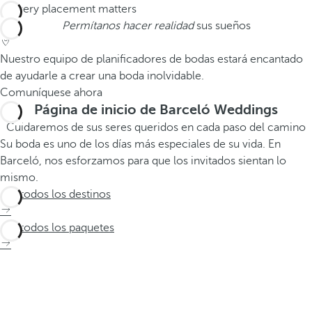
Permítanos hacer realidad
sus sueños
Nuestro equipo de planificadores de bodas estará encantado
de ayudarle a crear una boda inolvidable.
Comuníquese ahora
Página de inicio de Barceló Weddings
Cuidaremos de sus seres queridos en cada paso del camino
Su boda es uno de los días más especiales de su vida. En
Barceló, nos esforzamos para que los invitados sientan lo
mismo.
Ver todos los destinos
Ver todos los paquetes