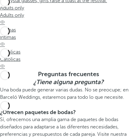
Adults only
Adults only
Íntimas
Íntimas
Católicas
Católicas
Preguntas frecuentes
¿Tiene alguna pregunta?
Una boda puede generar varias dudas. No se preocupe; en
Barceló Weddings, estaremos para todo lo que necesite.
¿Ofrecen paquetes de bodas?
Sí, ofrecemos una amplia gama de paquetes de bodas
diseñados para adaptarse a las diferentes necesidades,
preferencias y presupuestos de cada pareja. Visite nuestra