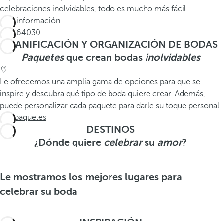
celebraciones inolvidables, todo es mucho más fácil.
Más información
PLANIFICACIÓN Y ORGANIZACIÓN DE BODAS
Paquetes
que crean bodas
inolvidables
Le ofrecemos una amplia gama de opciones para que se
inspire y descubra qué tipo de boda quiere crear. Además,
puede personalizar cada paquete para darle su toque personal.
Ver paquetes
DESTINOS
¿Dónde quiere
celebrar
su
amor
?
Le mostramos los mejores lugares para
celebrar su boda