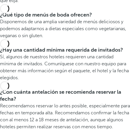
que elija.
¿Qué tipo de menús de boda ofrecen?
Disponemos de una amplia variedad de menús deliciosos y
podemos adaptarnos a dietas especiales como vegetarianas,
veganas o sin gluten.
¿Hay una cantidad mínima requerida de invitados?
Sí, algunos de nuestros hoteles requieren una cantidad
mínima de invitados. Comuníquese con nuestro equipo para
obtener más información según el paquete, el hotel y la fecha
elegidos.
¿Con cuánta antelación se recomienda reservar la
fecha?
Recomendamos reservar lo antes posible, especialmente para
fechas en temporada alta. Recomendamos confirmar la fecha
con al menos 12 a 18 meses de antelación, aunque algunos
hoteles permiten realizar reservas con menos tiempo.