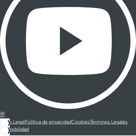
Aviso Legal
Política de privacidad
Cookies
Términos Legales
Accesibilidad