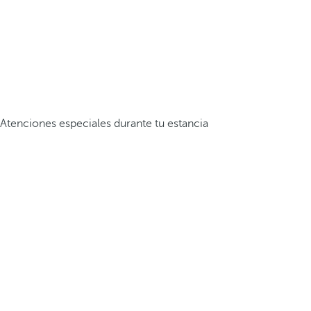
Atenciones especiales durante tu estancia