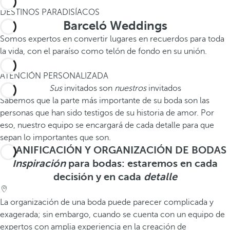
1
DESTINOS PARADISÍACOS
Barceló Weddings
Somos expertos en convertir lugares en recuerdos para toda
la vida, con el paraíso como telón de fondo en su unión.
2
ATENCIÓN PERSONALIZADA
Sus
invitados son
nuestros
invitados
Sabemos que la parte más importante de su boda son las
personas que han sido testigos de su historia de amor. Por
eso, nuestro equipo se encargará de cada detalle para que
sepan lo importantes que son.
PLANIFICACIÓN Y ORGANIZACIÓN DE BODAS
Inspiración
para bodas: estaremos en cada
decisión y en cada
detalle
La organización de una boda puede parecer complicada y
exagerada; sin embargo, cuando se cuenta con un equipo de
expertos con amplia experiencia en la creación de