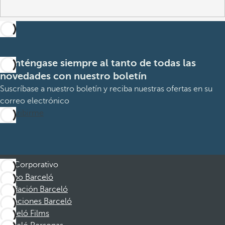
Manténgase siempre al tanto de todas las
novedades con nuestro boletín
Suscríbase a nuestro boletín y reciba nuestras ofertas en su
correo electrónico
Suscribirme
Corporativo
Grupo Barceló
Fundación Barceló
Vacaciones Barceló
Barceló Films