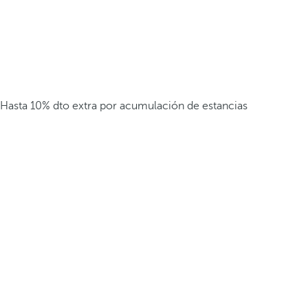
Hasta 10% dto extra por acumulación de estancias