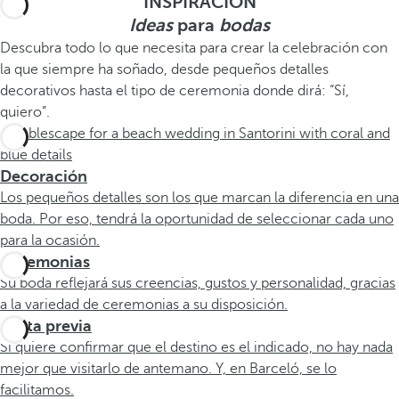
INSPIRACIÓN
Ideas
para
bodas
Descubra todo lo que necesita para crear la celebración con
la que siempre ha soñado, desde pequeños detalles
decorativos hasta el tipo de ceremonia donde dirá: “Sí,
quiero”.
Decoración
Los pequeños detalles son los que marcan la diferencia en una
boda. Por eso, tendrá la oportunidad de seleccionar cada uno
para la ocasión.
Ceremonias
Su boda reflejará sus creencias, gustos y personalidad, gracias
a la variedad de ceremonias a su disposición.
Visita previa
Si quiere confirmar que el destino es el indicado, no hay nada
mejor que visitarlo de antemano. Y, en Barceló, se lo
facilitamos.