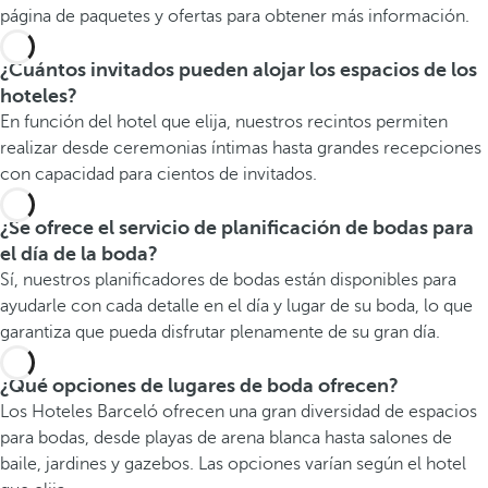
página de paquetes y ofertas para obtener más información.
¿Cuántos invitados pueden alojar los espacios de los
hoteles?
En función del hotel que elija, nuestros recintos permiten
realizar desde ceremonias íntimas hasta grandes recepciones
con capacidad para cientos de invitados.
¿Se ofrece el servicio de planificación de bodas para
el día de la boda?
Sí, nuestros planificadores de bodas están disponibles para
ayudarle con cada detalle en el día y lugar de su boda, lo que
garantiza que pueda disfrutar plenamente de su gran día.
¿Qué opciones de lugares de boda ofrecen?
Los Hoteles Barceló ofrecen una gran diversidad de espacios
para bodas, desde playas de arena blanca hasta salones de
baile, jardines y gazebos. Las opciones varían según el hotel