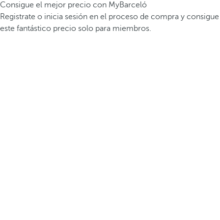
Consigue el mejor precio con MyBarceló
Registrate o inicia sesión en el proceso de compra y consigue
este fantástico precio solo para miembros.