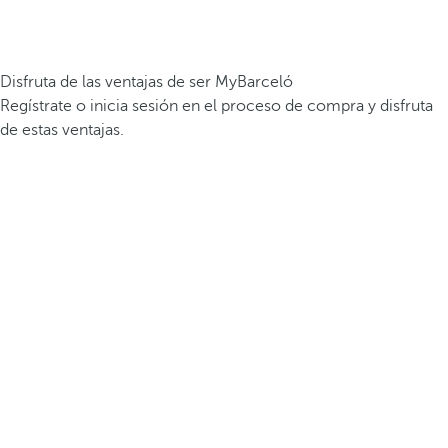
Disfruta de las ventajas de ser MyBarceló
Regístrate o inicia sesión en el proceso de compra y disfruta
de estas ventajas.