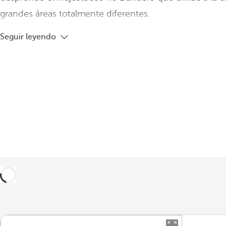
grandes áreas totalmente diferentes.
Seguir leyendo