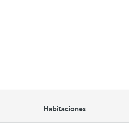
Habitaciones