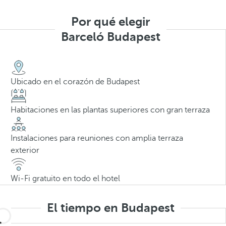
Por qué elegir
Barceló Budapest
Ubicado en el corazón de Budapest
Habitaciones en las plantas superiores con gran terraza
Instalaciones para reuniones con amplia terraza
exterior
Wi-Fi gratuito en todo el hotel
El tiempo en Budapest