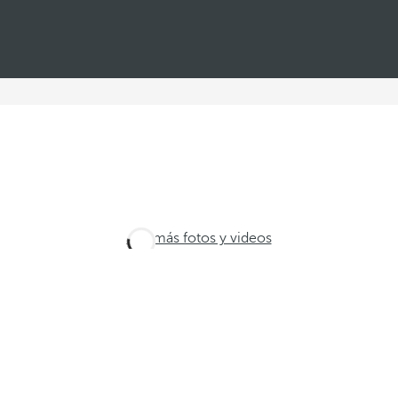
Ver más fotos y videos