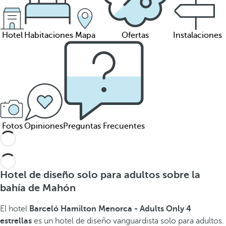
Hotel
Habitaciones
Mapa
Ofertas
Instalaciones
Fotos
Opiniones
Preguntas Frecuentes
Hotel de diseño solo para adultos sobre la
bahía de Mahón
El hotel
Barceló Hamilton Menorca - Adults Only 4
estrellas
es un hotel de diseño vanguardista solo para adultos.