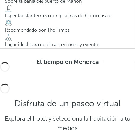
Sobre la bahía del puerto de Mahón
Espectacular terraza con piscinas de hidromasaje
Recomendado por The Times
Lugar ideal para celebrar reuiones y eventos
El tiempo en Menorca
Disfruta de un paseo virtual
Explora el hotel y selecciona la habitación a tu
medida