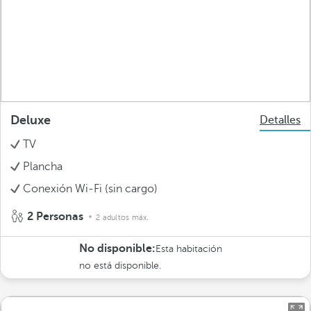
Deluxe
Detalles
TV
Plancha
Conexión Wi-Fi (sin cargo)
2 Personas
2 adultos máx.
No disponible:
Esta habitación
no está disponible.