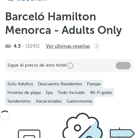
Barceló Hamilton
Menorca - Adults Only
4.3
(3241)
Ver últimas reseñas
Sigue el precio de este hotel
Solo Adultos
Descuento Residentes
Parejas
Hoteles de playa
Spa
Todo Incluido
Wi-Fi gratis
Senderismo
Vacacionales
Gastronomia