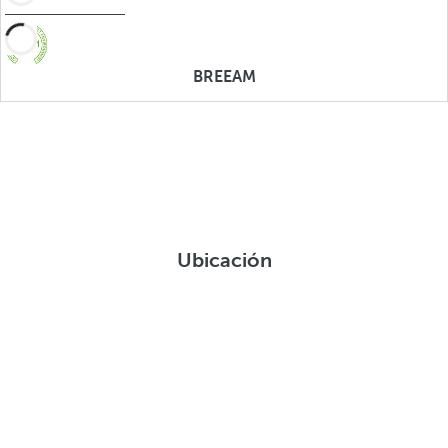
BREEAM
Ubicación