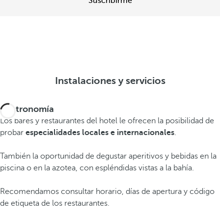
Suscribirme
Instalaciones y servicios
Gastronomía
Los bares y restaurantes del hotel le ofrecen la posibilidad de
probar
especialidades locales e internacionales
.
También la oportunidad de degustar aperitivos y bebidas en la
piscina o en la azotea, con espléndidas vistas a la bahía.
Recomendamos consultar horario, días de apertura y código
de etiqueta de los restaurantes.