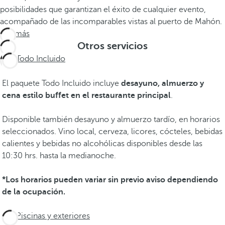
posibilidades que garantizan el éxito de cualquier evento,
acompañado de las incomparables vistas al puerto de Mahón.
Ver más
Otros servicios
Todo Incluido
El paquete Todo Incluido incluye
desayuno, almuerzo y
cena estilo buffet en el restaurante principal
.
Disponible también desayuno y almuerzo tardío, en horarios
seleccionados. Vino local, cerveza, licores, cócteles, bebidas
calientes y bebidas no alcohólicas disponibles desde las
10:30 hrs. hasta la medianoche.
*Los horarios pueden variar sin previo aviso dependiendo
de la ocupación.
Piscinas y exteriores