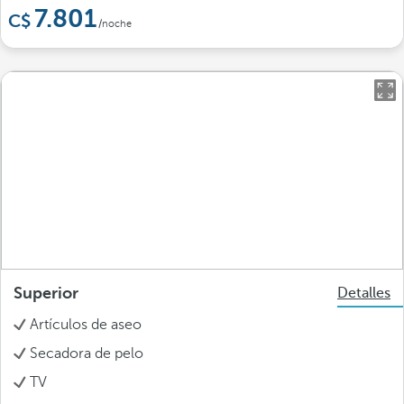
7.801
/noche
Superior
Detalles
Artículos de aseo
Secadora de pelo
TV