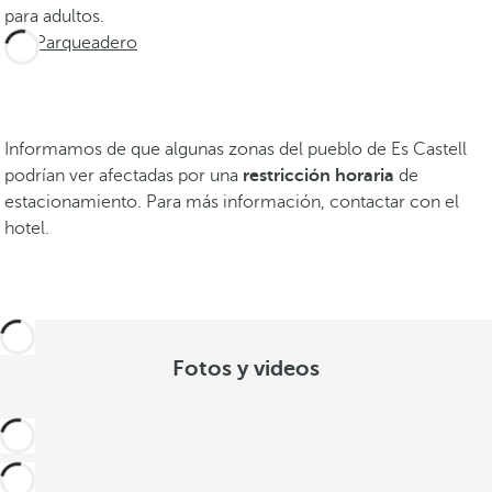
para adultos.
Parqueadero
Informamos de que algunas zonas del pueblo de Es Castell
podrían ver afectadas por una
restricción horaria
de
estacionamiento. Para más información, contactar con el
hotel.
Fotos y videos