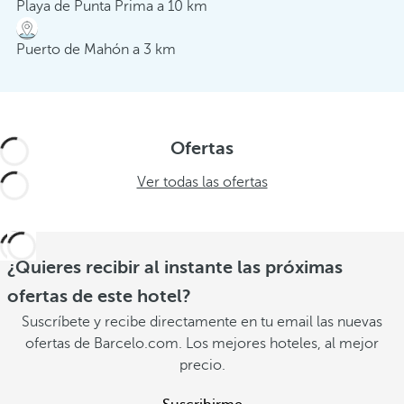
Playa de Punta Prima a 10 km
Puerto de Mahón a 3 km
Ofertas
Ver todas las ofertas
¿Quieres recibir al instante las próximas
ofertas de este hotel?
Suscríbete y recibe directamente en tu email las nuevas
ofertas de Barcelo.com. Los mejores hoteles, al mejor
precio.