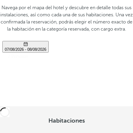
Navega por el mapa del hotel y descubre en detalle todas sus
instalaciones, así como cada una de sus habitaciones. Una vez
confirmada la reservación, podrás elegir el número exacto de
la habitación en la categoría reservada, con cargo extra.
Habitaciones