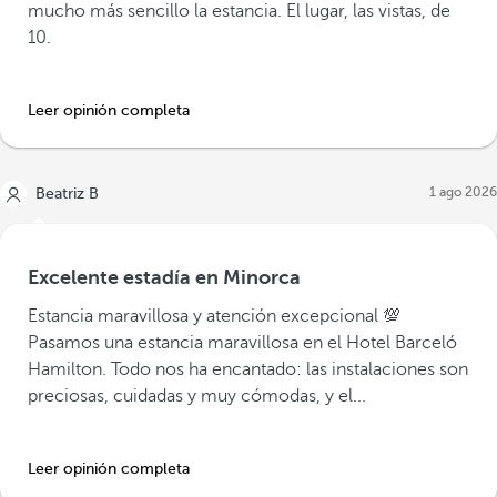
mucho más sencillo la estancia. El lugar, las vistas, de
10.
Leer opinión completa
1 ago 2026
Beatriz B
Excelente estadía en Minorca
Estancia maravillosa y atención excepcional 💯
Pasamos una estancia maravillosa en el Hotel Barceló
Hamilton. Todo nos ha encantado: las instalaciones son
preciosas, cuidadas y muy cómodas, y el...
Leer opinión completa