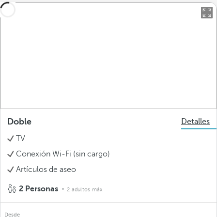
Doble
Detalles
TV
Conexión Wi-Fi (sin cargo)
Artículos de aseo
2 Personas
2 adultos máx.
Desde