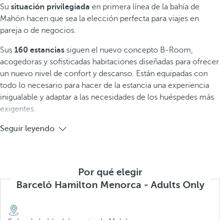
Su
situación privilegiada
en primera línea de la bahía de
Mahón hacen que sea la elección perfecta para viajes en
pareja o de negocios.
Sus
160 estancias
siguen el nuevo concepto B-Room,
acogedoras y sofisticadas habitaciones diseñadas para ofrecer
un nuevo nivel de confort y descanso. Están equipadas con
todo lo necesario para hacer de la estancia una experiencia
inigualable y adaptar a las necesidades de los huéspedes más
exigentes.
Seguir leyendo
Por qué elegir
Barceló Hamilton Menorca - Adults Only