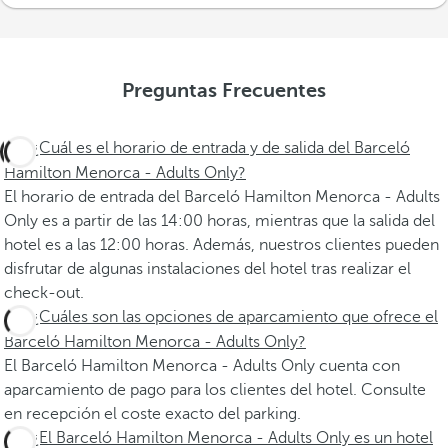
Preguntas Frecuentes
¿Cuál es el horario de entrada y de salida del Barceló
Hamilton Menorca - Adults Only?
El horario de entrada del Barceló Hamilton Menorca - Adults
Only es a partir de las 14:00 horas, mientras que la salida del
hotel es a las 12:00 horas. Además, nuestros clientes pueden
disfrutar de algunas instalaciones del hotel tras realizar el
check-out.
¿Cuáles son las opciones de aparcamiento que ofrece el
Barceló Hamilton Menorca - Adults Only?
El Barceló Hamilton Menorca - Adults Only cuenta con
aparcamiento de pago para los clientes del hotel. Consulte
en recepción el coste exacto del parking.
¿El Barceló Hamilton Menorca - Adults Only es un hotel