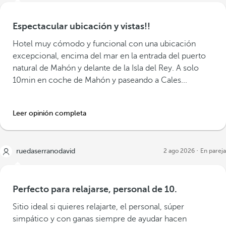
Espectacular ubicación y vistas!!
Hotel muy cómodo y funcional con una ubicación
excepcional, encima del mar en la entrada del puerto
natural de Mahón y delante de la Isla del Rey. A solo
10min en coche de Mahón y paseando a Cales...
Leer opinión completa
ruedaserranodavid
2 ago 2026
En pareja
Perfecto para relajarse, personal de 10.
Sitio ideal si quieres relajarte, el personal, súper
simpático y con ganas siempre de ayudar hacen