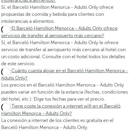
intolerancias a alimentos?
Sí, el Barceló Hamilton Menorca - Adults Only ofrece
propuestas de comida y bebida para clientes con
intolerancias a alimentos.
¿El Barceló Hamilton Menorca - Adults Only ofrece
servicios de transfer al aeropuerto más cercano?
Sí, el Barceló Hamilton Menorca - Adults Only le ofrece
servicio de transfer al aeropuerto más cercano al hotel con
un costo adicional. Consulte con el hotel todos los detalles
de este servicio.
¿Cuánto cuesta alojar en el Barceló Hamilton Menorca -
Adults Only?
Los precios en el Barceló Hamilton Menorca - Adults Only
pueden variar en función de la estancia (fechas, condiciones
del hotel, etc.). Elige tus fechas para ver el precio.
¿Tiene coste la conexión a internet wifi en el Barceló
Hamilton Menorca - Adults Only?
La conexión a internet de los clientes es gratuita en el
Barceló Hamilton Menorca - Adults Only.