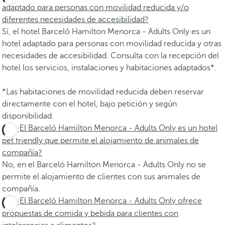
adaptado para personas con movilidad reducida y/o
diferentes necesidades de accesibilidad?
Sí, el hotel Barceló Hamilton Menorca - Adults Only es un
hotel adaptado para personas con movilidad reducida y otras
necesidades de accesibilidad. Consulta con la recepción del
hotel los servicios, instalaciones y habitaciones adaptados*.
*Las habitaciones de movilidad reducida deben reservar
directamente con el hotel, bajo petición y según
disponibilidad.
¿El Barceló Hamilton Menorca - Adults Only es un hotel
pet friendly que permite el alojamiento de animales de
compañía?
No, en el Barceló Hamilton Menorca - Adults Only no se
permite el alojamiento de clientes con sus animales de
compañía.
¿El Barceló Hamilton Menorca - Adults Only ofrece
propuestas de comida y bebida para clientes con