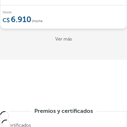
Desde
6.910
/noche
Ver más
Premios y certificados
Certificados