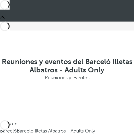
Reuniones y eventos del Barceló Illetas
Albatros - Adults Only
Reuniones y eventos
Estás en
Barceló
Barceló Illetas Albatros - Adults Only