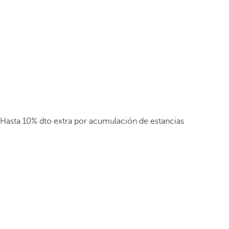
Hasta 10% dto extra por acumulación de estancias