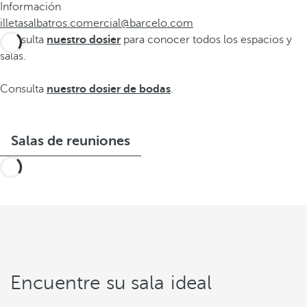
Información
illetasalbatros.comercial@barcelo.com
Consulta
nuestro dosier
para conocer todos los espacios y
salas.
Consulta
nuestro dosier de bodas
.
Salas de reuniones
Encuentre su sala ideal