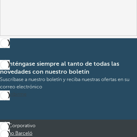
Manténgase siempre al tanto de todas las
novedades con nuestro boletín
Suscríbase a nuestro boletín y reciba nuestras ofertas en su
correo electrónico
Suscribirme
Corporativo
Grupo Barceló