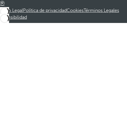
Aviso Legal
Política de privacidad
Cookies
Términos Legales
Accesibilidad