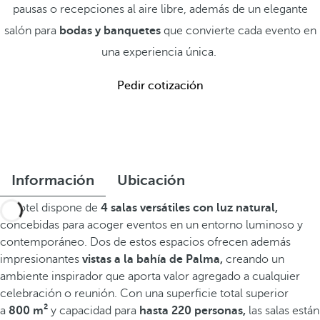
pausas o recepciones al aire libre, además de un elegante
salón para
bodas y banquetes
que convierte cada evento en
una experiencia única.
Pedir cotización
Información
Ubicación
El hotel dispone de
4 salas versátiles con luz natural,
concebidas para acoger eventos en un entorno luminoso y
contemporáneo. Dos de estos espacios ofrecen además
impresionantes
vistas a la bahía de Palma,
creando un
ambiente inspirador que aporta valor agregado a cualquier
celebración o reunión. Con una superficie total superior
a
800 m²
y capacidad para
hasta 220 personas,
las salas están