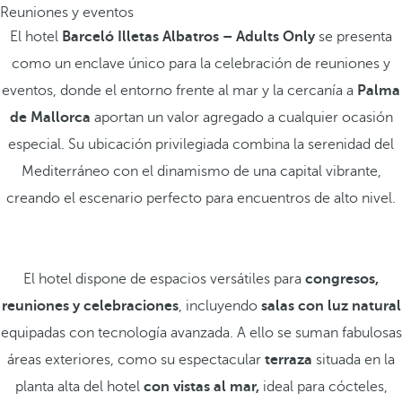
Reuniones y eventos
El hotel
Barceló Illetas Albatros – Adults Only
se presenta
como un enclave único para la celebración de reuniones y
eventos, donde el entorno frente al mar y la cercanía a
Palma
de Mallorca
aportan un valor agregado a cualquier ocasión
especial. Su ubicación privilegiada combina la serenidad del
Mediterráneo con el dinamismo de una capital vibrante,
creando el escenario perfecto para encuentros de alto nivel.
El hotel dispone de espacios versátiles para
congresos,
reuniones y celebraciones
, incluyendo
salas con luz natural
equipadas con tecnología avanzada. A ello se suman fabulosas
áreas exteriores, como su espectacular
terraza
situada en la
planta alta del hotel
con vistas al mar,
ideal para cócteles,