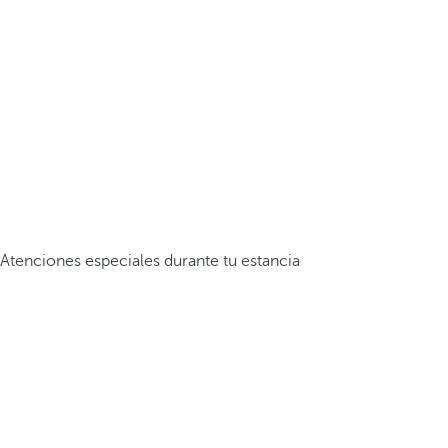
Atenciones especiales durante tu estancia