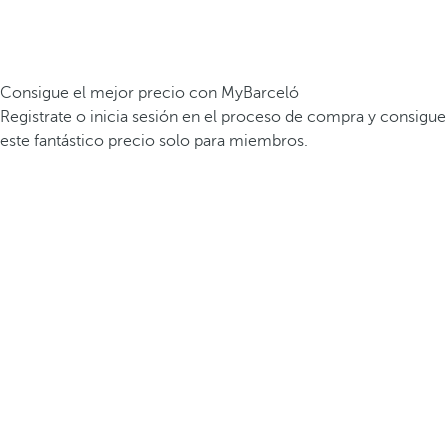
Consigue el mejor precio con MyBarceló
Registrate o inicia sesión en el proceso de compra y consigue
este fantástico precio solo para miembros.