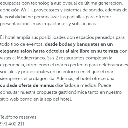
equipadas con tecnología audiovisual de última generación,
conexión Wi‑Fi, proyectores y sistemas de sonido, además de
la posibilidad de personalizar las pantallas para ofrecer
presentaciones más impactantes y sofisticadas.
El hotel amplía sus posibilidades con espacios pensados para
todo tipo de eventos,
desde bodas y banquetes en un
elegante salón
hasta cócteles al aire libre en su terraza
con
vistas al Mediterráneo. Sus 2 restaurantes completan la
experiencia, ofreciendo el marco perfecto para celebraciones
sociales y profesionales en un entorno en el que el mar
siempre es el protagonista. Además, el hotel ofrece una
cuidada oferta de menús
diseñados a medida. Puede
consultar nuestra propuesta gastronómica tanto en nuestro
sitio web como en la app del hotel.
Teléfono reservas
971 402 211