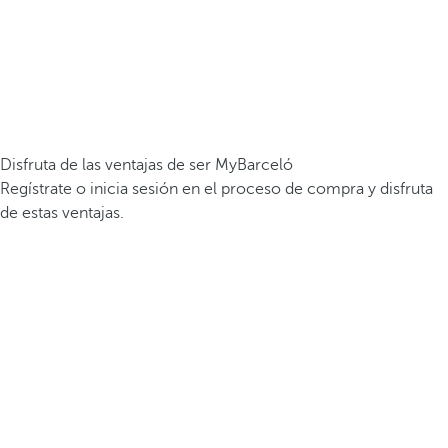
Disfruta de las ventajas de ser MyBarceló
Regístrate o inicia sesión en el proceso de compra y disfruta
de estas ventajas.