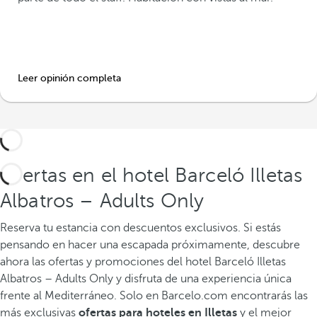
Leer opinión completa
Ofertas en el hotel Barceló Illetas
Albatros – Adults Only
Reserva tu estancia con descuentos exclusivos.
Si estás
pensando en hacer una escapada próximamente, descubre
ahora las ofertas y promociones del hotel Barceló Illetas
Albatros – Adults Only y disfruta de una experiencia única
frente al Mediterráneo. Solo en Barcelo.com encontrarás las
más exclusivas
ofertas para hoteles en Illetas
y el mejor