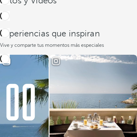
Fotos y Videos
Experiencias que inspiran
Vive y comparte tus momentos más especiales