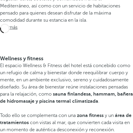
Mediterráneo, así como con un servicio de habitaciones
pensado para quienes desean disfrutar de la máxima
comodidad durante su estancia en la isla.
Ver más
Wellness y fitness
El espacio Wellness & Fitness del hotel está concebido como
un refugio de calma y bienestar donde reequilibrar cuerpo y
mente, en un ambiente exclusivo, sereno y cuidadosamente
diseñado. Su área de bienestar reúne instalaciones pensadas
para la relajación, como
sauna finlandesa, hammam, bañera
de hidromasaje y piscina termal climatizada
.
Todo ello se complementa con una
zona fitness
y un
área de
tratamientos
con vistas al mar, que convierten cada visita en
un momento de auténtica desconexión y reconexión.