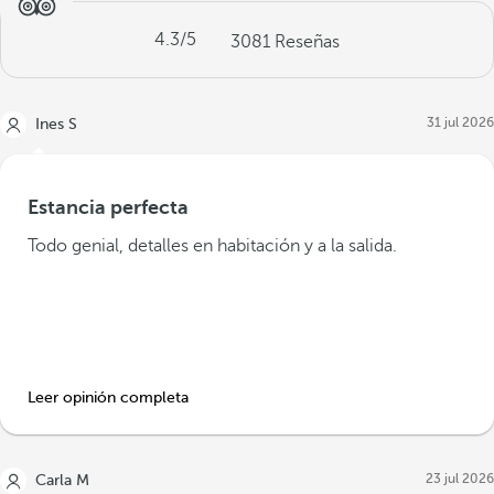
4.3
/5
3081
Reseñas
31 jul 2026
Ines S
Estancia perfecta
Todo genial, detalles en habitación y a la salida.
Leer opinión completa
23 jul 2026
Carla M