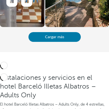
Cargar más
Instalaciones y servicios en el
hotel Barceló Illetas Albatros –
Adults Only
El hotel Barceló Illetas Albatros – Adults Only, de 4 estrellas,