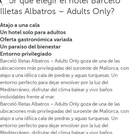
¿Por qué elegir el hotel Barceló
Illetas Albatros – Adults Only?
Atajo a una cala
Un hotel solo para adultos
Oferta gastronómica variada
Un paraíso del bienestar
Entorno privilegiado
Barceló Illetas Albatros – Adults Only goza de una de las
ubicaciones más privilegiadas del suroeste de Mallorca, con
atajo a una idílica cala de piedras y aguas turquesas. Un
entorno perfecto para dejar envolver por la luz del
Mediterráneo, disfrutar del clima balear y vivir baños
inolvidables frente al mar.
Barceló Illetas Albatros – Adults Only goza de una de las
ubicaciones más privilegiadas del suroeste de Mallorca, con
atajo a una idílica cala de piedras y aguas turquesas. Un
entorno perfecto para dejar envolver por la luz del
Mediterráneo, disfrutar del clima balear y vivir baños