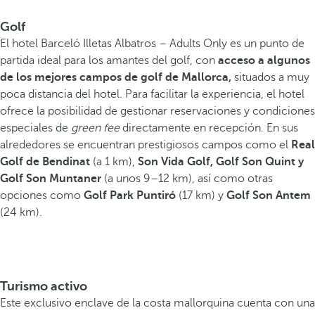
Golf
El hotel Barceló Illetas Albatros – Adults Only es un punto de
partida ideal para los amantes del golf, con
acceso a algunos
de los mejores campos de golf de Mallorca,
situados a muy
poca distancia del hotel. Para facilitar la experiencia, el hotel
ofrece la posibilidad de gestionar reservaciones y condiciones
especiales de
green fee
directamente en recepción. En sus
alrededores se encuentran prestigiosos campos como el
Real
Golf de Bendinat
(a 1 km),
Son Vida Golf, Golf Son Quint y
Golf Son Muntaner
(a unos 9–12 km), así como otras
opciones como
Golf Park Puntiró
(17 km) y
Golf Son Antem
(24 km).
Turismo activo
Este exclusivo enclave de la costa mallorquina cuenta con una