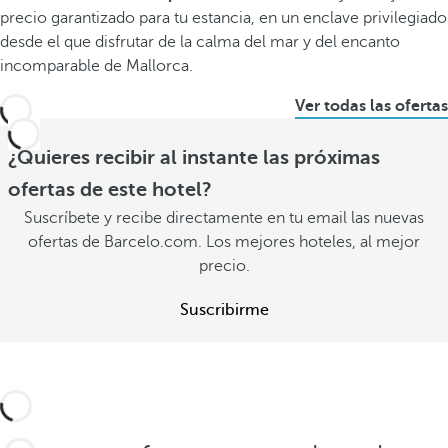
precio garantizado para tu estancia, en un enclave privilegiado
desde el que disfrutar de la calma del mar y del encanto
incomparable de Mallorca.
Ver todas las ofertas
¿Quieres recibir al instante las próximas
ofertas de este hotel?
Suscríbete y recibe directamente en tu email las nuevas
ofertas de Barcelo.com. Los mejores hoteles, al mejor
precio.
Suscribirme