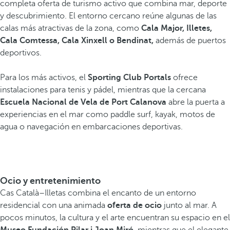
completa oferta de turismo activo que combina mar, deporte
y descubrimiento. El entorno cercano reúne algunas de las
calas más atractivas de la zona, como
Cala Major, Illetes,
Cala Comtessa, Cala Xinxell o Bendinat,
además de puertos
deportivos.
Para los más activos, el
Sporting Club Portals
ofrece
instalaciones para tenis y pádel, mientras que la cercana
Escuela Nacional de Vela de Port Calanova
abre la puerta a
experiencias en el mar como paddle surf, kayak, motos de
agua o navegación en embarcaciones deportivas.
Ocio y entretenimiento
Cas Català–Illetas combina el encanto de un entorno
residencial con una animada
oferta de ocio
junto al mar. A
pocos minutos, la cultura y el arte encuentran su espacio en el