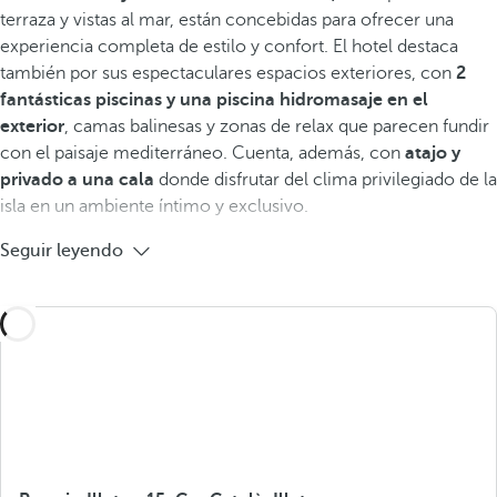
terraza y vistas al mar, están concebidas para ofrecer una
experiencia completa de estilo y confort. El hotel destaca
también por sus espectaculares espacios exteriores, con
2
fantásticas
piscinas y una piscina hidromasaje en el
exterior
, camas balinesas y zonas de relax que parecen fundir
con el paisaje mediterráneo. Cuenta, además, con
atajo y
privado a una cala
donde disfrutar del clima privilegiado de la
isla en un ambiente íntimo y exclusivo.
Seguir leyendo