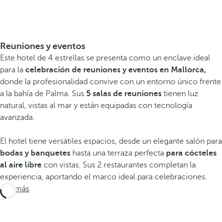
Reuniones y eventos
Este hotel de 4 estrellas se presenta como un enclave ideal
para la
celebración de reuniones y eventos en Mallorca,
donde la profesionalidad convive con un entorno único frente
a la bahía de Palma. Sus
5 salas de reuniones
tienen luz
natural, vistas al mar y están equipadas con tecnología
avanzada.
El hotel tiene versátiles espacios, desde un elegante salón para
bodas
y banquetes
hasta una terraza perfecta
para cócteles
al aire libre
con vistas. Sus 2 restaurantes completan la
experiencia, aportando el marco ideal para celebraciones.
Ver más