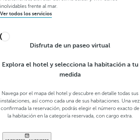
inolvidables frente al mar.
Ver todos los servicios
Disfruta de un paseo virtual
Explora el hotel y selecciona la habitación a tu
medida
Navega por el mapa del hotel y descubre en detalle todas sus
instalaciones, así como cada una de sus habitaciones. Una vez
confirmada la reservación, podrás elegir el número exacto de
la habitación en la categoría reservada, con cargo extra.