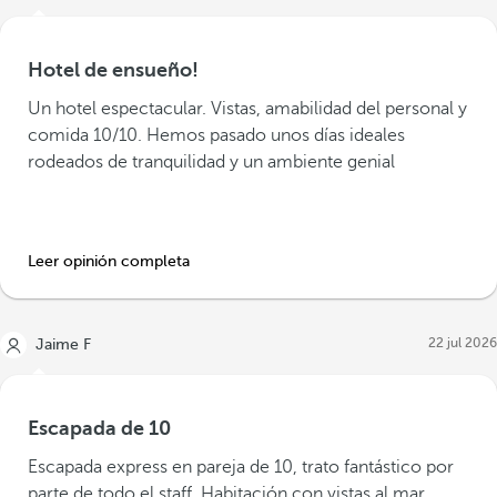
Hotel de ensueño!
Un hotel espectacular. Vistas, amabilidad del personal y
comida 10/10. Hemos pasado unos días ideales
rodeados de tranquilidad y un ambiente genial
Leer opinión completa
22 jul 2026
Jaime F
Escapada de 10
Escapada express en pareja de 10, trato fantástico por
parte de todo el staff. Habitación con vistas al mar.