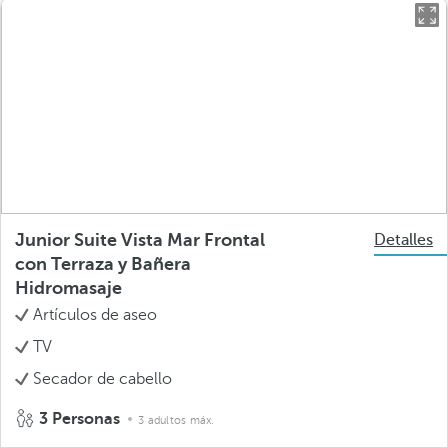
Junior Suite Vista Mar Frontal
Detalles
con Terraza y Bañera
Hidromasaje
Artículos de aseo
TV
Secador de cabello
3 Personas
3 adultos máx.