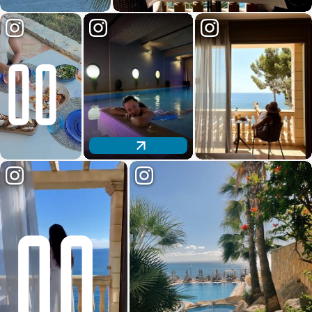
Descubre nuestro espacio wellness