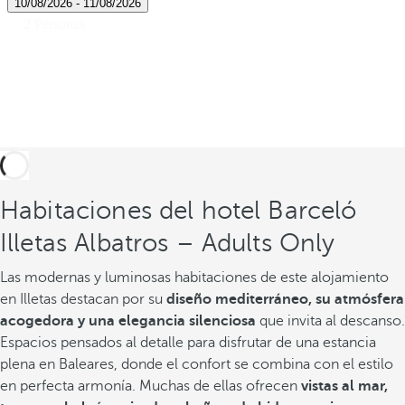
Habitaciones del hotel Barceló
Illetas Albatros – Adults Only
Las modernas y luminosas habitaciones de este alojamiento
en Illetas destacan por su
diseño mediterráneo, su atmósfera
acogedora y una elegancia silenciosa
que invita al descanso.
Espacios pensados al detalle para disfrutar de una estancia
plena en Baleares, donde el confort se combina con el estilo
en perfecta armonía. Muchas de ellas ofrecen
vistas al mar,