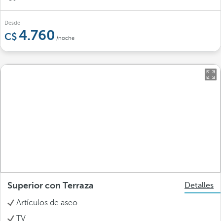
Desde
4.760
/noche
Superior con Terraza
Detalles
Artículos de aseo
TV