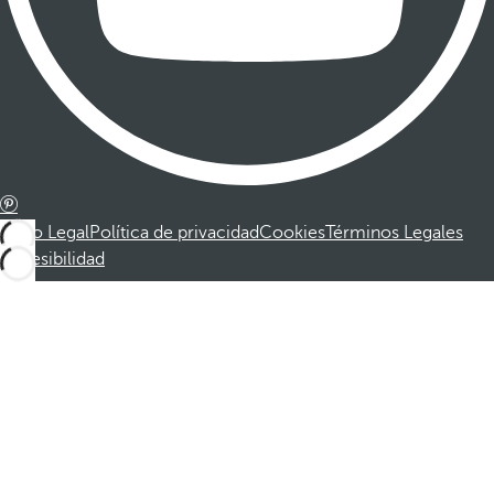
Aviso Legal
Política de privacidad
Cookies
Términos Legales
Accesibilidad