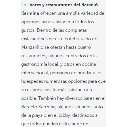
Los
bares y restaurantes del Barceló
Karmina
ofrecen una amplia variedad de
opciones para satisfacer a todos los
gustos. Dentro de las completas
instalaciones de este hotel situado en
Manzanillo se ofertan hasta cuatro
restaurantes, algunos centrados en la
gastronomía local, y otros en cocina
internacional, pensando en brindar a los
huéspedes numerosas opciones para que
su estancia sea lo más satisfactoria
posible. También hay diversos bares en el
Barceló Karmina, algunos situados junto
de la playa o en el lobby, destinados a
que todos puedan disfrutar de un