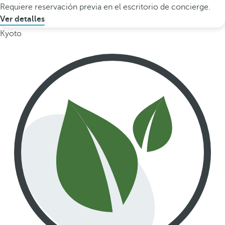
Requiere reservación previa en el escritorio de concierge.
Ver detalles
Kyoto