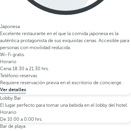
Japonesa
Excelente restaurante en el que la comida japonesa es la
auténtica protagonista de sus exquisitas cenas. Accesible para
personas con movilidad reducida.
Wi-Fi gratis.
Horario
Cena:18.30 a 21.30 hrs.
Teléfono reservas
Requiere reservación previa en el escritorio de concierge.
Ver detalles
Lobby Bar
El lugar perfecto para tomar una bebida en el lobby del hotel.
Horario
De 10.00 a 0.00 hrs.
Bar de playa