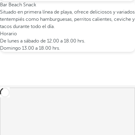
Bar Beach Snack
Situado en primera línea de playa, ofrece deliciosos y variados
tentempiés como hamburguesas, perritos calientes, ceviche y
tacos durante todo el día.
Horario
De lunes a sábado de 12.00 a 18.00 hrs.
Domingo 13.00 a 18.00 hrs.