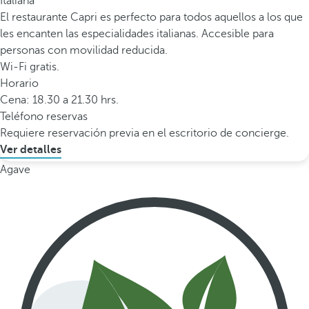
Italiana
El restaurante Capri es perfecto para todos aquellos a los que
les encanten las especialidades italianas. Accesible para
personas con movilidad reducida.
Wi-Fi gratis.
Horario
Cena: 18.30 a 21.30 hrs.
Teléfono reservas
Requiere reservación previa en el escritorio de concierge.
Ver detalles
Agave