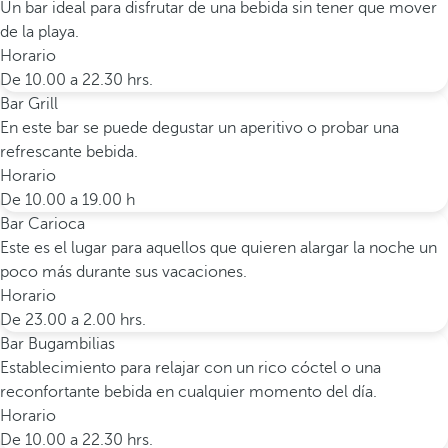
Un bar ideal para disfrutar de una bebida sin tener que mover
de la playa.
Horario
De 10.00 a 22.30 hrs.
Bar Grill
En este bar se puede degustar un aperitivo o probar una
refrescante bebida.
Horario
De 10.00 a 19.00 h
Bar Carioca
Este es el lugar para aquellos que quieren alargar la noche un
poco más durante sus vacaciones.
Horario
De 23.00 a 2.00 hrs.
Bar Bugambilias
Establecimiento para relajar con un rico cóctel o una
reconfortante bebida en cualquier momento del día.
Horario
De 10.00 a 22.30 hrs.