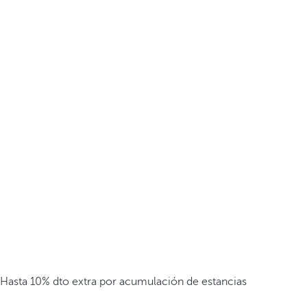
Hasta 10% dto extra por acumulación de estancias