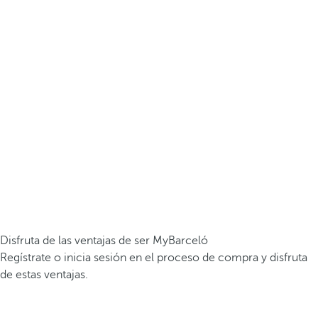
Disfruta de las ventajas de ser MyBarceló
Regístrate o inicia sesión en el proceso de compra y disfruta
de estas ventajas.