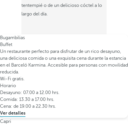
tentempié o de un delicioso cóctel a lo
largo del día.
Bugambilias
Buffet
Un restaurante perfecto para disfrutar de un rico desayuno,
una deliciosa comida o una exquisita cena durante la estancia
en el Barceló Karmina. Accesible para personas con movilidad
reducida.
Wi-Fi gratis.
Horario
Desayuno: 07.00 a 12.00 hrs.
Comida: 13.30 a 17.00 hrs.
Cena: de 19.00 a 22.30 hrs.
Ver detalles
Capri