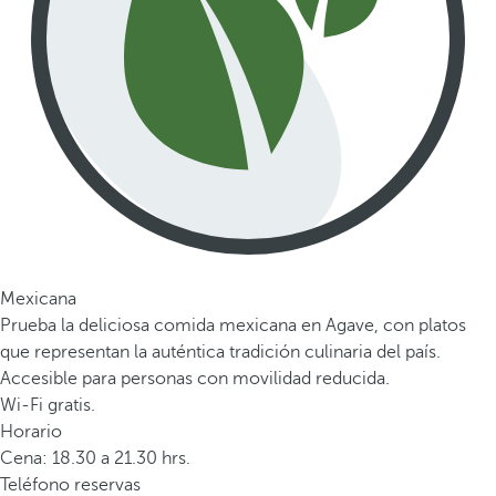
Mexicana
Prueba la deliciosa comida mexicana en Agave, con platos
que representan la auténtica tradición culinaria del país.
Accesible para personas con movilidad reducida.
Wi-Fi gratis.
Horario
Cena: 18.30 a 21.30 hrs.
Teléfono reservas