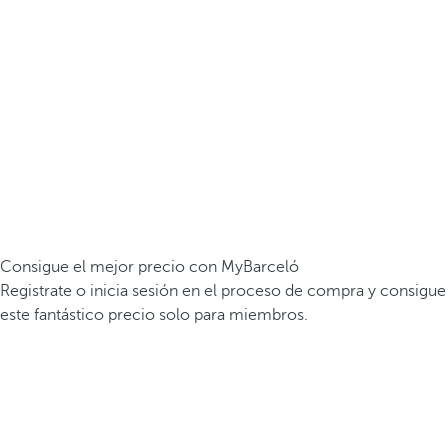
Consigue el mejor precio con MyBarceló
Registrate o inicia sesión en el proceso de compra y consigue
este fantástico precio solo para miembros.