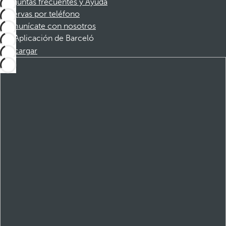
Preguntas frecuentes y Ayuda
Reservas por teléfono
Comunícate con nosotros
Aplicación de Barceló
Descargar