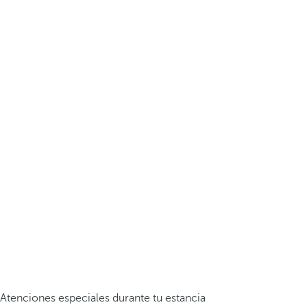
Atenciones especiales durante tu estancia