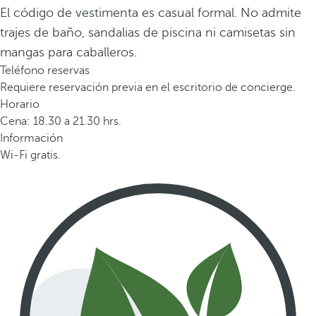
El código de vestimenta es casual formal. No admite
trajes de baño, sandalias de piscina ni camisetas sin
mangas para caballeros.
Teléfono reservas
Requiere reservación previa en el escritorio de concierge.
Horario
Cena: 18.30 a 21.30 hrs.
Información
Wi-Fi gratis.