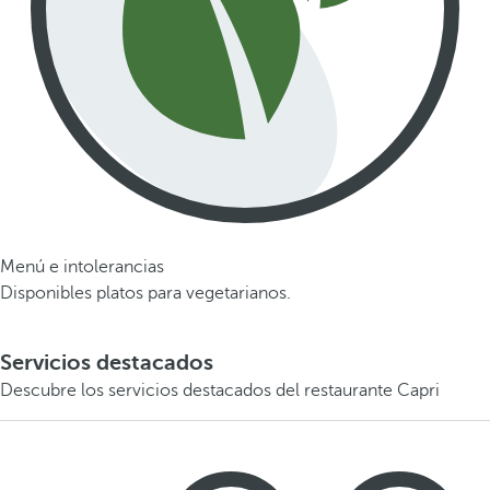
Menú e intolerancias
Disponibles platos para vegetarianos.
Servicios destacados
Descubre los servicios destacados del restaurante Capri