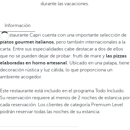
durante las vacaciones.
Información
El restaurante Capri cuenta con una importante selección de
platos gourmet italianos
, pero también internacionales a la
carta. Entre sus especialidades cabe destacar a dos de ellos
que no se pueden dejar de probar: frutti de mare y
las pizzas
elaboradas en horno artesanal
. Ubicado en una palapa, tiene
decoración rústica y luz cálida, lo que proporciona un
ambiente acogedor.
Este restaurante está incluido en el programa Todo Incluido.
Su reservación requiere al menos de 2 noches de estancia por
cada reservación. Los clientes de categoría Premium Level
podrán reservar todas las noches de su estancia.