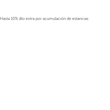
Hasta 10% dto extra por acumulación de estancias