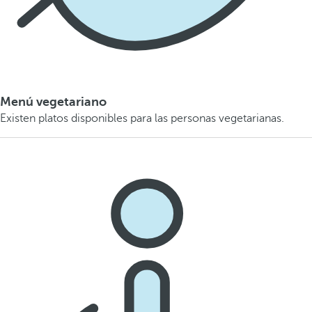
Menú vegetariano
Existen platos disponibles para las personas vegetarianas.