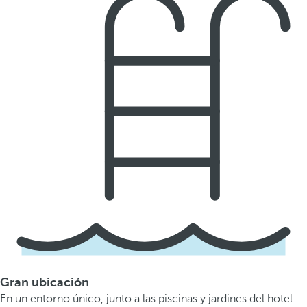
Gran ubicación
En un entorno único, junto a las piscinas y jardines del hotel