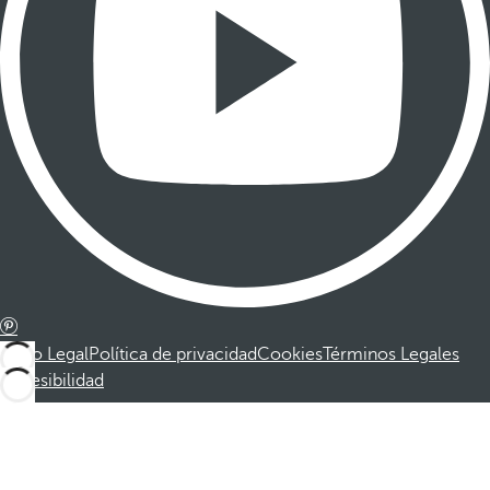
Aviso Legal
Política de privacidad
Cookies
Términos Legales
Accesibilidad