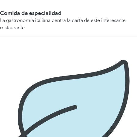
Comida de especialidad
La gastronomía italiana centra la carta de este interesante
restaurante