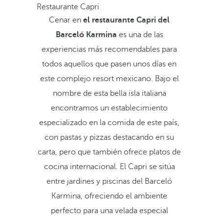
Restaurante Capri
Cenar en
el restaurante Capri del
Barceló Karmina
es una de las
experiencias más recomendables para
todos aquellos que pasen unos días en
este complejo resort mexicano. Bajo el
nombre de esta bella isla italiana
encontramos un establecimiento
especializado en la comida de este país,
con pastas y pizzas destacando en su
carta, pero que también ofrece platos de
cocina internacional. El Capri se sitúa
entre jardines y piscinas del Barceló
Karmina, ofreciendo el ambiente
perfecto para una velada especial