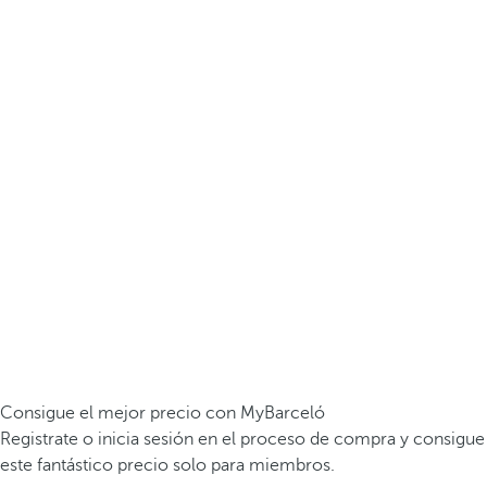
Consigue el mejor precio con MyBarceló
Registrate o inicia sesión en el proceso de compra y consigue
este fantástico precio solo para miembros.