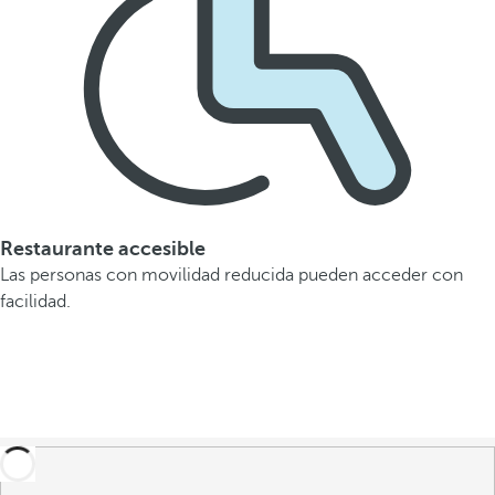
Restaurante accesible
Las personas con movilidad reducida pueden acceder con
facilidad.