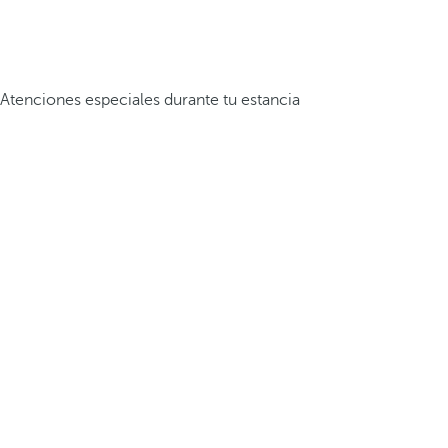
Atenciones especiales durante tu estancia