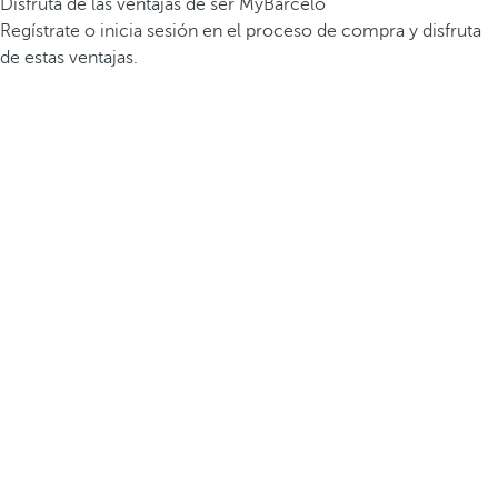
Disfruta de las ventajas de ser MyBarceló
Regístrate o inicia sesión en el proceso de compra y disfruta
de estas ventajas.