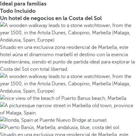
Ideal para familias
Todo Incluido
Un hotel de negocios en la Costa del Sol
Situado en una exclusiva zona residencial de Marbella, este
hotel aúna el dinamismo marbellí el destino con la esencia
mediterránea, siendo el punto de partida ideal para explorar la
Costa del Sol con total libertad.
Situado en una exclusiva zona residencial de Marbella, este