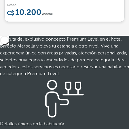
Desde
10.200
/noche
Disfruta del exclusivo concepto Premium Level en el hotel
Barceló Marbella y eleva tu estancia a otro nivel. Vive una
experiencia única con áreas privadas, atención personalizada,
selectos privilegios y amenidades de primera categoría. Para
acceder a estos servicios es necesario reservar una habitación
de categoría Premium Level.
Detalles únicos en la habitación