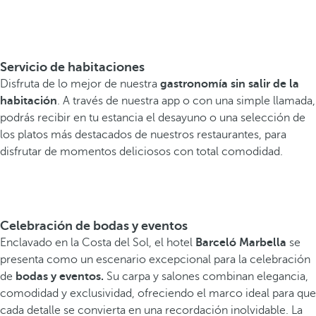
Servicio de habitaciones
Disfruta de lo mejor de nuestra
gastronomía sin salir de la
habitación
. A través de nuestra app o con una simple llamada,
podrás recibir en tu estancia el desayuno o una selección de
los platos más destacados de nuestros restaurantes, para
disfrutar de momentos deliciosos con total comodidad.
Celebración de bodas y eventos
Enclavado en la Costa del Sol, el hotel
Barceló Marbella
se
presenta como un escenario excepcional para la celebración
de
bodas y eventos.
Su carpa y salones combinan elegancia,
comodidad y exclusividad, ofreciendo el marco ideal para que
cada detalle se convierta en una recordación inolvidable. La