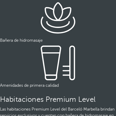
Bañera de hidromasaje
Amenidades de primera calidad
Habitaciones Premium Level
Las habitaciones Premium Level del Barceló Marbella brindan
servicios exclusivos y cuentan con bañera de hidromasaje en