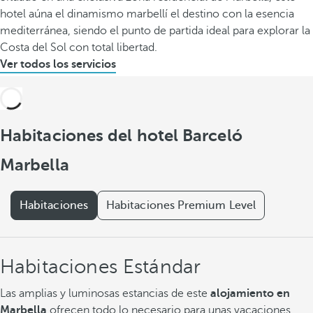
hotel aúna el dinamismo marbellí el destino con la esencia
mediterránea, siendo el punto de partida ideal para explorar la
Costa del Sol con total libertad.
Ver todos los servicios
Habitaciones del hotel Barceló
Marbella
Habitaciones
Habitaciones Premium Level
Habitaciones Estándar
Las amplias y luminosas estancias de este
alojamiento en
Marbella
ofrecen todo lo necesario para unas vacaciones