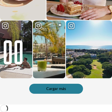
Cargar más