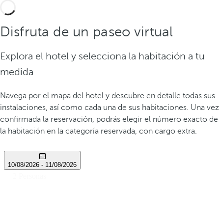
Disfruta de un paseo virtual
Explora el hotel y selecciona la habitación a tu
medida
Navega por el mapa del hotel y descubre en detalle todas sus
instalaciones, así como cada una de sus habitaciones. Una vez
confirmada la reservación, podrás elegir el número exacto de
la habitación en la categoría reservada, con cargo extra.