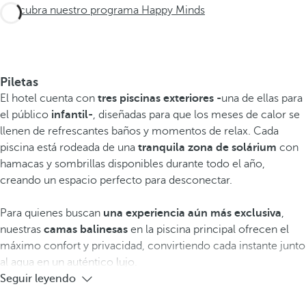
Descubra nuestro programa Happy Minds
Piletas
El hotel cuenta con
tres piscinas exteriores -
una de ellas para
el público
infantil-
, diseñadas para que los meses de calor se
llenen de refrescantes baños y momentos de relax. Cada
piscina está rodeada de una
tranquila zona de solárium
con
hamacas y sombrillas disponibles durante todo el año,
creando un espacio perfecto para desconectar.
Para quienes buscan
una experiencia aún más exclusiva
,
nuestras
camas balinesas
en la piscina principal ofrecen el
máximo confort y privacidad, convirtiendo cada instante junto
al agua en un auténtico lujo.
Seguir leyendo