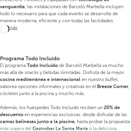
vanguardia
, las instalaciones de Barceló Marbella incluyen
todo lo necesario para que cada evento se desarrolle de
manera moderna, eficiente y con todas las facilidades.
Ver más
Programa Todo Incluido
El programa
Todo Incluido
de Barceló Marbella va mucho
más allá de snacks y bebidas ilimitadas. Disfruta de la mejor
cocina mediterránea e internacional
en nuestro buffet,
saborea opciones informales y creativas en el
Breeze Corner
,
cócteles junto a la piscina y mucho más.
Además, los huéspedes Todo Incluido reciben un
20% de
descuento
en experiencias exclusivas: desde disfrutar de las
camas balinesas junto a la piscina
, hasta probar la propuesta
más viajera del
Gastrobar La Santa María
o la deliciosa