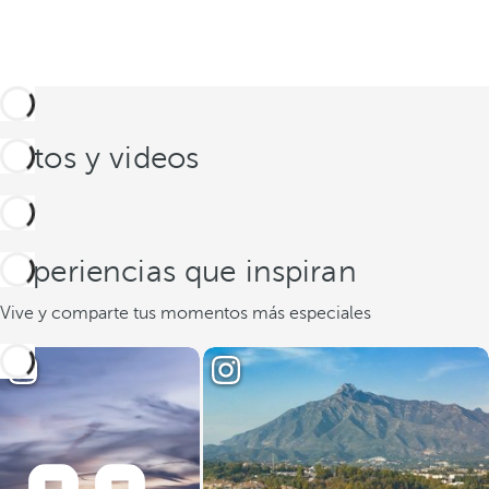
Fotos y videos
Experiencias que inspiran
Vive y comparte tus momentos más especiales