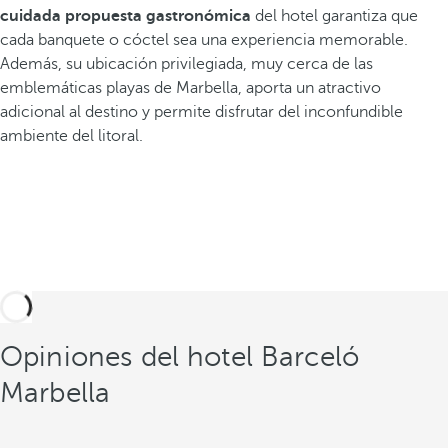
cuidada propuesta gastronómica
del hotel garantiza que
cada banquete o cóctel sea una experiencia memorable.
Además, su ubicación privilegiada, muy cerca de las
emblemáticas playas de Marbella, aporta un atractivo
adicional al destino y permite disfrutar del inconfundible
ambiente del litoral.
Opiniones del hotel Barceló
Marbella