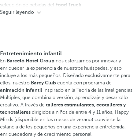
selección de bebidas del
Food Truck
.
Seguir leyendo
Entretenimiento infantil
En
Barceló Hotel Group
nos esforzamos por innovar y
enriquecer la experiencia de nuestros huéspedes, y eso
incluye a los más pequeños. Diseñado exclusivamente para
ellos, nuestro
Barcy Club
cuenta con programa de
animación infantil
inspirado en la Teoría de las Inteligencias
Múltiples, que combina diversión, aprendizaje y desarrollo
creativo. A través de
talleres estimulantes, ecotalleres y
tecnotalleres
dirigidos a niños de entre 4 y 11 años, Happy
Minds (disponible en los meses de verano) convierte la
estancia de los pequeños en una experiencia entretenida,
enriquecedora y de crecimiento personal.