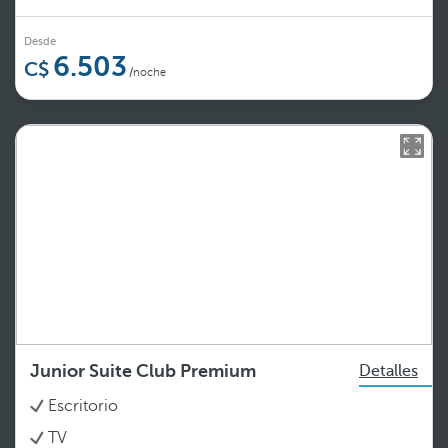
Desde
6.503
/noche
Junior Suite Club Premium
Detalles
Escritorio
TV