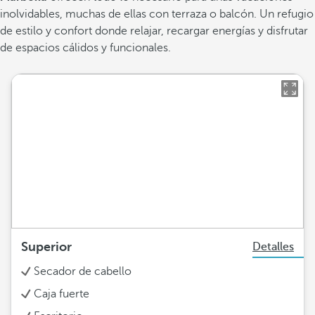
inolvidables, muchas de ellas con terraza o balcón. Un refugio
de estilo y confort donde relajar, recargar energías y disfrutar
de espacios cálidos y funcionales.
Superior
Detalles
Secador de cabello
Caja fuerte