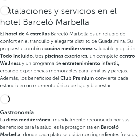
Instalaciones y servicios en el
hotel Barceló Marbella
El
hotel de 4 estrellas
Barceló Marbella es un refugio de
confort en el tranquilo y elegante distrito de Guadalmina. Su
propuesta combina
cocina mediterránea
saludable y opción
Todo Incluido,
tres
piscinas exteriores,
un completo
centro
Wellness
y un programa de
entretenimiento infantil,
creando experiencias memorables para familias y parejas.
Además, los beneficios del
Club Premium
convierte cada
estancia en un momento único de lujo y bienestar.
Gastronomía
La
dieta mediterránea
, mundialmente reconocida por sus
beneficios para la salud, es la protagonista en
Barceló
Marbella
, donde cada plato se cuida con ingredientes frescos,