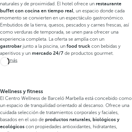
naturales y de proximidad. El hotel ofrece un
restaurante
buffet con cocina en tiempo real
, un espacio donde cada
momento se convierten en un espectáculo gastronómico.
Embutidos de la tierra, quesos, pescados y carnes frescas, así
como verduras de temporada, se unen para ofrecer una
experiencia completa. La oferta se amplía con un
gastrobar
junto a la piscina, un
food truck
con bebidas y
aperitivos y un
mercado 24/7
de productos gourmet.
Ver más
Wellness y fitness
El Centro Wellness de Barceló Marbella está concebido como
un espacio de tranquilidad orientado al descanso. Ofrece una
cuidada selección de tratamientos corporales y faciales,
basados en el uso de
productos naturales, biológicos y
ecológicos
con propiedades antioxidantes, hidratantes,