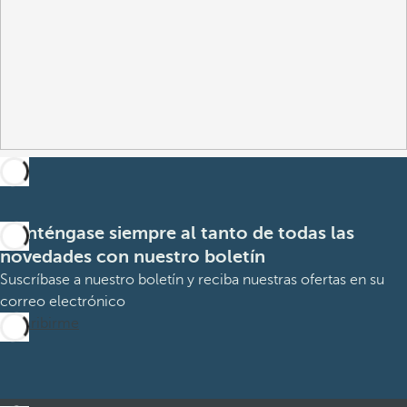
Manténgase siempre al tanto de todas las
novedades con nuestro boletín
Suscríbase a nuestro boletín y reciba nuestras ofertas en su
correo electrónico
Suscribirme