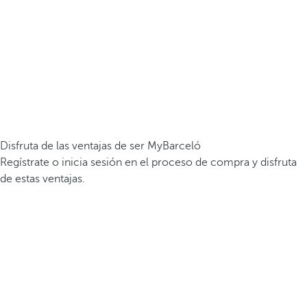
Disfruta de las ventajas de ser MyBarceló
Regístrate o inicia sesión en el proceso de compra y disfruta
de estas ventajas.