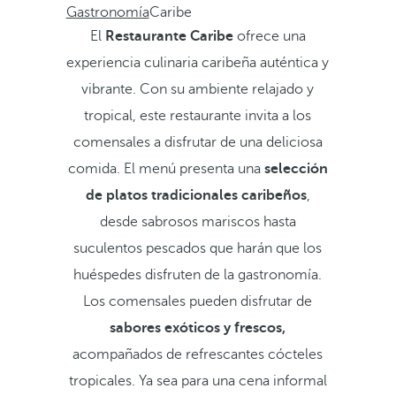
Gastronomía
Caribe
El
Restaurante Caribe
ofrece una
experiencia culinaria caribeña auténtica y
vibrante. Con su ambiente relajado y
tropical, este restaurante invita a los
comensales a disfrutar de una deliciosa
comida. El menú presenta una
selección
de platos tradicionales caribeños
,
desde sabrosos mariscos hasta
suculentos pescados que harán que los
huéspedes disfruten de la gastronomía.
Los comensales pueden disfrutar de
sabores exóticos y frescos,
acompañados de refrescantes cócteles
tropicales. Ya sea para una cena informal