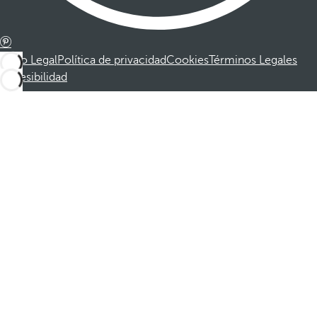
Aviso Legal
Política de privacidad
Cookies
Términos Legales
Accesibilidad