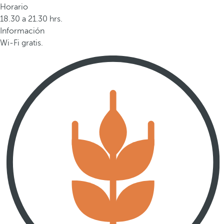
Horario
18.30 a 21.30 hrs.
Información
Wi-Fi gratis.