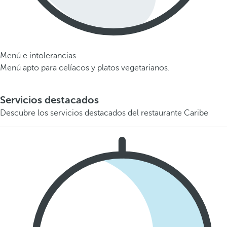
Menú e intolerancias
Menú apto para celíacos y platos vegetarianos.
Servicios destacados
Descubre los servicios destacados del restaurante Caribe