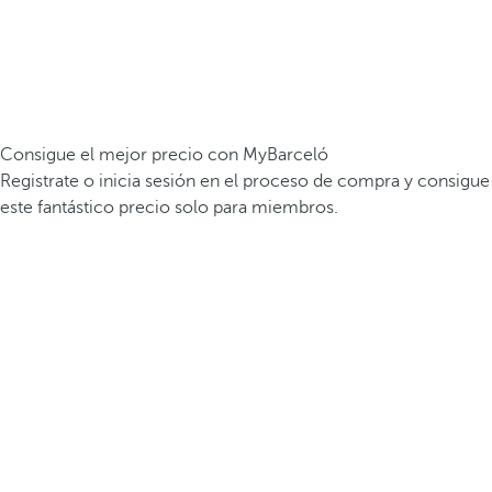
Consigue el mejor precio con MyBarceló
Registrate o inicia sesión en el proceso de compra y consigue
este fantástico precio solo para miembros.