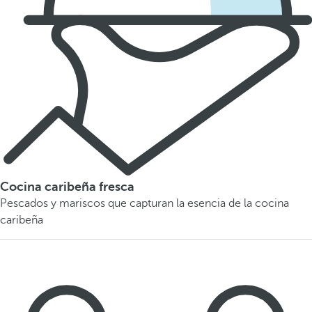
Cocina caribeña fresca
Pescados y mariscos que capturan la esencia de la cocina
caribeña