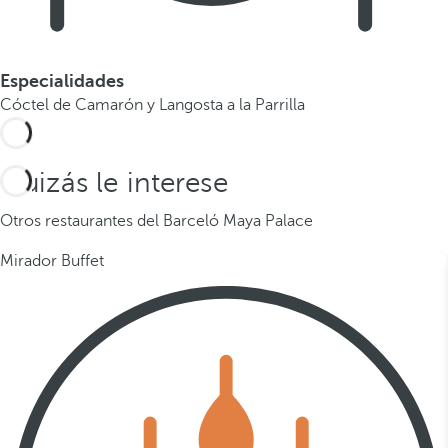
Especialidades
Cóctel de Camarón y Langosta a la Parrilla
Quizás le interese
Otros restaurantes del Barceló Maya Palace
Mirador Buffet