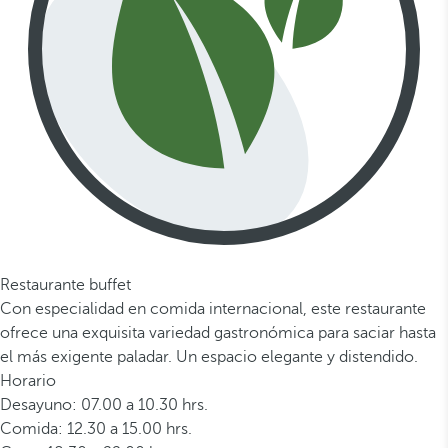
Restaurante buffet
Con especialidad en comida internacional, este restaurante
ofrece una exquisita variedad gastronómica para saciar hasta
el más exigente paladar. Un espacio elegante y distendido.
Horario
Desayuno: 07.00 a 10.30 hrs.
Comida: 12.30 a 15.00 hrs.