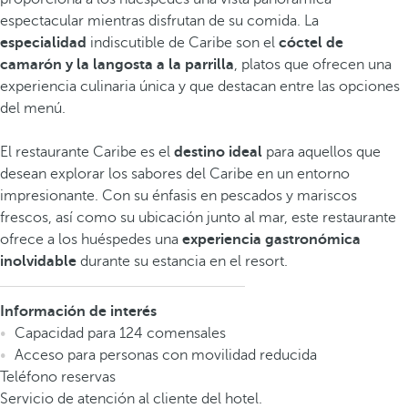
espectacular mientras disfrutan de su comida. La
especialidad
indiscutible de Caribe son el
cóctel de
camarón y la langosta a la parrilla
, platos que ofrecen una
experiencia culinaria única y que destacan entre las opciones
del menú.
El restaurante Caribe es el
destino ideal
para aquellos que
desean explorar los sabores del Caribe en un entorno
impresionante. Con su énfasis en pescados y mariscos
frescos, así como su ubicación junto al mar, este restaurante
ofrece a los huéspedes una
experiencia gastronómica
inolvidable
durante su estancia en el resort.
Información de interés
Capacidad para 124 comensales
Acceso para personas con movilidad reducida
Teléfono reservas
Servicio de atención al cliente del hotel.