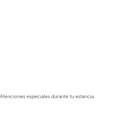
Atenciones especiales durante tu estancia