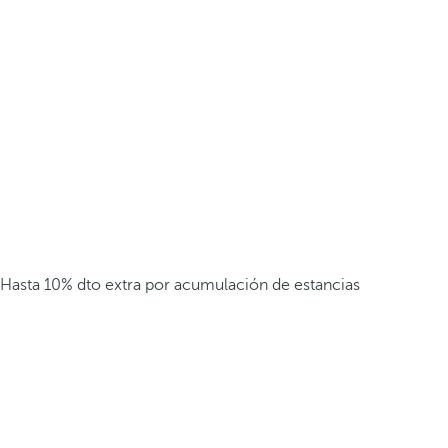
Hasta 10% dto extra por acumulación de estancias