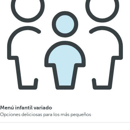
Menú infantil variado
Opciones deliciosas para los más pequeños