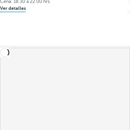
Cena: 18.30 a 22.00 hrs.
Ver detalles