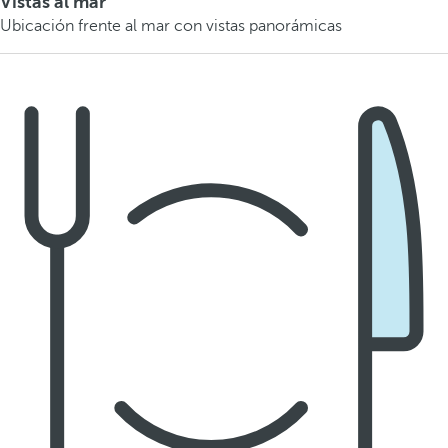
Vistas al mar
Ubicación frente al mar con vistas panorámicas