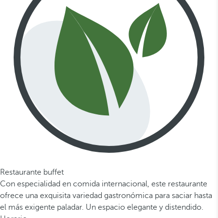
Restaurante buffet
Con especialidad en comida internacional, este restaurante
ofrece una exquisita variedad gastronómica para saciar hasta
el más exigente paladar. Un espacio elegante y distendido.