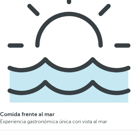
Comida frente al mar
Experiencia gastronómica única con vista al mar