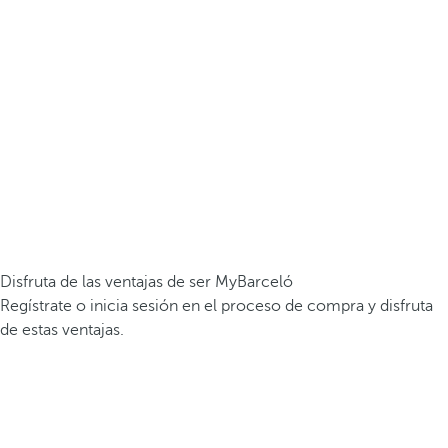
Disfruta de las ventajas de ser MyBarceló
Regístrate o inicia sesión en el proceso de compra y disfruta
de estas ventajas.