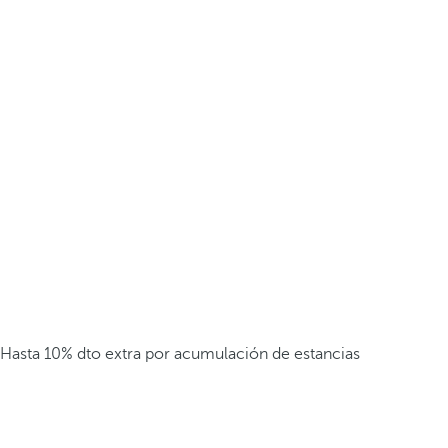
Hasta 10% dto extra por acumulación de estancias