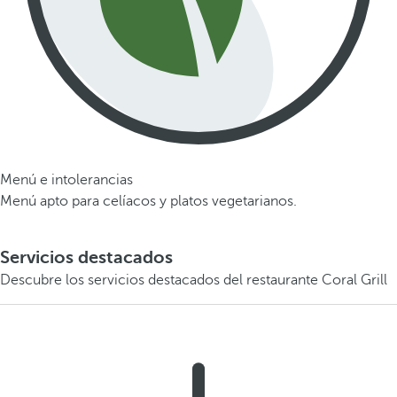
Menú e intolerancias
Menú apto para celíacos y platos vegetarianos.
Servicios destacados
Descubre los servicios destacados del restaurante Coral Grill