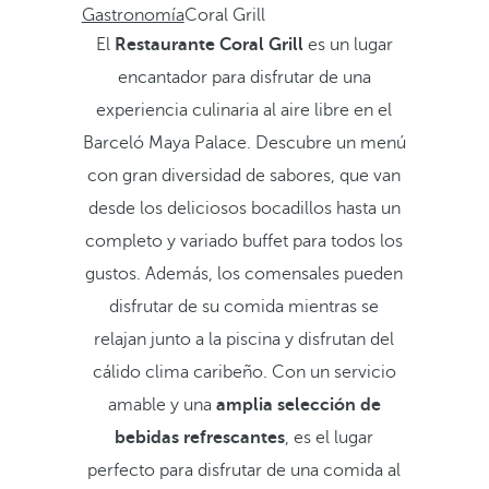
Gastronomía
Coral Grill
El
Restaurante Coral Grill
es un lugar
encantador para disfrutar de una
experiencia culinaria al aire libre en el
Barceló Maya Palace. Descubre un menú
con gran diversidad de sabores, que van
desde los deliciosos bocadillos hasta un
completo y variado buffet para todos los
gustos. Además, los comensales pueden
disfrutar de su comida mientras se
relajan junto a la piscina y disfrutan del
cálido clima caribeño. Con un servicio
amable y una
amplia selección de
bebidas refrescantes
, es el lugar
perfecto para disfrutar de una comida al