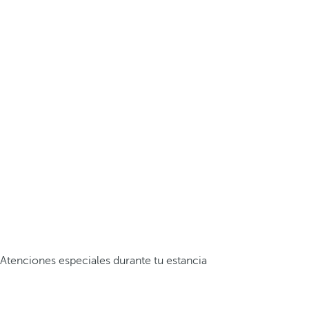
Atenciones especiales durante tu estancia