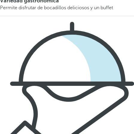
Variedad gastronómica
Permite disfrutar de bocadillos deliciosos y un buffet