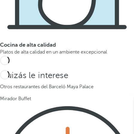
Cocina de alta calidad
Platos de alta calidad en un ambiente excepcional
Quizás le interese
Otros restaurantes del Barceló Maya Palace
Mirador Buffet