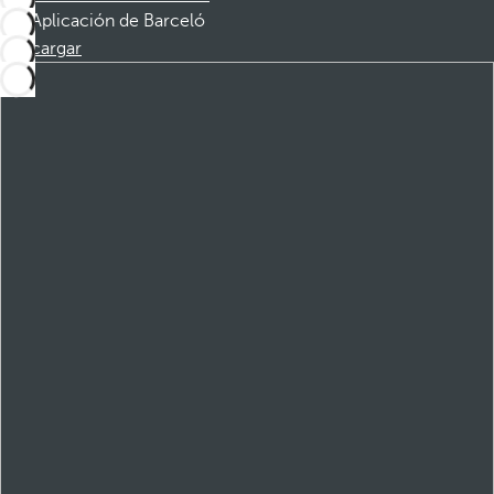
Aplicación de Barceló
Descargar