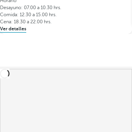
Horario
Desayuno: 07.00 a 10.30 hrs.
Comida: 12.30 a 15.00 hrs.
Cena: 18.30 a 22.00 hrs.
Ver detalles