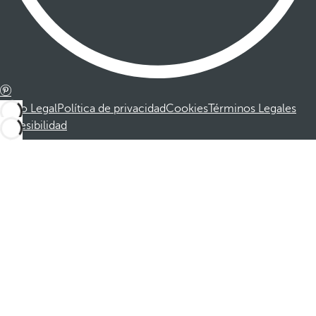
Aviso Legal
Política de privacidad
Cookies
Términos Legales
Accesibilidad