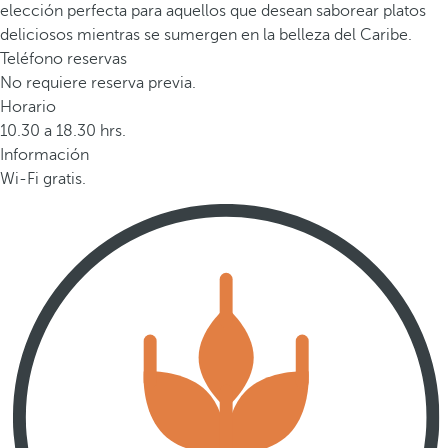
elección perfecta para aquellos que desean saborear platos
deliciosos mientras se sumergen en la belleza del Caribe.
Teléfono reservas
No requiere reserva previa.
Horario
10.30 a 18.30 hrs.
Información
Wi-Fi gratis.