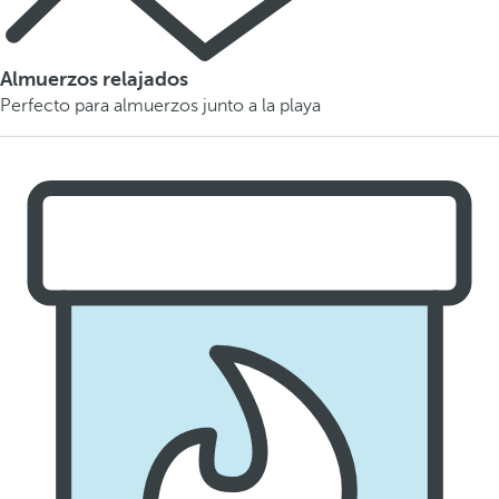
Almuerzos relajados
Perfecto para almuerzos junto a la playa