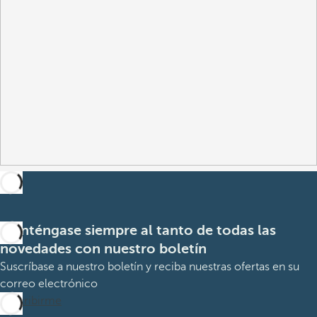
Manténgase siempre al tanto de todas las
novedades con nuestro boletín
Suscríbase a nuestro boletín y reciba nuestras ofertas en su
correo electrónico
Suscribirme