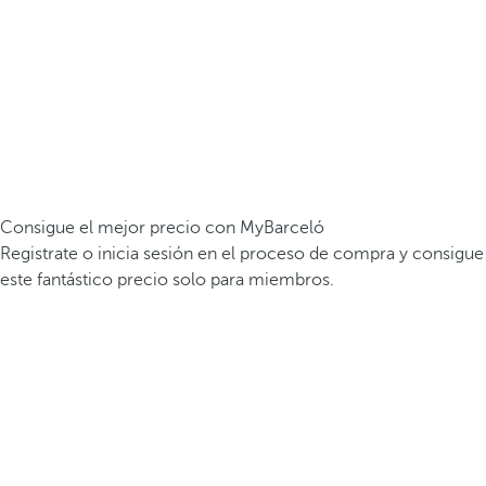
Consigue el mejor precio con MyBarceló
Registrate o inicia sesión en el proceso de compra y consigue
este fantástico precio solo para miembros.