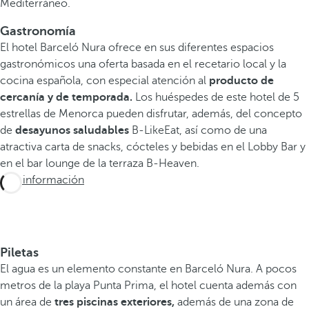
Mediterráneo.
Gastronomía
El hotel Barceló Nura ofrece en sus diferentes espacios
gastronómicos una oferta basada en el recetario local y la
cocina española, con especial atención al
producto de
cercanía y de temporada.
Los huéspedes de este hotel de 5
estrellas de Menorca pueden disfrutar, además, del concepto
de
desayunos saludables
B-LikeEat, así como de una
atractiva carta de snacks, cócteles y bebidas en el Lobby Bar y
en el bar lounge de la terraza B-Heaven.
Más información
Piletas
El agua es un elemento constante en Barceló Nura. A pocos
metros de la playa Punta Prima, el hotel cuenta además con
un área de
tres piscinas exteriores,
además de una zona de