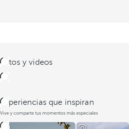
Fotos y videos
Experiencias que inspiran
Vive y comparte tus momentos más especiales