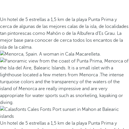
Un hotel de 5 estrellas a 1,5 km de la playa Punta Prima y
cerca de algunas de las mejores calas de la isla, de localidades
tan pintorescas como Mahón o de la Albufera d’Es Grau. La
mejor base para conocer de cerca todos los encantos de la
isla de la calma.
Un hotel de 5 estrellas a 1,5 km de la playa Punta Prima y