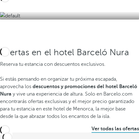
Ofertas en el hotel Barceló Nura
Reserva tu estancia con descuentos exclusivos.
Si estás pensando en organizar tu próxima escapada,
aprovecha los
descuentos y promociones del hotel Barceló
Nura
y vive una experiencia de altura. Solo en Barcelo.com
encontrarás ofertas exclusivas y el mejor precio garantizado
para tu estancia en este hotel de Menorca, la mejor base
desde la que abrazar todos los encantos de la isla.
Ver todas las ofertas