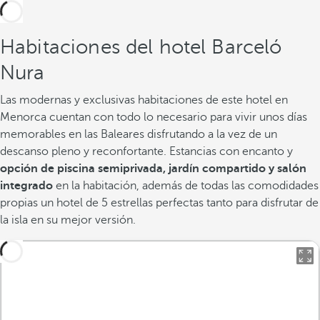
Habitaciones del hotel Barceló
Nura
Las modernas y exclusivas habitaciones de este hotel en
Menorca cuentan con todo lo necesario para vivir unos días
memorables en las Baleares disfrutando a la vez de un
descanso pleno y reconfortante. Estancias con encanto y
opción de piscina semiprivada, jardín compartido y salón
integrado
en la habitación, además de todas las comodidades
propias un hotel de 5 estrellas perfectas tanto para disfrutar de
la isla en su mejor versión.