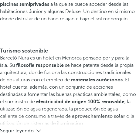
piscinas semiprivadas
a la que se puede acceder desde las
habitaciones Junior y algunas Deluxe. Un destino en sí mismo
donde disfrutar de un baño relajante bajo el sol menorquín.
Turismo sostenible
Barceló Nura es un hotel en Menorca pensado por y para la
isla. Su
filosofía responsable
se hace patente desde la propia
arquitectura, donde fusiona las construcciones tradicionales
de dos alturas con el empleo de
materiales autóctonos.
El
hotel cuenta, además, con un conjunto de acciones
destinadas a fomentar las buenas prácticas ambientales, como
el suministro de
electricidad de origen 100% renovable,
la
utilización de agua regenerada, la producción de agua
caliente de consumo a través de
aprovechamiento solar
o la
utilización de sistemas de iluminación
Seguir leyendo