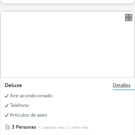
Deluxe
Detalles
Aire acondicionado
Teléfono
Artículos de aseo
3 Personas
2 adultos máx.
/ 1 niños máx.