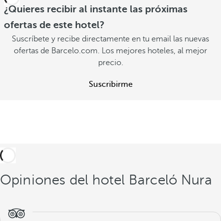
¿Quieres recibir al instante las próximas
ofertas de este hotel?
Suscríbete y recibe directamente en tu email las nuevas
ofertas de Barcelo.com. Los mejores hoteles, al mejor
precio.
Suscribirme
Opiniones del hotel Barceló Nura