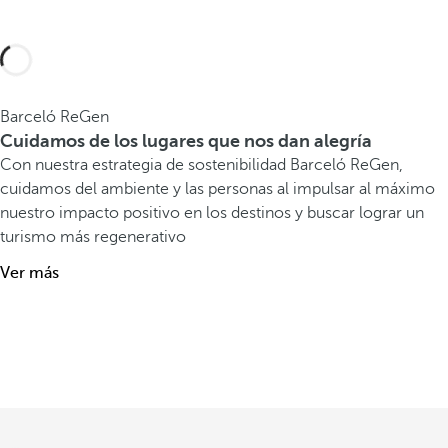
Barceló ReGen
Cuidamos de los lugares que nos dan alegría
Con nuestra estrategia de sostenibilidad Barceló ReGen,
cuidamos del ambiente y las personas al impulsar al máximo
nuestro impacto positivo en los destinos y buscar lograr un
turismo más regenerativo
Ver más