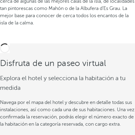
cerca de algunas de las mejores calas de la isla, de localidades
tan pintorescas como Mahón o de la Albufera d’Es Grau. La
mejor base para conocer de cerca todos los encantos de la
isla de la calma.
Disfruta de un paseo virtual
Explora el hotel y selecciona la habitación a tu
medida
Navega por el mapa del hotel y descubre en detalle todas sus
instalaciones, así como cada una de sus habitaciones. Una vez
confirmada la reservación, podrás elegir el número exacto de
la habitación en la categoría reservada, con cargo extra.