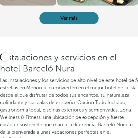
Ver más
Instalaciones y servicios en el
hotel Barceló Nura
Las instalaciones y los servicios de alto nivel de este hotel de 5
estrellas en Menorca lo convierten en el mejor hotel de la isla
desde el que disfrutar de todos sus encantos, su naturaleza
colindante y sus calas de ensueño. Opción Todo Incluido,
gastronomía local, piscinas exteriores y semiprivadas, zona
Wellness & Fitness, una ubicación de excepción y fuerte
carácter sostenible que marca la diferencia. Barceló Nura te
da la bienvenida a unas vacaciones perfectas en el