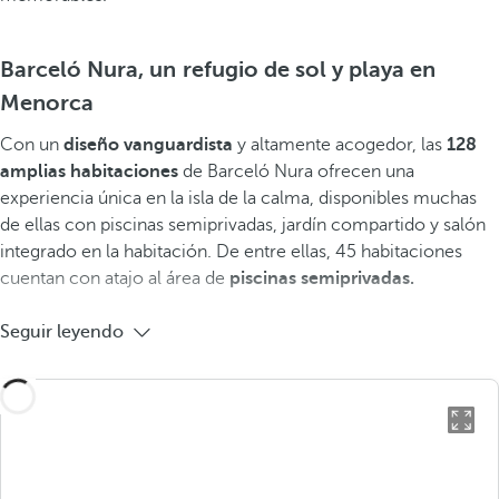
Barceló Nura, un refugio de sol y playa en
Menorca
Con un
diseño vanguardista
y altamente acogedor, las
128
amplias habitaciones
de Barceló Nura ofrecen una
experiencia única en la isla de la calma, disponibles muchas
de ellas con piscinas semiprivadas, jardín compartido y salón
integrado en la habitación. De entre ellas, 45 habitaciones
cuentan con atajo al área de
piscinas semiprivadas.
Seguir leyendo