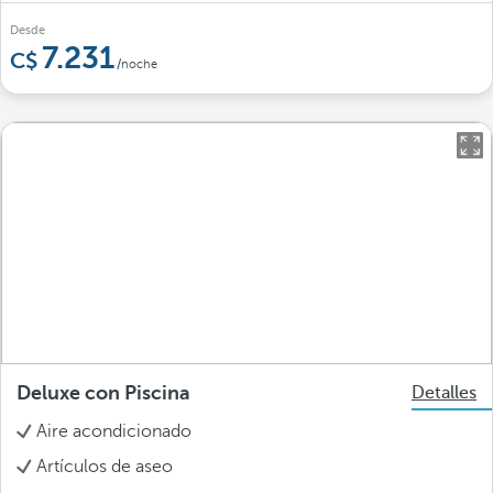
Desde
7.231
/noche
Deluxe con Piscina
Detalles
Aire acondicionado
Artículos de aseo