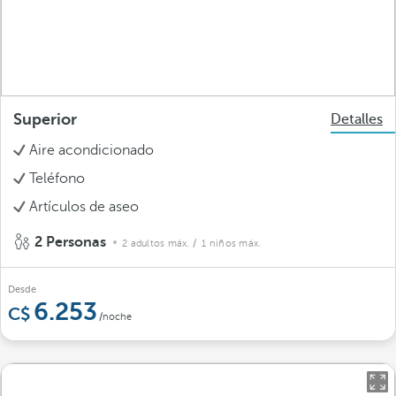
Superior
Detalles
Aire acondicionado
Teléfono
Artículos de aseo
2 Personas
2 adultos máx.
/ 1 niños máx.
Desde
6.253
/noche