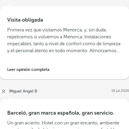
Visita obligada
Primera vez que visitamos Menorca, y, sin duda,
repetiremos si volvemos a Menorca. Instalaciones
impecables, tanto a nivel de confort como de limpieza
y el personal atento en todo momento. Almorzamos...
Leer opinión completa
16 jul 2026
Miguel Angel B
Barceló, gran marca española, gran servicio.
Un gran acierto. Hotel con un gran encanto, ambiente