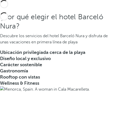
¿Por qué elegir el hotel Barceló
Nura?
Descubre los servicios del hotel Barceló Nura y disfruta de
unas vacaciones en primera línea de playa
Ubicación privilegiada cerca de la playa
Diseño local y exclusivo
Carácter sostenible
Gastronomía
Rooftop con vistas
Wellness & Fitness