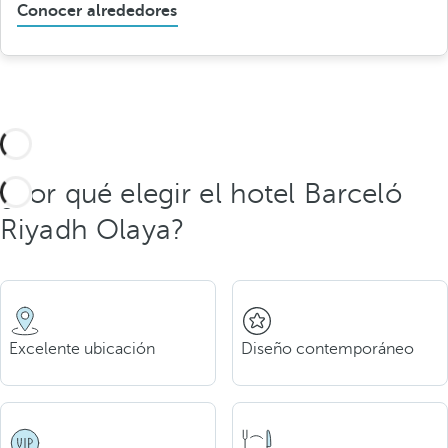
Conocer alrededores
¿Por qué elegir el hotel Barceló
Riyadh Olaya?
Excelente ubicación
Diseño contemporáneo