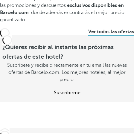
las promociones y descuentos
exclusivos disponibles en
Barcelo.com
, donde además encontrarás el mejor precio
garantizado.
Ver todas las ofertas
¿Quieres recibir al instante las próximas
ofertas de este hotel?
Suscríbete y recibe directamente en tu email las nuevas
ofertas de Barcelo.com. Los mejores hoteles, al mejor
precio.
Suscribirme