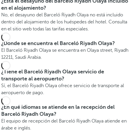
¿Está el desayuno del Barceló Riyadh Olaya incluido
en el alojamiento?
No, el desayuno del Barceló Riyadh Olaya no está incluido
dentro del alojamiento de los huéspedes del hotel. Consulta
en el sitio web todas las tarifas especiales.
¿Dónde se encuentra el Barceló Riyadh Olaya?
El Barceló Riyadh Olaya se encuentra en Olaya street, Riyadh
12211, Saudi Arabia.
¿Tiene el Barceló Riyadh Olaya servicio de
transporte al aeropuerto?
Sí, el Barceló Riyadh Olaya ofrece servicio de transporte al
aeropuerto de pago.
¿En qué idiomas se atiende en la recepción del
Barceló Riyadh Olaya?
El equipo de recepción del Barceló Riyadh Olaya atiende en
árabe e inglés.