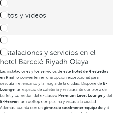
Fotos y videos
Instalaciones y servicios en el
hotel Barceló Riyadh Olaya
Las instalaciones y los servicios de este
hotel de 4 estrellas
en Riad
lo convierten en una opción excepcional para
descubrir el encanto y la magia de la ciudad. Dispone de
B-
Lounge
, un espacio de cafetería y restaurante con zona de
buffet y comedor, del exclusivo
Premium Level Lounge
y del
B-Heaven
, un rooftop con piscina y vistas a la ciudad.
Además, cuenta con un
gimnasio totalmente equipado
y 3