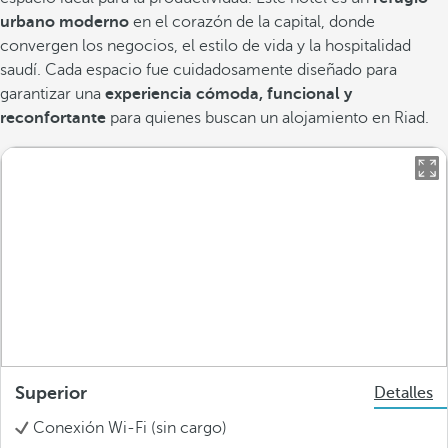
urbano moderno
en el corazón de la capital, donde
convergen los negocios, el estilo de vida y la hospitalidad
saudí. Cada espacio fue cuidadosamente diseñado para
garantizar una
experiencia cómoda, funcional y
reconfortante
para quienes buscan un alojamiento en Riad.
Superior
Detalles
Conexión Wi-Fi (sin cargo)