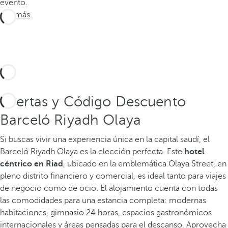
evento.
Ver más
Ofertas y Código Descuento
Barceló Riyadh Olaya
Si buscas vivir una experiencia única en la capital saudí, el
Barceló Riyadh Olaya es la elección perfecta. Este
hotel
céntrico en Riad
, ubicado en la emblemática Olaya Street, en
pleno distrito financiero y comercial, es ideal tanto para viajes
de negocio como de ocio. El alojamiento cuenta con todas
las comodidades para una estancia completa: modernas
habitaciones, gimnasio 24 horas, espacios gastronómicos
internacionales y áreas pensadas para el descanso. Aprovecha