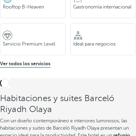
Rooftop B-Heaven
Gastronomía internacional
Servicio Premium Level
Ideal para negocios
Ver todos los servicios
Habitaciones y suites Barceló
Riyadh Olaya
Con un diseño contemporáneo e interiores luminosos, las
habitaciones y suites de Barceló Riyadh Olaya presentan un
espacio ideal para la productividad. Este hotel es un
refugio