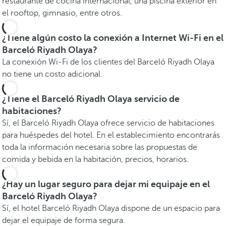
restaurante de cocina internacional, una piscina exterior en
el rooftop, gimnasio, entre otros.
¿Tiene algún costo la conexión a Internet Wi-Fi en el
Barceló Riyadh Olaya?
La conexión Wi-Fi de los clientes del Barceló Riyadh Olaya
no tiene un costo adicional.
¿Tiene el Barceló Riyadh Olaya servicio de
habitaciones?
Sí, el Barceló Riyadh Olaya ofrece servicio de habitaciones
para huéspedes del hotel. En el establecimiento encontrarás
toda la información necesaria sobre las propuestas de
comida y bebida en la habitación, precios, horarios.
¿Hay un lugar seguro para dejar mi equipaje en el
Barceló Riyadh Olaya?
Sí, el hotel Barceló Riyadh Olaya dispone de un espacio para
dejar el equipaje de forma segura.