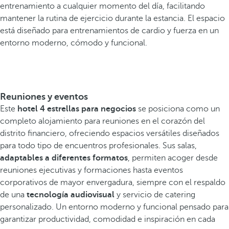
entrenamiento a cualquier momento del día, facilitando
mantener la rutina de ejercicio durante la estancia. El espacio
está diseñado para entrenamientos de cardio y fuerza en un
entorno moderno, cómodo y funcional.
Reuniones y eventos
Este
hotel 4 estrellas para negocios
se posiciona como un
completo alojamiento para reuniones en el corazón del
distrito financiero, ofreciendo espacios versátiles diseñados
para todo tipo de encuentros profesionales. Sus salas,
adaptables a diferentes formatos
, permiten acoger desde
reuniones ejecutivas y formaciones hasta eventos
corporativos de mayor envergadura, siempre con el respaldo
de una
tecnología audiovisual
y servicio de catering
personalizado. Un entorno moderno y funcional pensado para
garantizar productividad, comodidad e inspiración en cada