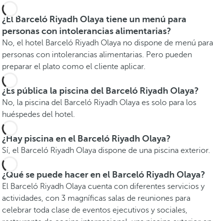
¿El Barceló Riyadh Olaya tiene un menú para
personas con intolerancias alimentarias?
No, el hotel Barceló Riyadh Olaya no dispone de menú para
personas con intolerancias alimentarias. Pero pueden
preparar el plato como el cliente aplicar.
¿Es pública la piscina del Barceló Riyadh Olaya?
No, la piscina del Barceló Riyadh Olaya es solo para los
huéspedes del hotel.
¿Hay piscina en el Barceló Riyadh Olaya?
Sí, el Barceló Riyadh Olaya dispone de una piscina exterior.
¿Qué se puede hacer en el Barceló Riyadh Olaya?
El Barceló Riyadh Olaya cuenta con diferentes servicios y
actividades, con 3 magníficas salas de reuniones para
celebrar toda clase de eventos ejecutivos y sociales,