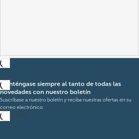
Manténgase siempre al tanto de todas las
novedades con nuestro boletín
Suscríbase a nuestro boletín y reciba nuestras ofertas en su
correo electrónico
Suscribirme