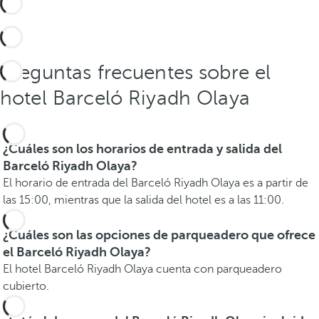
Preguntas frecuentes sobre el
hotel Barceló Riyadh Olaya
¿Cuáles son los horarios de entrada y salida del
Barceló Riyadh Olaya?
El horario de entrada del Barceló Riyadh Olaya es a partir de
las 15:00, mientras que la salida del hotel es a las 11:00.
¿Cuáles son las opciones de parqueadero que ofrece
el Barceló Riyadh Olaya?
El hotel Barceló Riyadh Olaya cuenta con parqueadero
cubierto.