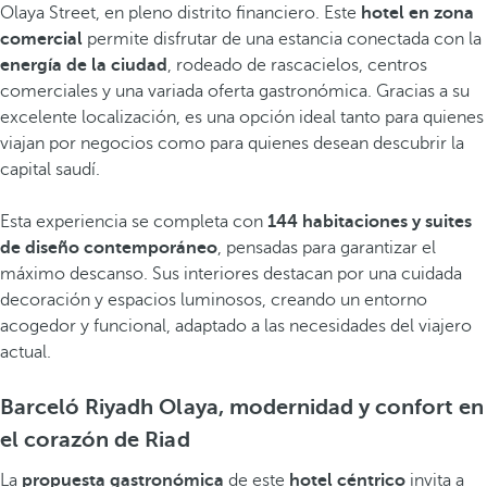
Olaya Street, en pleno distrito financiero. Este
hotel en zona
comercial
permite disfrutar de una estancia conectada con la
energía de la ciudad
, rodeado de rascacielos, centros
comerciales y una variada oferta gastronómica. Gracias a su
excelente localización, es una opción ideal tanto para quienes
viajan por negocios como para quienes desean descubrir la
capital saudí.
Esta experiencia se completa con
144 habitaciones y suites
de diseño contemporáneo
, pensadas para garantizar el
máximo descanso. Sus interiores destacan por una cuidada
decoración y espacios luminosos, creando un entorno
acogedor y funcional, adaptado a las necesidades del viajero
actual.
Barceló Riyadh Olaya, modernidad y confort en
el corazón de Riad
La
propuesta gastronómica
de este
hotel céntrico
invita a