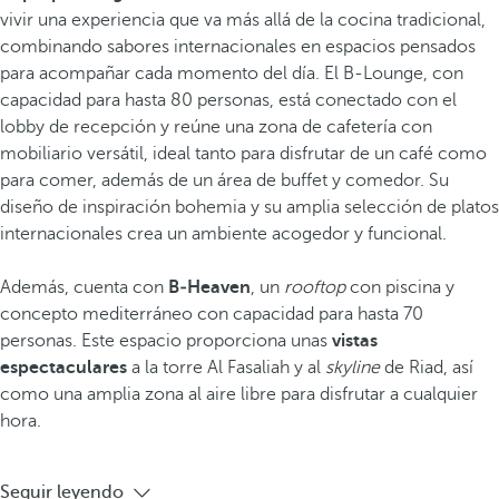
vivir una experiencia que va más allá de la cocina tradicional,
combinando sabores internacionales en espacios pensados
para acompañar cada momento del día. El B-Lounge, con
capacidad para hasta 80 personas, está conectado con el
lobby de recepción y reúne una zona de cafetería con
mobiliario versátil, ideal tanto para disfrutar de un café como
para comer, además de un área de buffet y comedor. Su
diseño de inspiración bohemia y su amplia selección de platos
internacionales crea un ambiente acogedor y funcional.
Además, cuenta con
B‑Heaven
, un
rooftop
con piscina y
concepto mediterráneo con capacidad para hasta 70
personas. Este espacio proporciona unas
vistas
espectaculares
a la torre Al Fasaliah y al
skyline
de Riad, así
como una amplia zona al aire libre para disfrutar a cualquier
hora.
Seguir leyendo