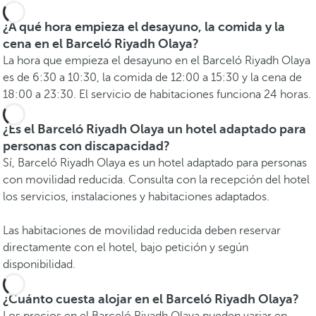
¿A qué hora empieza el desayuno, la comida y la
cena en el Barceló Riyadh Olaya?
La hora que empieza el desayuno en el Barceló Riyadh Olaya
es de 6:30 a 10:30, la comida de 12:00 a 15:30 y la cena de
18:00 a 23:30. El servicio de habitaciones funciona 24 horas.
¿Es el Barceló Riyadh Olaya un hotel adaptado para
personas con discapacidad?
Sí, Barceló Riyadh Olaya es un hotel adaptado para personas
con movilidad reducida. Consulta con la recepción del hotel
los servicios, instalaciones y habitaciones adaptados.
Las habitaciones de movilidad reducida deben reservar
directamente con el hotel, bajo petición y según
disponibilidad.
¿Cuánto cuesta alojar en el Barceló Riyadh Olaya?