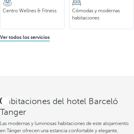
Centro Wellnes & Fitness
Cómodas y modernas
habitaciones
Ver todos los servicios
Habitaciones del hotel Barceló
Tanger
Las modernas y luminosas habitaciones de este alojamiento
en Tánger ofrecen una estancia confortable y elegante,