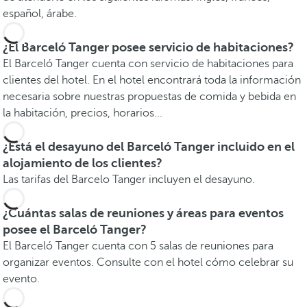
español, árabe.
¿El Barceló Tanger posee servicio de habitaciones?
El Barceló Tanger cuenta con servicio de habitaciones para
clientes del hotel. En el hotel encontrará toda la información
necesaria sobre nuestras propuestas de comida y bebida en
la habitación, precios, horarios...
¿Está el desayuno del Barceló Tanger incluido en el
alojamiento de los clientes?
Las tarifas del Barcelo Tanger incluyen el desayuno.
¿Cuántas salas de reuniones y áreas para eventos
posee el Barceló Tanger?
El Barceló Tanger cuenta con 5 salas de reuniones para
organizar eventos. Consulte con el hotel cómo celebrar su
evento.