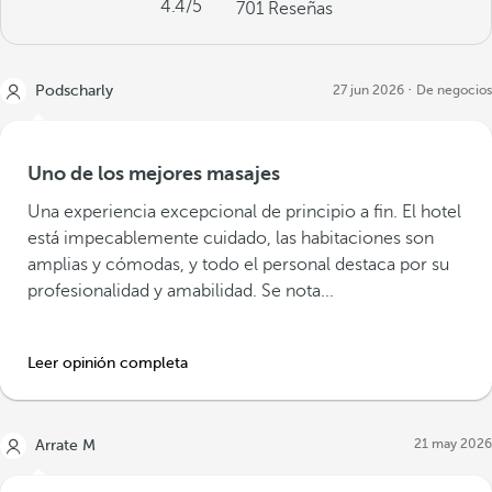
4.4
/5
701
Reseñas
Podscharly
27 jun 2026
De negocios
Uno de los mejores masajes
Una experiencia excepcional de principio a fin. El hotel
está impecablemente cuidado, las habitaciones son
amplias y cómodas, y todo el personal destaca por su
profesionalidad y amabilidad. Se nota...
Leer opinión completa
21 may 2026
Arrate M