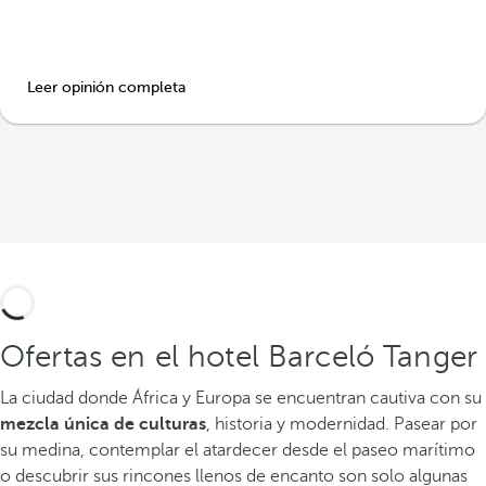
Leer opinión completa
Ofertas en el hotel Barceló Tanger
La ciudad donde África y Europa se encuentran cautiva con su
mezcla única de culturas
, historia y modernidad. Pasear por
su medina, contemplar el atardecer desde el paseo marítimo
o descubrir sus rincones llenos de encanto son solo algunas