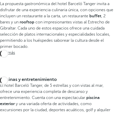
La propuesta gastronómica del hotel Barceló Tanger invita a
disfrutar de una experiencia culinaria única, con opciones que
incluyen un restaurante a la carta, un restaurante
buffet
, 2
bares y un
rooftop
con impresionantes vistas al Estrecho de
Gibraltar. Cada uno de estos espacios ofrece una cuidada
selección de platos internacionales y especialidades locales,
permitiendo a los huéspedes saborear la cultura desde el
primer bocado.
Ver más
Piscinas y entretenimiento
El hotel Barceló Tanger, de 5 estrellas y con vistas al mar,
ofrece una experiencia completa de descanso y
entretenimiento. Cuenta con una espectacular
piscina
exterior
y una variada oferta de actividades, como
excursiones por la ciudad, deportes acuáticos, golf y alquiler