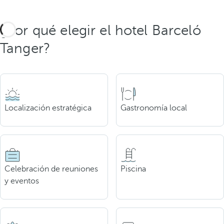
¿Por qué elegir el hotel Barceló
Tanger?
Localización estratégica
Gastronomía local
Celebración de reuniones
Piscina
y eventos