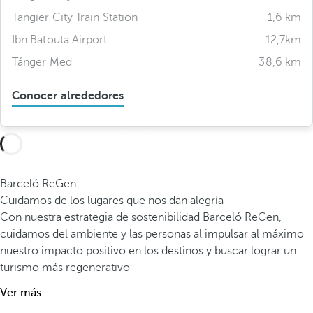
Tangier City Train Station
1,6 km
Ibn Batouta Airport
12,7km
Tánger Med
38,6 km
Conocer alrededores
Barceló ReGen
Cuidamos de los lugares que nos dan alegría
Con nuestra estrategia de sostenibilidad Barceló ReGen,
cuidamos del ambiente y las personas al impulsar al máximo
nuestro impacto positivo en los destinos y buscar lograr un
turismo más regenerativo
Ver más