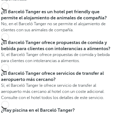
¿El Barceló Tanger es un hotel pet friendly que
permite el alojamiento de animales de compañía?
No, en el Barceló Tanger no se permite el alojamiento de
clientes con sus animales de compañía.
¿El Barceló Tanger ofrece propuestas de comida y
bebida para clientes con intolerancias a alimentos?
Sí, el Barceló Tanger ofrece propuestas de comida y bebida
para clientes con intolerancias a alimentos.
¿El Barceló Tanger ofrece servicios de transfer al
aeropuerto más cercano?
Sí, el Barceló Tanger le ofrece servicio de transfer al
aeropuerto más cercano al hotel con un coste adicional.
Consulte con el hotel todos los detalles de este servicio.
¿Hay piscina en el Barceló Tanger?