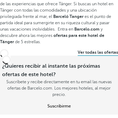
de las experiencias que ofrece Tánger. Si buscas un hotel en
Tánger con todas las comodidades y una ubicación
privilegiada frente al mar, el
Barceló Tanger
es el punto de
partida ideal para sumergirte en su riqueza cultural y pasar
unas vacaciones inolvidables. Entra en
Barcelo.com
y
descubre ahora las mejores
ofertas para este hotel de
Tánger
de 5 estrellas.
Ver todas las ofertas
¿Quieres recibir al instante las próximas
ofertas de este hotel?
Suscríbete y recibe directamente en tu email las nuevas
ofertas de Barcelo.com. Los mejores hoteles, al mejor
precio.
Suscribirme