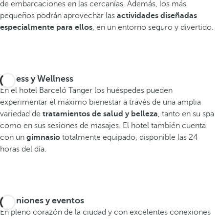
de embarcaciones en las cercanías. Además, los más
pequeños podrán aprovechar las
actividades diseñadas
especialmente para ellos
, en un entorno seguro y divertido.
Fitness y Wellness
En el hotel Barceló Tanger los huéspedes pueden
experimentar el máximo bienestar a través de una amplia
variedad de
tratamientos de salud y belleza
, tanto en su spa
como en sus sesiones de masajes. El hotel también cuenta
con un
gimnasio
totalmente equipado, disponible las 24
horas del día.
Reuniones y eventos
En pleno corazón de la ciudad y con excelentes conexiones