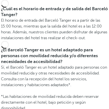
¿Cuál es el horario de entrada y de salida del Barceló
Tanger?
El horario de entrada del Barceló Tanger es a partir de las
15:00 horas, mientras que la salida del hotel es a las 12:00
horas. Además, nuestros clientes pueden disfrutar de algunas
instalaciones del hotel tras realizar el check-out.
¿El Barceló Tanger es un hotel adaptado para
personas con movilidad reducida y/o diferentes
necesidades de accesibilidad?
Sí, el Barceló Tanger es un hotel adaptado para personas con
movilidad reducida y otras necesidades de accesibilidad.
Consulta con la recepción del hotel los servicios,
instalaciones y habitaciones adaptados*.
*Las habitaciones de movilidad reducida deben reservar
directamente con el hotel, bajo petición y según
disponibilidad.