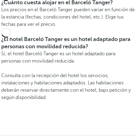
¿Cuánto cuesta alojar en el Barceló Tanger?
Los precios en el Barceló Tanger pueden variar en función de
la estancia (fechas, condiciones del hotel, etc.). Elige tus
fechas para ver el precio.
¿El hotel Barceló Tanger es un hotel adaptado para
personas con movilidad reducida?
Sí, el hotel Barceló Tanger es un hotel adaptado para
personas con movilidad reducida.
Consulta con la recepción del hotel los servicios,
instalaciones y habitaciones adaptados. Las habitaciones
deberán reservar directamente con el hotel, bajo petición y
según disponibilidad.