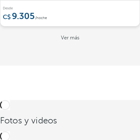
Desde
9.305
/noche
Ver más
Fotos y videos