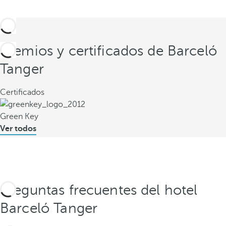
Premios y certificados de Barceló
Tanger
Certificados
Green Key
Ver todos
Preguntas frecuentes del hotel
Barceló Tanger