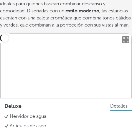
ideales para quienes buscan combinar descanso y
comodidad. Diseñadas con un
estilo moderno,
las estancias
cuentan con una paleta cromática que combina tonos cálidos
y verdes, que combinan a la perfección con sus vistas al mar.
Deluxe
Detalles
Hervidor de agua
Artículos de aseo