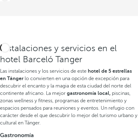
Instalaciones y servicios en el
hotel Barceló Tanger
Las instalaciones y los servicios de este
hotel de 5 estrellas
en Tánger
lo convierten en una opción de excepción para
descubrir el encanto y la magia de esta ciudad del norte del
continente africano. La mejor
gastronomía local,
piscinas,
zonas wellness y fitness, programas de entretenimiento y
espacios pensados para reuniones y eventos. Un refugio con
carácter desde el que descubrir lo mejor del turismo urbano y
cultural en Tánger.
Gastronomía