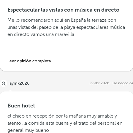
Espectacular las vistas con música en directo
Me lo recomendaron aquí en España la terraza con
unas vistas del paseo de la playa espectaculares música
en directo vamos una maravilla
Leer opinión completa
aymk2026
29 abr 2026
De negocios
Buen hotel
el chico en recepción por la mañana muy amable y
atento ,la comida esta buena y el trato del personal en
general muy bueno