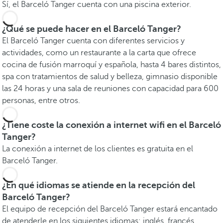
Sí, el Barceló Tanger cuenta con una piscina exterior.
¿Qué se puede hacer en el Barceló Tanger?
El Barceló Tanger cuenta con diferentes servicios y
actividades, como un restaurante a la carta que ofrece
cocina de fusión marroquí y española, hasta 4 bares distintos,
spa con tratamientos de salud y belleza, gimnasio disponible
las 24 horas y una sala de reuniones con capacidad para 600
personas, entre otros.
¿Tiene coste la conexión a internet wifi en el Barceló
Tanger?
La conexión a internet de los clientes es gratuita en el
Barceló Tanger.
¿En qué idiomas se atiende en la recepción del
Barceló Tanger?
El equipo de recepción del Barceló Tanger estará encantado
de atenderle en los siguientes idiomas: inglés, francés,