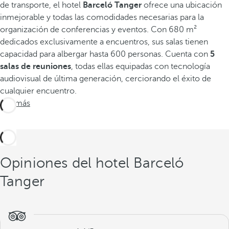
de transporte, el hotel
Barceló Tanger
ofrece una ubicación
inmejorable y todas las comodidades necesarias para la
organización de conferencias y eventos. Con 680 m²
dedicados exclusivamente a encuentros, sus salas tienen
capacidad para albergar hasta 600 personas. Cuenta con
5
salas de reuniones
, todas ellas equipadas con tecnología
audiovisual de última generación, cerciorando el éxito de
cualquier encuentro.
Ver más
Opiniones del hotel Barceló
Tanger