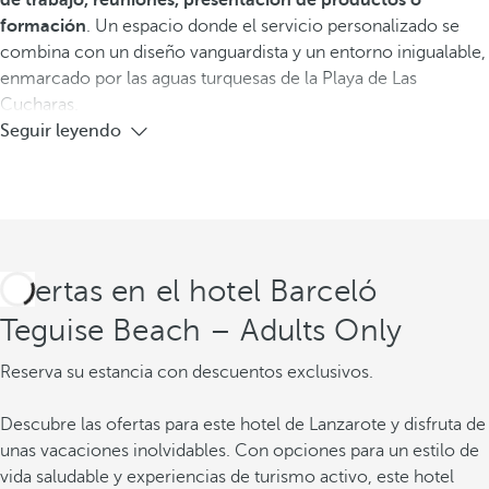
de trabajo, reuniones, presentación de productos o
formación
. Un espacio donde el servicio personalizado se
combina con un diseño vanguardista y un entorno inigualable,
enmarcado por las aguas turquesas de la Playa de Las
Cucharas.
Seguir leyendo
Ofertas en el hotel Barceló
Teguise Beach – Adults Only
Reserva su estancia con descuentos exclusivos.
Descubre las ofertas para este hotel de Lanzarote y disfruta de
unas vacaciones inolvidables. Con opciones para un estilo de
vida saludable y experiencias de turismo activo, este hotel