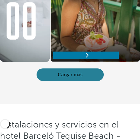
Descubre nuestra oferta gastronómica
Cargar más
Instalaciones y servicios en el
hotel Barceló Teguise Beach -