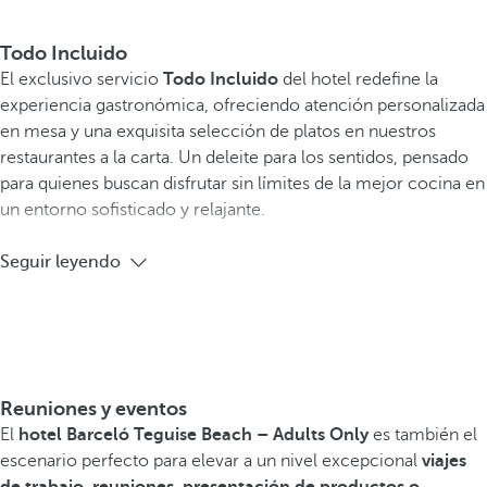
Todo Incluido
El exclusivo servicio
Todo Incluido
del hotel redefine la
experiencia gastronómica, ofreciendo atención personalizada
en mesa y una exquisita selección de platos en nuestros
restaurantes a la carta. Un deleite para los sentidos, pensado
para quienes buscan disfrutar sin límites de la mejor cocina en
un entorno sofisticado y relajante.
Seguir leyendo
Reuniones y eventos
El
hotel Barceló Teguise Beach – Adults Only
es también el
escenario perfecto para elevar a un nivel excepcional
viajes