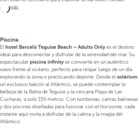
Ver más
Piscina
El
hotel Barceló Teguise Beach – Adults Only
es el destino
ideal para desconectar y disfrutar de la serenidad del mar. Su
espectacular
piscina infinity
se convierte en un auténtico
oasis frente al océano, perfecto para relajar luego de un día
explorando la zona o practicando deporte. Desde el
solárium
,
un exclusivo balcón al Atlántico, se puede contemplar la
belleza de la Bahía de Teguise y la cercana Playa de Las
Cucharas, a solo 150 metros. Con tumbonas, camas balinesas
y dos piscinas diseñadas para fusionar con el horizonte, cada
instante aquí invita a disfrutar de la calma y la magia del
Atlántico.