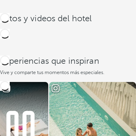
Fotos y videos del hotel
Experiencias que inspiran
Vive y comparte tus momentos más especiales.