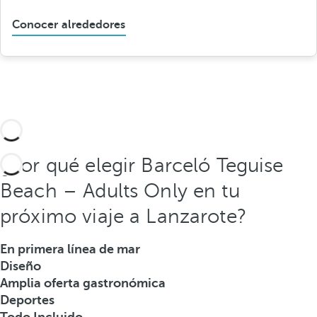
Conocer alrededores
¿Por qué elegir Barceló Teguise
Beach – Adults Only en tu
próximo viaje a Lanzarote?
En primera línea de mar
Diseño
Amplia oferta gastronómica
Deportes