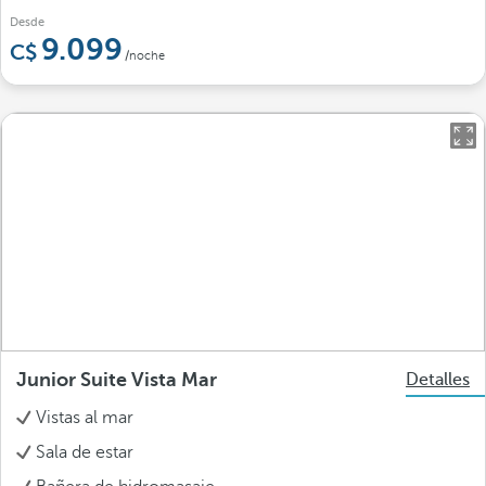
Desde
9.099
/noche
Junior Suite Vista Mar
Detalles
Vistas al mar
Sala de estar