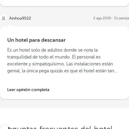
Ainhoa9522
2 ago 2026
En pareja
Un hotel para descansar
Es un hotel solo de adultos donde se nota la
tranquilidad de todo el mundo. El personal es
excelente y simpatiquísimo. Las instalaciones están
genial, la única pega quizás es que el hotel están tan...
Leer opinión completa