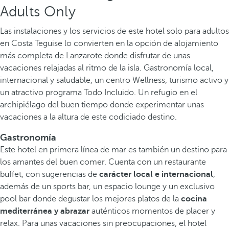
Adults Only
Las instalaciones y los servicios de este hotel solo para adultos
en Costa Teguise lo convierten en la opción de alojamiento
más completa de Lanzarote donde disfrutar de unas
vacaciones relajadas al ritmo de la isla. Gastronomía local,
internacional y saludable, un centro Wellness, turismo activo y
un atractivo programa Todo Incluido. Un refugio en el
archipiélago del buen tiempo donde experimentar unas
vacaciones a la altura de este codiciado destino.
Gastronomía
Este hotel en primera línea de mar es también un destino para
los amantes del buen comer. Cuenta con un restaurante
buffet, con sugerencias de
carácter local e internacional
,
además de un sports bar, un espacio lounge y un exclusivo
pool bar donde degustar los mejores platos de la
cocina
mediterránea y abrazar
auténticos momentos de placer y
relax. Para unas vacaciones sin preocupaciones, el hotel