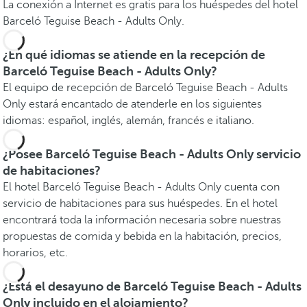
La conexión a Internet es gratis para los huéspedes del hotel
Barceló Teguise Beach - Adults Only.
¿En qué idiomas se atiende en la recepción de
Barceló Teguise Beach - Adults Only?
El equipo de recepción de Barceló Teguise Beach - Adults
Only estará encantado de atenderle en los siguientes
idiomas: español, inglés, alemán, francés e italiano.
¿Posee Barceló Teguise Beach - Adults Only servicio
de habitaciones?
El hotel Barceló Teguise Beach - Adults Only cuenta con
servicio de habitaciones para sus huéspedes. En el hotel
encontrará toda la información necesaria sobre nuestras
propuestas de comida y bebida en la habitación, precios,
horarios, etc.
¿Está el desayuno de Barceló Teguise Beach - Adults
Only incluido en el alojamiento?