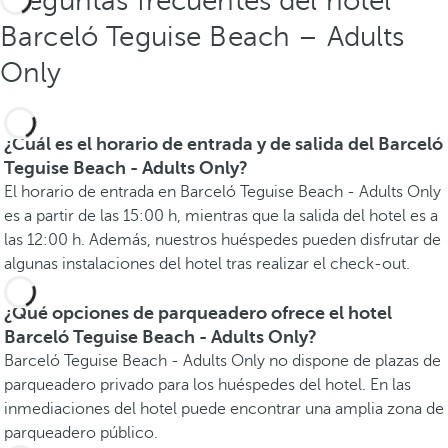
Preguntas frecuentes del hotel
Barceló Teguise Beach – Adults
Only
¿Cuál es el horario de entrada y de salida del Barceló
Teguise Beach - Adults Only?
El horario de entrada en Barceló Teguise Beach - Adults Only
es a partir de las 15:00 h, mientras que la salida del hotel es a
las 12:00 h. Además, nuestros huéspedes pueden disfrutar de
algunas instalaciones del hotel tras realizar el check-out.
¿Qué opciones de parqueadero ofrece el hotel
Barceló Teguise Beach - Adults Only?
Barceló Teguise Beach - Adults Only no dispone de plazas de
parqueadero privado para los huéspedes del hotel. En las
inmediaciones del hotel puede encontrar una amplia zona de
parqueadero público.