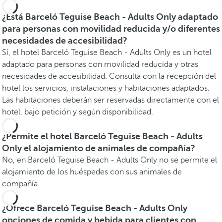
¿Está Barceló Teguise Beach - Adults Only adaptado
para personas con movilidad reducida y/o diferentes
necesidades de accesibilidad?
Sí, el hotel Barceló Teguise Beach - Adults Only es un hotel
adaptado para personas con movilidad reducida y otras
necesidades de accesibilidad. Consulta con la recepción del
hotel los servicios, instalaciones y habitaciones adaptados.
Las habitaciones deberán ser reservadas directamente con el
hotel, bajo petición y según disponibilidad.
¿Permite el hotel Barceló Teguise Beach - Adults
Only el alojamiento de animales de compañía?
No, en Barceló Teguise Beach - Adults Only no se permite el
alojamiento de los huéspedes con sus animales de
compañía.
¿Ofrece Barceló Teguise Beach - Adults Only
opciones de comida y bebida para clientes con