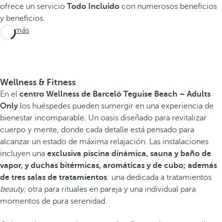
ofrece un servicio
Todo Incluido
con numerosos beneficios
y beneficios.
Ver más
Wellness & Fitness
En el
centro Wellness de Barceló Teguise Beach – Adults
Only
los huéspedes pueden sumergir en una experiencia de
bienestar incomparable. Un oasis diseñado para revitalizar
cuerpo y mente, donde cada detalle está pensado para
alcanzar un estado de máxima relajación. Las instalaciones
incluyen una
exclusiva piscina dinámica, sauna y baño de
vapor, y duchas bitérmicas, aromáticas y de cubo; además
de tres salas de tratamientos
: una dedicada a tratamientos
beauty,
otra para rituales en pareja y una individual para
momentos de pura serenidad.