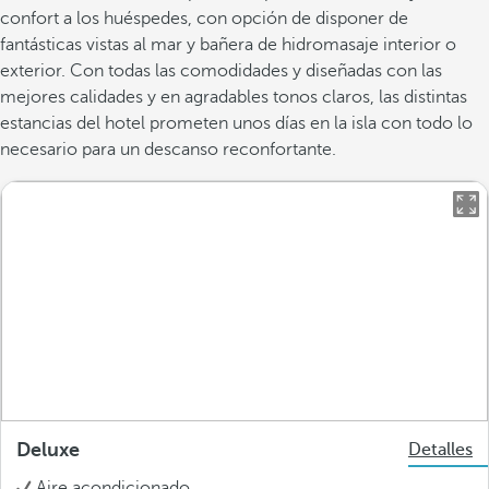
confort a los huéspedes, con opción de disponer de
fantásticas vistas al mar y bañera de hidromasaje interior o
exterior. Con todas las comodidades y diseñadas con las
mejores calidades y en agradables tonos claros, las distintas
estancias del hotel prometen unos días en la isla con todo lo
necesario para un descanso reconfortante.
Deluxe
Detalles
Aire acondicionado