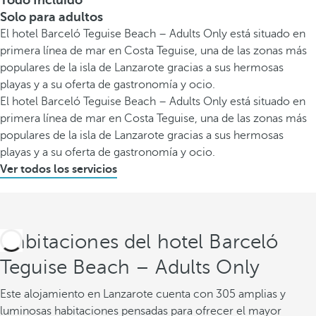
Todo Incluido
Solo para adultos
El hotel Barceló Teguise Beach – Adults Only está situado en
primera línea de mar en Costa Teguise, una de las zonas más
populares de la isla de Lanzarote gracias a sus hermosas
playas y a su oferta de gastronomía y ocio.
El hotel Barceló Teguise Beach – Adults Only está situado en
primera línea de mar en Costa Teguise, una de las zonas más
populares de la isla de Lanzarote gracias a sus hermosas
playas y a su oferta de gastronomía y ocio.
Ver todos los servicios
Habitaciones del hotel Barceló
Teguise Beach – Adults Only
Este alojamiento en Lanzarote cuenta con 305 amplias y
luminosas habitaciones pensadas para ofrecer el mayor