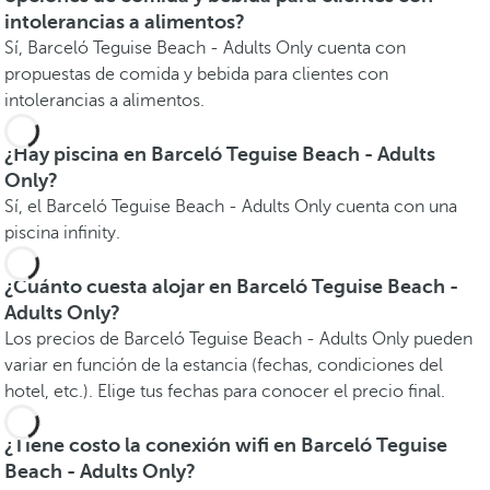
intolerancias a alimentos?
Sí, Barceló Teguise Beach - Adults Only cuenta con
propuestas de comida y bebida para clientes con
intolerancias a alimentos.
¿Hay piscina en Barceló Teguise Beach - Adults
Only?
Sí, el Barceló Teguise Beach - Adults Only cuenta con una
piscina infinity.
¿Cuánto cuesta alojar en Barceló Teguise Beach -
Adults Only?
Los precios de Barceló Teguise Beach - Adults Only pueden
variar en función de la estancia (fechas, condiciones del
hotel, etc.). Elige tus fechas para conocer el precio final.
¿Tiene costo la conexión wifi en Barceló Teguise
Beach - Adults Only?