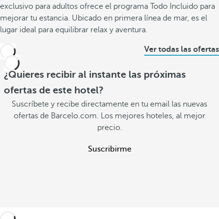
exclusivo para adultos ofrece el programa Todo Incluido para
mejorar tu estancia. Ubicado en primera línea de mar, es el
lugar ideal para equilibrar relax y aventura.
Ver todas las ofertas
¿Quieres recibir al instante las próximas
ofertas de este hotel?
Suscríbete y recibe directamente en tu email las nuevas
ofertas de Barcelo.com. Los mejores hoteles, al mejor
precio.
Suscribirme