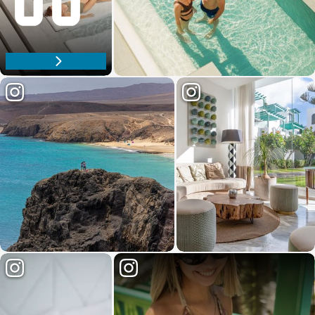
Descubre nuestro espacio wellness