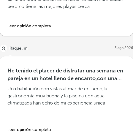
pero no tiene las mejores playas cerca...
Leer opinión completa
3 ago 2026
Raquel m
He tenido el placer de disfrutar una semana en
pareja en un hotel lleno de encanto,con una
gastronomía increíble.
Una habitación con vistas al mar de ensueño,la
gastronomía muy buena,y la piscina con agua
climatizada han echo de mi experiencia unica
Leer opinión completa