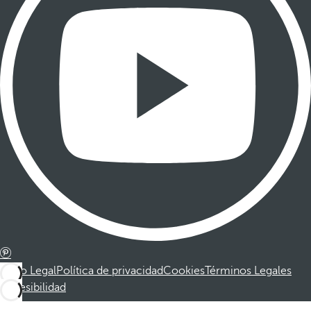
Aviso Legal
Política de privacidad
Cookies
Términos Legales
Accesibilidad