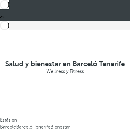
Salud y bienestar en Barceló Tenerife
Wellness y Fitness
Estás en
Barceló
Barceló Tenerife
Bienestar