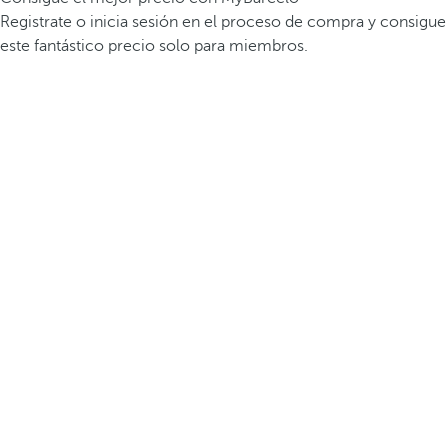
Registrate o inicia sesión en el proceso de compra y consigue
este fantástico precio solo para miembros.