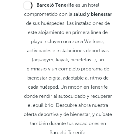
Barceló Tenerife
es un hotel
comprometido con la
salud y bienestar
de sus huéspedes. Las instalaciones de
este alojamiento en primera línea de
playa incluyen una zona Wellness,
actividades e instalaciones deportivas
(aquagym, kayak, bicicletas…), un
gimnasio y un completo programa de
bienestar digital adaptable al ritmo de
cada huésped. Un rincón en Tenerife
donde rendir al autocuidado y recuperar
el equilibrio. Descubre ahora nuestra
oferta deportiva y de bienestar, y cuídate
también durante tus vacaciones en
Barceló Tenerife.