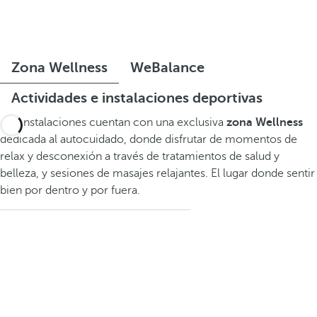
Zona Wellness
WeBalance
Actividades e instalaciones deportivas
Sus instalaciones cuentan con una exclusiva
zona Wellness
dedicada al autocuidado, donde disfrutar de momentos de
relax y desconexión a través de tratamientos de salud y
belleza, y sesiones de masajes relajantes. El lugar donde sentir
bien por dentro y por fuera.