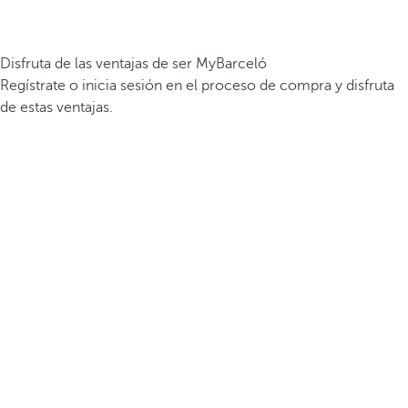
Disfruta de las ventajas de ser MyBarceló
Regístrate o inicia sesión en el proceso de compra y disfruta
de estas ventajas.