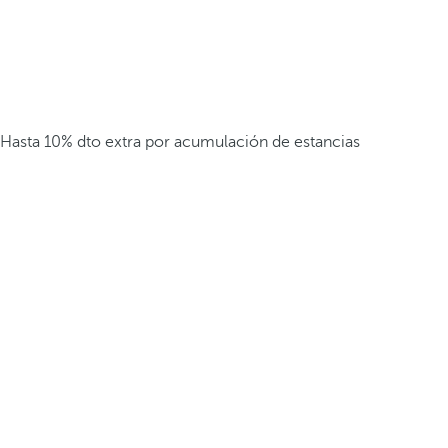
Hasta 10% dto extra por acumulación de estancias