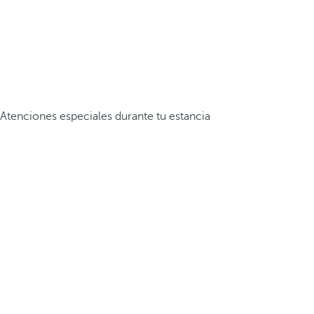
Atenciones especiales durante tu estancia