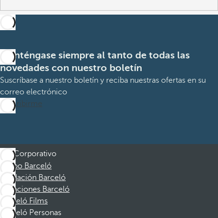
Manténgase siempre al tanto de todas las
novedades con nuestro boletín
Suscríbase a nuestro boletín y reciba nuestras ofertas en su
correo electrónico
Suscribirme
Corporativo
Grupo Barceló
Fundación Barceló
Vacaciones Barceló
Barceló Films
Barceló Personas