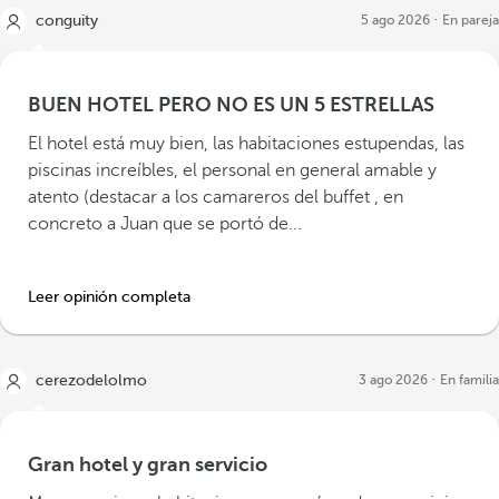
conguity
5 ago 2026
En pareja
BUEN HOTEL PERO NO ES UN 5 ESTRELLAS
El hotel está muy bien, las habitaciones estupendas, las
piscinas increíbles, el personal en general amable y
atento (destacar a los camareros del buffet , en
concreto a Juan que se portó de...
Leer opinión completa
cerezodelolmo
3 ago 2026
En familia
Gran hotel y gran servicio