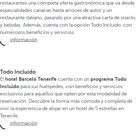
restaurantes una completa oferta gastronómica que va desde
especialidades canarias hasta arroces de autor y un
restaurante italiano, pasando por una atractiva carta de snacks
y bebidas. Además, cuenta con la opción Todo Incluido, con
numerosos beneficios y servicios.
Más información
Todo Incluido
El
hotel Barceló Tenerife
cuenta con un
programa Todo
Incluido
para sus huéspedes, con beneficios y servicios
exclusivos para aquellos que opten por esta modalidad de
reservación. Descubre la forma más cómoda y completa de
vivir la experiencia de alojar en un hotel de 5 estrellas en
Tenerife.
Más información