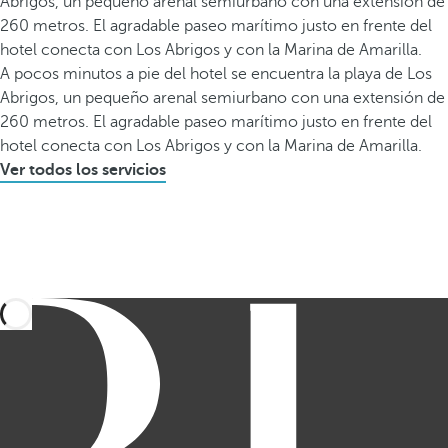
Abrigos, un pequeño arenal semiurbano con una extensión de
260 metros. El agradable paseo marítimo justo en frente del
hotel conecta con Los Abrigos y con la Marina de Amarilla.
A pocos minutos a pie del hotel se encuentra la playa de Los
Abrigos, un pequeño arenal semiurbano con una extensión de
260 metros. El agradable paseo marítimo justo en frente del
hotel conecta con Los Abrigos y con la Marina de Amarilla.
Ver todos los servicios