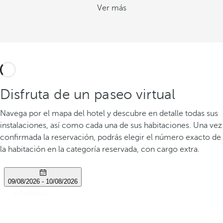
Ver más
Disfruta de un paseo virtual
Navega por el mapa del hotel y descubre en detalle todas sus
instalaciones, así como cada una de sus habitaciones. Una vez
confirmada la reservación, podrás elegir el número exacto de
la habitación en la categoría reservada, con cargo extra.