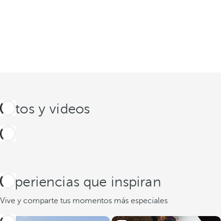
Fotos y videos
Experiencias que inspiran
Vive y comparte tus momentos más especiales