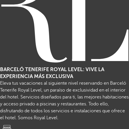
BARCELÓ TENERIFE ROYAL LEVEL: VIVE LA
EXPERIENCIA MÁS EXCLUSIVA
Eleva tus vacaciones al siguiente nivel reservando en Barceló
Tenerife Royal Level, un paraíso de exclusividad en el interior
del hotel. Servicios diseñados para ti, las mejores habitaciones
y acceso privado a piscinas y restaurantes. Todo ello,
disfrutando de todos los servicios e instalaciones que ofrece
el hotel. Somos Royal Level.