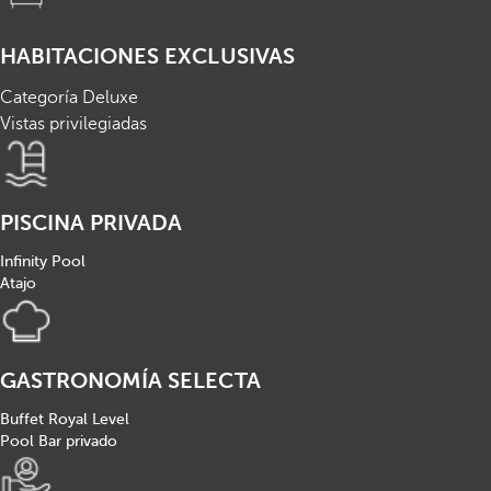
HABITACIONES EXCLUSIVAS
Categoría Deluxe
Vistas privilegiadas
PISCINA PRIVADA
Infinity Pool
Atajo
GASTRONOMÍA SELECTA
Buffet Royal Level
Pool Bar privado