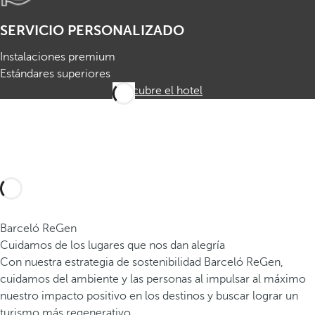
SERVICIO PERSONALIZADO
Instalaciones premium
Estándares superiores
Descubre el hotel
Barceló ReGen
Cuidamos de los lugares que nos dan alegría
Con nuestra estrategia de sostenibilidad Barceló ReGen,
cuidamos del ambiente y las personas al impulsar al máximo
nuestro impacto positivo en los destinos y buscar lograr un
turismo más regenerativo