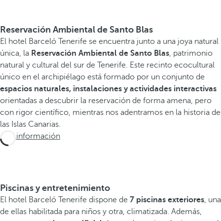
Reservación Ambiental de Santo Blas
El hotel Barceló Tenerife se encuentra junto a una joya natural
única, la
Reservación Ambiental de Santo Blas
, patrimonio
natural y cultural del sur de Tenerife. Este recinto ecocultural
único en el archipiélago está formado por un conjunto de
espacios naturales, instalaciones y actividades interactivas
orientadas a descubrir la reservación de forma amena, pero
con rigor científico, mientras nos adentramos en la historia de
las Islas Canarias.
Más información
Piscinas y entretenimiento
El hotel Barceló Tenerife dispone de
7 piscinas exteriores
, una
de ellas habilitada para niños y otra, climatizada. Además,