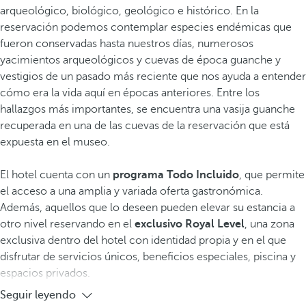
arqueológico, biológico, geológico e histórico. En la
reservación podemos contemplar especies endémicas que
fueron conservadas hasta nuestros días, numerosos
yacimientos arqueológicos y cuevas de época guanche y
vestigios de un pasado más reciente que nos ayuda a entender
cómo era la vida aquí en épocas anteriores. Entre los
hallazgos más importantes, se encuentra una vasija guanche
recuperada en una de las cuevas de la reservación que está
expuesta en el museo.
El hotel cuenta con un
programa Todo Incluido
, que permite
el acceso a una amplia y variada oferta gastronómica.
Además, aquellos que lo deseen pueden elevar su estancia a
otro nivel reservando en el
exclusivo Royal Level
, una zona
exclusiva dentro del hotel con identidad propia y en el que
disfrutar de servicios únicos, beneficios especiales, piscina y
espacios privados.
Seguir leyendo