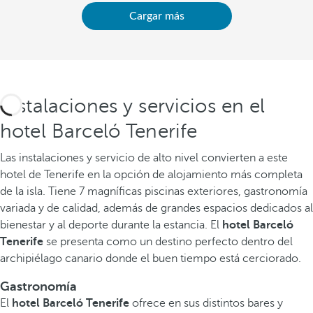
Cargar más
Instalaciones y servicios en el
hotel Barceló Tenerife
Las instalaciones y servicio de alto nivel convierten a este
hotel de Tenerife en la opción de alojamiento más completa
de la isla. Tiene 7 magníficas piscinas exteriores, gastronomía
variada y de calidad, además de grandes espacios dedicados al
bienestar y al deporte durante la estancia. El
hotel Barceló
Tenerife
se presenta como un destino perfecto dentro del
archipiélago canario donde el buen tiempo está cerciorado.
Gastronomía
El
hotel Barceló Tenerife
ofrece en sus distintos bares y