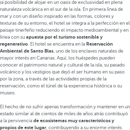
la posibilidad de alojar en un oasis de exclusividad en plena
naturaleza volcánica en el sur de la isla. En primera línea de
mar y con un diseño inspirado en las formas, colores y
texturas de su entorno, el hotel se integra a la perfección en el
paisaje tinerfeño reduciendo el impacto medioambiental y en
línea con su
apuesta por el turismo sostenible y
regenerativo
. El hotel se encuentra en la
Reservación
Ambiental de Santo Blas
, uno de los enclaves naturales de
mayor interés en Canarias. Aquí, los huéspedes pueden
conocer el patrimonio natural y cultural de la isla, su pasado
volcánico y los vestigios que dejó el ser humano en su paso
por la zona, a través de las actividades propias de la
reservación, como el túnel de la experiencia histórica o su
museo.
El hecho de no sufrir apenas transformación y mantener en un
estado similar al de cientos de miles de años atrás contribuyó
a la pervivencia
de ecosistemas muy característicos y
propios de este lugar
, contribuyendo a su enorme interés