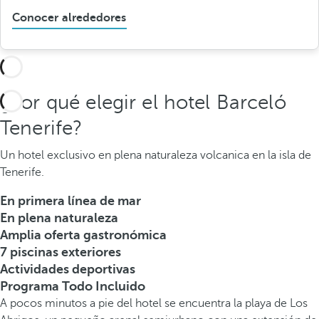
Conocer alrededores
¿Por qué elegir el hotel Barceló
Tenerife?
Un hotel exclusivo en plena naturaleza volcanica en la isla de
Tenerife.
En primera línea de mar
En plena naturaleza
Amplia oferta gastronómica
7 piscinas exteriores
Actividades deportivas
Programa Todo Incluido
A pocos minutos a pie del hotel se encuentra la playa de Los