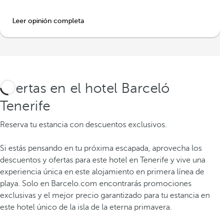
Leer opinión completa
Ofertas en el hotel Barceló
Tenerife
Reserva tu estancia con descuentos exclusivos.
Si estás pensando en tu próxima escapada, aprovecha los
descuentos y ofertas para este hotel en Tenerife y vive una
experiencia única en este alojamiento en primera línea de
playa. Solo en Barcelo.com encontrarás promociones
exclusivas y el mejor precio garantizado para tu estancia en
este hotel único de la isla de la eterna primavera.