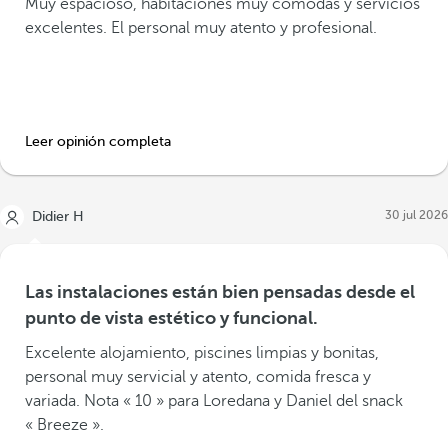
Muy espacioso, habitaciones muy cómodas y servicios
excelentes. El personal muy atento y profesional.
Leer opinión completa
30 jul 2026
Didier H
Las instalaciones están bien pensadas desde el
punto de vista estético y funcional.
Excelente alojamiento, piscines limpias y bonitas,
personal muy servicial y atento, comida fresca y
variada. Nota « 10 » para Loredana y Daniel del snack
« Breeze ».