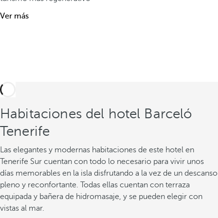
Ver más
Habitaciones del hotel Barceló
Tenerife
Las elegantes y modernas habitaciones de este hotel en
Tenerife Sur cuentan con todo lo necesario para vivir unos
días memorables en la isla disfrutando a la vez de un descanso
pleno y reconfortante. Todas ellas cuentan con terraza
equipada y bañera de hidromasaje, y se pueden elegir con
vistas al mar.