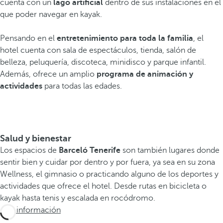
cuenta con un
lago artificial
dentro de sus instalaciones en el
que poder navegar en kayak.
Pensando en el
entretenimiento para toda la familia
, el
hotel cuenta con sala de espectáculos, tienda, salón de
belleza, peluquería, discoteca, minidisco y parque infantil.
Además, ofrece un amplio
programa de animación y
actividades
para todas las edades.
Salud y bienestar
Los espacios de
Barceló Tenerife
son también lugares donde
sentir bien y cuidar por dentro y por fuera, ya sea en su zona
Wellness, el gimnasio o practicando alguno de los deportes y
actividades que ofrece el hotel. Desde rutas en bicicleta o
kayak hasta tenis y escalada en rocódromo.
Más información