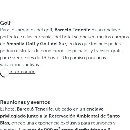
Golf
Para los amantes del golf,
Barceló Tenerife
es un enclave
perfecto. En las cercanías del hotel se encuentran los campos
de
Amarilla Golf y Golf del Sur
, en los que los huéspedes
podrán disfrutar de condiciones especiales y transfer gratis
para Green Fees de 18 hoyos. Un paraíso para unas
vacaciones activas.
Más información
Reuniones y eventos
El hotel
Barceló Tenerife
, ubicado en
un enclave
privilegiado junto a la Reservación Ambiental de Santo
Blas,
ofrece una experiencia exclusiva para reuniones y