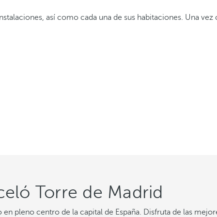
instalaciones, así como cada una de sus habitaciones. Una vez
celó Torre de Madrid
o en pleno centro de la capital de España. Disfruta de las mej