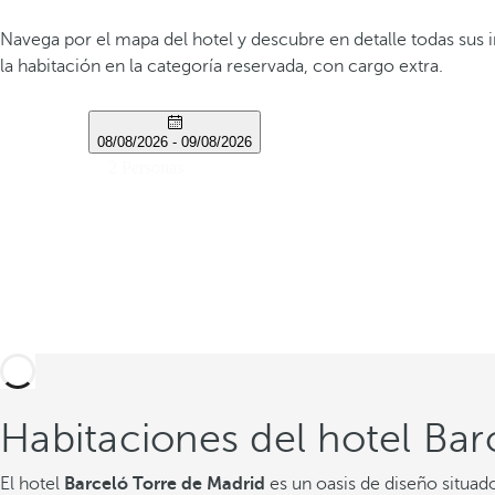
Navega por el mapa del hotel y descubre en detalle todas sus 
la habitación en la categoría reservada, con cargo extra.
Habitaciones del hotel Bar
El hotel
Barceló Torre de Madrid
es un oasis de diseño situad