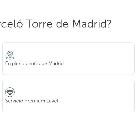
arceló Torre de Madrid?
En pleno centro de Madrid
Servicio Premium Level