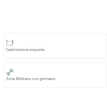
Gastronomía exquisita
Zona Wellness con gimnasio