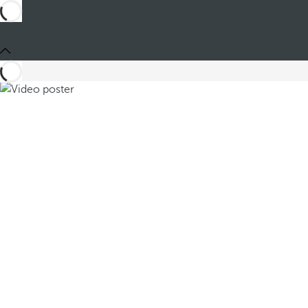
Compartir