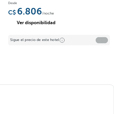
Desde
6.806
/noche
Ver disponibilidad
Sigue el precio de este hotel