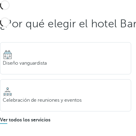
¿Por qué elegir el hotel B
Diseño vanguardista
Celebración de reuniones y eventos
Ver todos los servicios