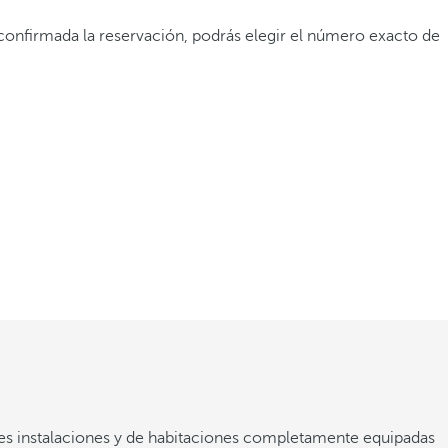
 confirmada la reservación, podrás elegir el número exacto de
ores instalaciones y de habitaciones completamente equipadas