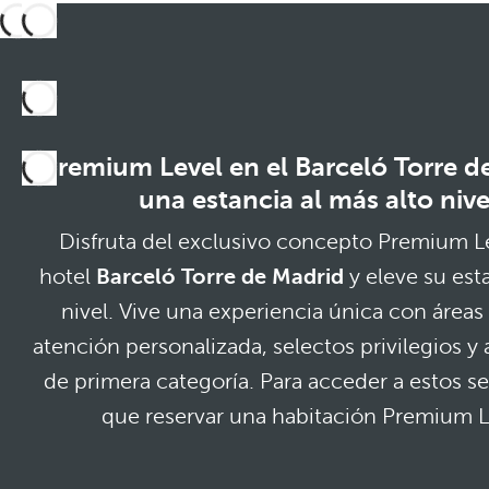
Premium Level en el Barceló Torre d
una estancia al más alto nive
Disfruta del exclusivo concepto Premium Le
hotel
Barceló Torre de Madrid
y eleve su est
nivel. Vive una experiencia única con áreas 
atención personalizada, selectos privilegios 
de primera categoría. Para acceder a estos se
que reservar una habitación Premium L