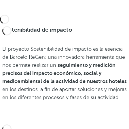
Sostenibilidad de impacto
El proyecto Sostenibilidad de impacto es la esencia
de Barceló ReGen: una innovadora herramienta que
nos permite realizar un
seguimiento y medición
precisos del impacto económico, social y
medioambiental de la actividad de nuestros hoteles
en los destinos, a fin de aportar soluciones y mejoras
en los diferentes procesos y fases de su actividad.