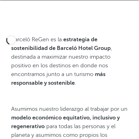
Barceló ReGen es la
estrategia de
sostenibilidad de Barceló Hotel Group
,
destinada a maximizar nuestro impacto
positivo en los destinos en donde nos
encontramos junto a un turismo
más
responsable y sostenible
.
Asumimos nuestro liderazgo al trabajar por un
modelo económico equitativo, inclusivo y
regenerativo
para todas las personas y el
planeta y asumimos como propios los