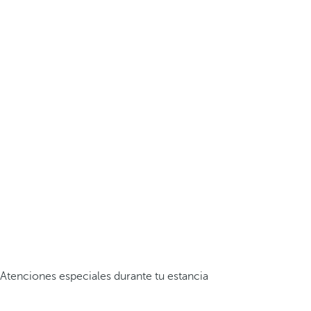
Atenciones especiales durante tu estancia