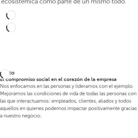
ecosistémica como parte de un mismo todo.
Justo
El compromiso social en el corazón de la empresa
Nos enfocamos en las personas y lideramos con el ejemplo.
Mejoramos las condiciones de vida de todas las personas con
las que interactuamos: empleados, clientes, aliados y todos
aquellos en quienes podemos impactar positivamente gracias
a nuestro negocio.