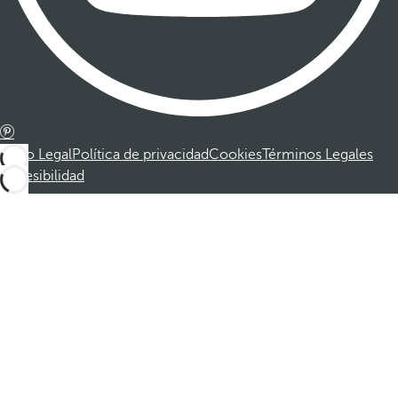
Aviso Legal
Política de privacidad
Cookies
Términos Legales
Accesibilidad