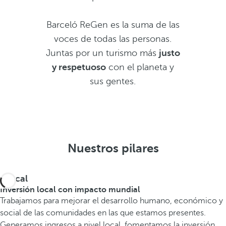
Barceló ReGen es la suma de las
voces de todas las personas.
Juntas por un turismo más
justo
y respetuoso
con el planeta y
sus gentes.
Nuestros pilares
Glocal
Inversión local con impacto mundial
Trabajamos para mejorar el desarrollo humano, económico y
social de las comunidades en las que estamos presentes.
Generamos ingresos a nivel local, fomentamos la inversión