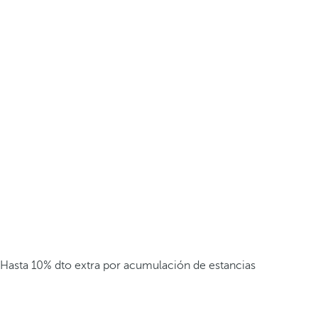
Hasta 10% dto extra por acumulación de estancias