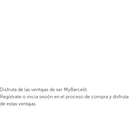
Disfruta de las ventajas de ser MyBarceló
Regístrate o inicia sesión en el proceso de compra y disfruta
de estas ventajas.