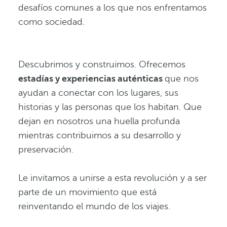
desafíos comunes a los que nos enfrentamos
como sociedad.
Descubrimos y construimos. Ofrecemos
estadías y experiencias auténticas
que nos
ayudan a conectar con los lugares, sus
historias y las personas que los habitan. Que
dejan en nosotros una huella profunda
mientras contribuimos a su desarrollo y
preservación.
Le invitamos a unirse a esta revolución y a ser
parte de un movimiento que está
reinventando el mundo de los viajes.