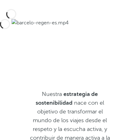
Nuestra
estrategia de
sostenibilidad
nace con el
objetivo de transformar el
mundo de los viajes desde el
respeto y la escucha activa, y
contribuir de manera activa a la