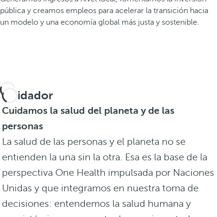
pública y creamos empleos para acelerar la transición hacia
un modelo y una economía global más justa y sostenible.
Cuidador
Cuidamos la salud del planeta y de las
personas
La salud de las personas y el planeta no se
entienden la una sin la otra. Esa es la base de la
perspectiva One Health impulsada por Naciones
Unidas y que integramos en nuestra toma de
decisiones: entendemos la salud humana y