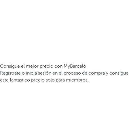
Consigue el mejor precio con MyBarceló
Registrate o inicia sesión en el proceso de compra y consigue
este fantástico precio solo para miembros.