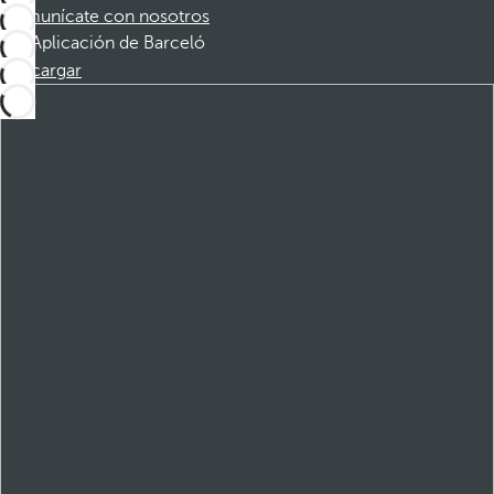
Comunícate con nosotros
Aplicación de Barceló
Descargar