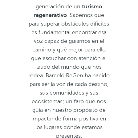
generación de un
turismo
regenerativo
. Sabemos que
para superar obstáculos difíciles
es fundamental encontrar esa
voz capaz de guiarnos en el
camino y qué mejor para ello
que escuchar con atención el
latido del mundo que nos
rodea. Barceló ReGen ha nacido
para ser la voz de cada destino,
sus comunidades y sus
ecosistemas; un faro que nos
guía en nuestro propósito de
impactar de forma positiva en
los lugares donde estamos
presentes.