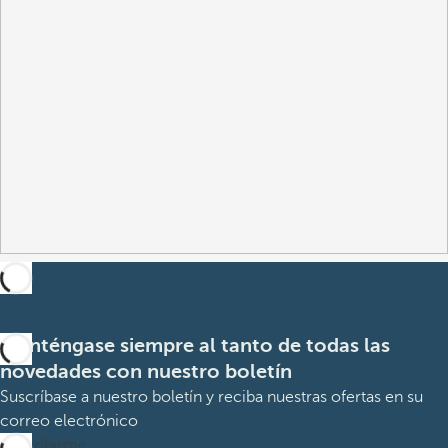
Manténgase siempre al tanto de todas las
novedades con nuestro boletín
Suscríbase a nuestro boletín y reciba nuestras ofertas en su
correo electrónico
Suscribirme