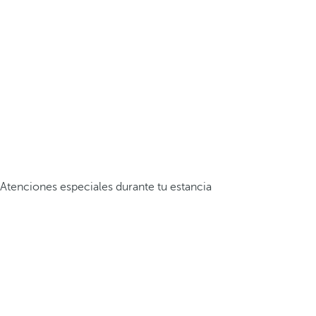
Atenciones especiales durante tu estancia