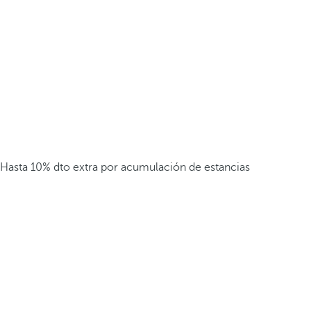
Hasta 10% dto extra por acumulación de estancias