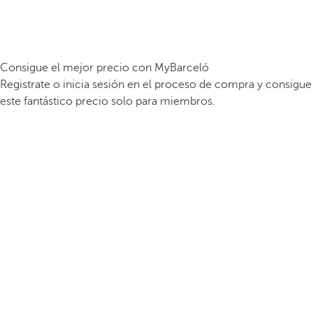
Consigue el mejor precio con MyBarceló
Registrate o inicia sesión en el proceso de compra y consigue
este fantástico precio solo para miembros.