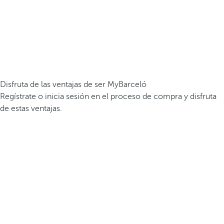
Disfruta de las ventajas de ser MyBarceló
Regístrate o inicia sesión en el proceso de compra y disfruta
de estas ventajas.