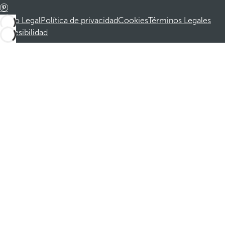
Aviso Legal
Política de privacidad
Cookies
Términos Legales
Accesibilidad