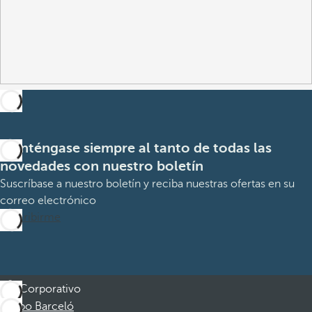
Manténgase siempre al tanto de todas las
novedades con nuestro boletín
Suscríbase a nuestro boletín y reciba nuestras ofertas en su
correo electrónico
Suscribirme
Corporativo
Grupo Barceló