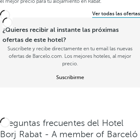
el mejor precio para tu alojamiento en Rabat.
Ver todas las ofertas
¿Quieres recibir al instante las próximas
ofertas de este hotel?
Suscríbete y recibe directamente en tu email las nuevas
ofertas de Barcelo.com. Los mejores hoteles, al mejor
precio.
Suscribirme
Preguntas frecuentes del Hotel
Borj Rabat - A member of Barceló