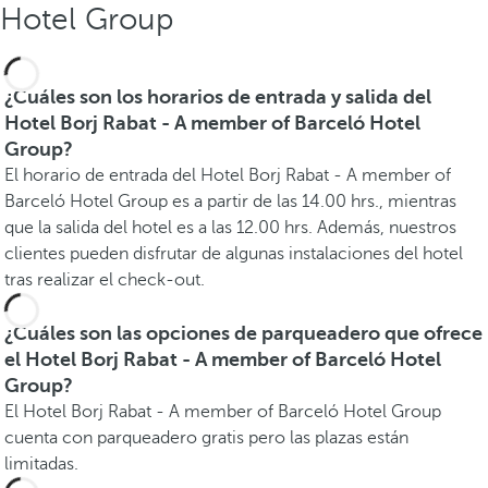
Hotel Group
¿Cuáles son los horarios de entrada y salida del
Hotel Borj Rabat - A member of Barceló Hotel
Group?
El horario de entrada del Hotel Borj Rabat - A member of
Barceló Hotel Group es a partir de las 14.00 hrs., mientras
que la salida del hotel es a las 12.00 hrs. Además, nuestros
clientes pueden disfrutar de algunas instalaciones del hotel
tras realizar el check-out.
¿Cuáles son las opciones de parqueadero que ofrece
el Hotel Borj Rabat - A member of Barceló Hotel
Group?
El Hotel Borj Rabat - A member of Barceló Hotel Group
cuenta con parqueadero gratis pero las plazas están
limitadas.