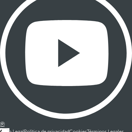
Aviso Legal
Política de privacidad
Cookies
Términos Legales