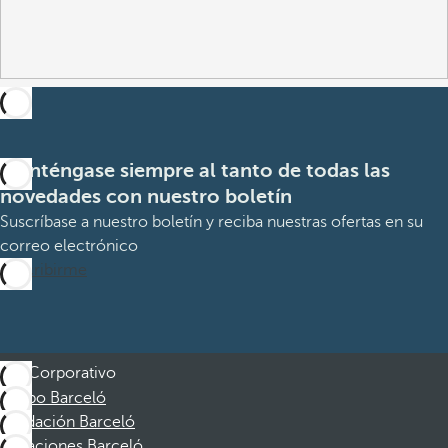
Manténgase siempre al tanto de todas las
novedades con nuestro boletín
Suscríbase a nuestro boletín y reciba nuestras ofertas en su
correo electrónico
Suscribirme
Corporativo
Grupo Barceló
Fundación Barceló
Vacaciones Barceló