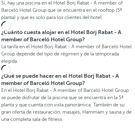
Sí, hay una piscina en el Hotel Borj Rabat - A member of
Barceló Hotel Group que se encuentra en el rooftop (5ª
planta) y que es solo para los clientes del hotel.
¿Cuánto cuesta alojar en el Hotel Borj Rabat - A
member of Barceló Hotel Group?
La tarifa en el Hotel Borj Rabat - A member of Barceló Hotel
Group depende del tipo de régimen y de la temporada
elegida.
¿Qué se puede hacer en el Hotel Borj Rabat - A
member of Barceló Hotel Group?
En el Hotel Borj Rabat - A member of Barceló Hotel Group
se puede disfrutar de la piscina que se encuentra en la 5ª
planta y que cuenta con vista panorámica. También de su
gran oferta de restauración, masajes, Hammam y sauna y de
una completa sala de fitness.