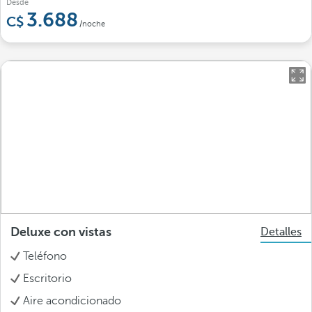
Desde
3.688
/noche
Deluxe con vistas
Detalles
Teléfono
Escritorio
Aire acondicionado