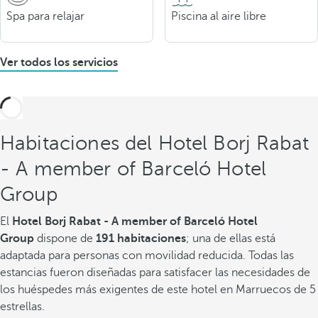
Spa para relajar
Piscina al aire libre
Ver todos los servicios
Habitaciones del Hotel Borj Rabat
- A member of Barceló Hotel
Group
El
Hotel Borj Rabat - A member of Barceló Hotel
Group
dispone de
191 habitaciones
; una de ellas está
adaptada para personas con movilidad reducida. Todas las
estancias fueron diseñadas para satisfacer las necesidades de
los huéspedes más exigentes de este hotel en Marruecos de 5
estrellas.