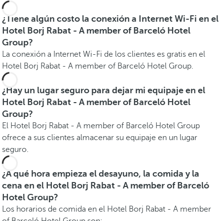
¿Tiene algún costo la conexión a Internet Wi-Fi en el
Hotel Borj Rabat - A member of Barceló Hotel
Group?
La conexión a Internet Wi-Fi de los clientes es gratis en el
Hotel Borj Rabat - A member of Barceló Hotel Group.
¿Hay un lugar seguro para dejar mi equipaje en el
Hotel Borj Rabat - A member of Barceló Hotel
Group?
El Hotel Borj Rabat - A member of Barceló Hotel Group
ofrece a sus clientes almacenar su equipaje en un lugar
seguro.
¿A qué hora empieza el desayuno, la comida y la
cena en el Hotel Borj Rabat - A member of Barceló
Hotel Group?
Los horarios de comida en el Hotel Borj Rabat - A member