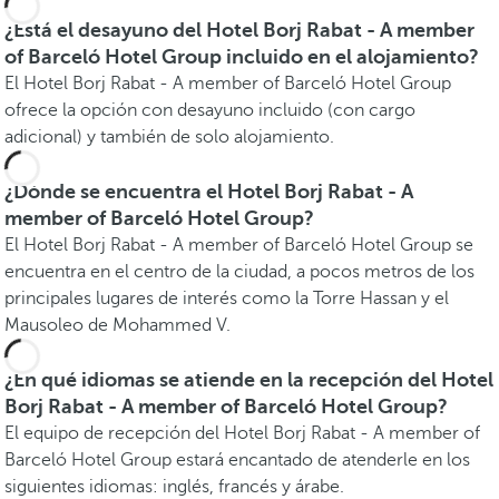
¿Está el desayuno del Hotel Borj Rabat - A member
of Barceló Hotel Group incluido en el alojamiento?
El Hotel Borj Rabat - A member of Barceló Hotel Group
ofrece la opción con desayuno incluido (con cargo
adicional) y también de solo alojamiento.
¿Dónde se encuentra el Hotel Borj Rabat - A
member of Barceló Hotel Group?
El Hotel Borj Rabat - A member of Barceló Hotel Group se
encuentra en el centro de la ciudad, a pocos metros de los
principales lugares de interés como la Torre Hassan y el
Mausoleo de Mohammed V.
¿En qué idiomas se atiende en la recepción del Hotel
Borj Rabat - A member of Barceló Hotel Group?
El equipo de recepción del Hotel Borj Rabat - A member of
Barceló Hotel Group estará encantado de atenderle en los
siguientes idiomas: inglés, francés y árabe.