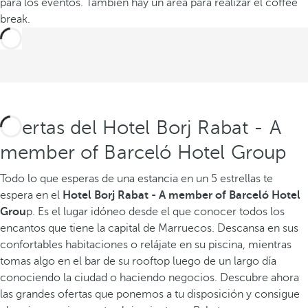
para los eventos. También hay un área para realizar el coffee
break.
Ofertas del Hotel Borj Rabat - A
member of Barceló Hotel Group
Todo lo que esperas de una estancia en un 5 estrellas te
espera en el
Hotel Borj Rabat - A member of Barceló Hotel
Grou
p. Es el lugar idóneo desde el que conocer todos los
encantos que tiene la capital de Marruecos. Descansa en sus
confortables habitaciones o relájate en su piscina, mientras
tomas algo en el bar de su rooftop luego de un largo día
conociendo la ciudad o haciendo negocios. Descubre ahora
las grandes ofertas que ponemos a tu disposición y consigue