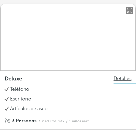
Deluxe
Detalles
Teléfono
Escritorio
Artículos de aseo
3 Personas
2 adultos máx.
/ 1 niños máx.