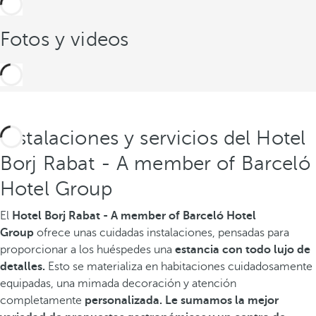
Fotos y videos
Instalaciones y servicios del Hotel
Borj Rabat - A member of Barceló
Hotel Group
El
Hotel Borj Rabat - A member of Barceló Hotel
Group
ofrece unas cuidadas instalaciones, pensadas para
proporcionar a los huéspedes una
estancia con todo lujo de
detalles.
Esto se materializa en habitaciones cuidadosamente
equipadas, una mimada decoración y atención
completamente
personalizada. Le sumamos la mejor