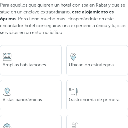
Para aquellos que quieren un hotel con spa en Rabat y que se
sitúe en un enclave extraordinario,
este alojamiento es
óptimo.
Pero tiene mucho más. Hospedándote en este
encantador hotel conseguirás una experiencia única y lujosos
servicios en un entorno idílico.
Amplias habitaciones
Ubicación estratégica
Vistas panorámicas
Gastronomía de primera