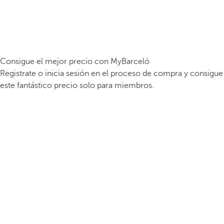
Consigue el mejor precio con MyBarceló
Registrate o inicia sesión en el proceso de compra y consigue
este fantástico precio solo para miembros.