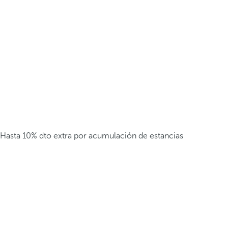
Hasta 10% dto extra por acumulación de estancias