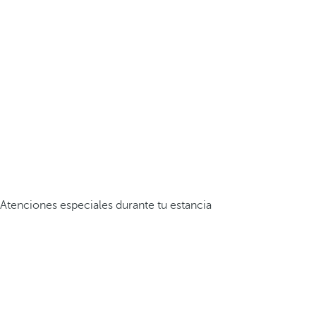
Atenciones especiales durante tu estancia