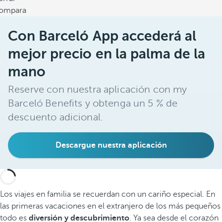
ompara
Con Barceló App accederá al
mejor precio en la palma de la
mano
Reserve con nuestra aplicación con my
Barceló Benefits y obtenga un 5 % de
descuento adicional.
Descargue nuestra aplicación
Los viajes en familia se recuerdan con un cariño especial. En
las primeras vacaciones en el extranjero de los más pequeños
todo es
diversión y descubrimiento
. Ya sea desde el corazón