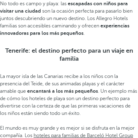
No todo es campo y playa: las
escapadas con niños para
visitar una ciudad
son la ocasión perfecta para pasarlo bien
juntos descubriendo un nuevo destino. Los Allegro Hotels
familias son accesibles caminando y ofrecen
experiencias
innovadoras para los más pequeños
.
Tenerife: el destino perfecto para un viaje en
familia
La mayor isla de las Canarias recibe a los niños con la
presencia del Teide, de sus animadas playas y el carácter
amable que
encantará a los más pequeños
. Un ejemplo más
de cómo los hoteles de playa son un destino perfecto para
divertirse con la certeza de que las primeras vacaciones de
los niños están siendo todo un éxito.
El mundo es muy grande y es mejor si se disfruta en la mejor
compañía. Los
hoteles para familias de Barceló Hotel Group