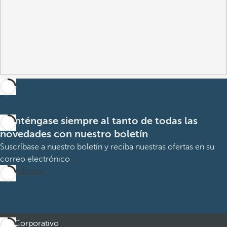
Manténgase siempre al tanto de todas las
novedades con nuestro boletín
Suscríbase a nuestro boletín y reciba nuestras ofertas en su
correo electrónico
Suscribirme
Corporativo