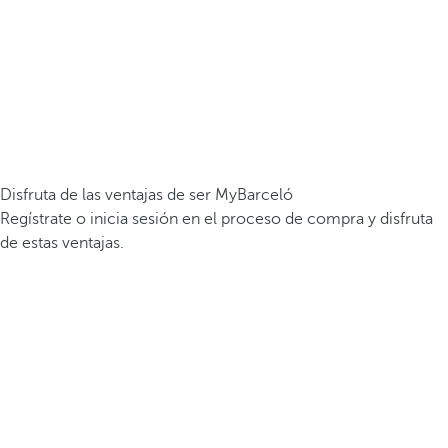
Disfruta de las ventajas de ser MyBarceló
Regístrate o inicia sesión en el proceso de compra y disfruta
de estas ventajas.