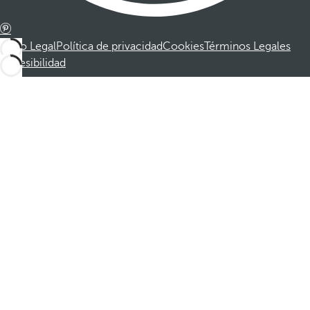
Aviso Legal
Política de privacidad
Cookies
Términos Legales
Accesibilidad