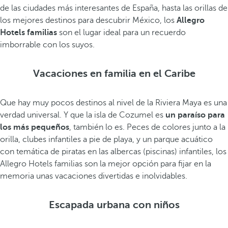
de las ciudades más interesantes de España, hasta las orillas de
los mejores destinos para descubrir México, los
Allegro
Hotels familias
son el lugar ideal para un recuerdo
imborrable con los suyos.
Vacaciones en familia en el Caribe
Que hay muy pocos destinos al nivel de la Riviera Maya es una
verdad universal. Y que la isla de Cozumel es
un paraíso para
los más pequeños
, también lo es. Peces de colores junto a la
orilla, clubes infantiles a pie de playa, y un parque acuático
con temática de piratas en las albercas (piscinas) infantiles, los
Allegro Hotels familias son la mejor opción para fijar en la
memoria unas vacaciones divertidas e inolvidables.
Escapada urbana con niños