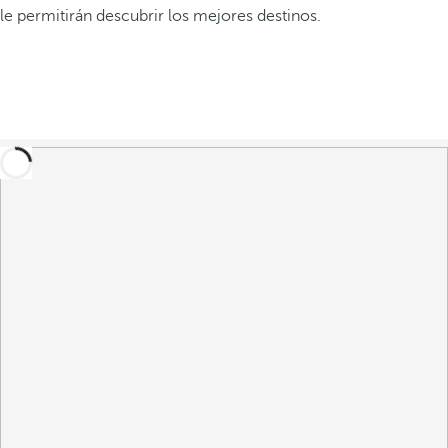
le permitirán descubrir los mejores destinos.