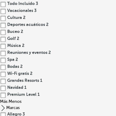
Todo Incluido
3
Vacacionales
3
Cultura
2
Deportes acuáticos
2
Buceo
2
Golf
2
Música
2
Reuniones y eventos
2
Spa
2
Bodas
2
Wi-Fi gratis
2
Grandes Resorts
1
Navidad
1
Premium Level
1
Más
Menos
Marcas
Allegro
3