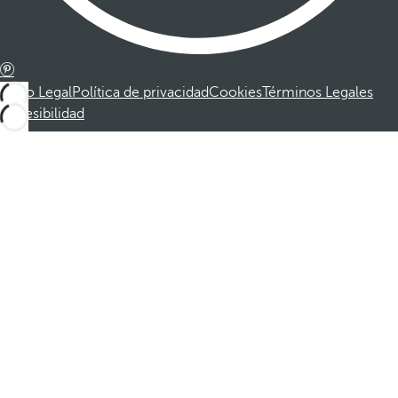
Aviso Legal
Política de privacidad
Cookies
Términos Legales
Accesibilidad