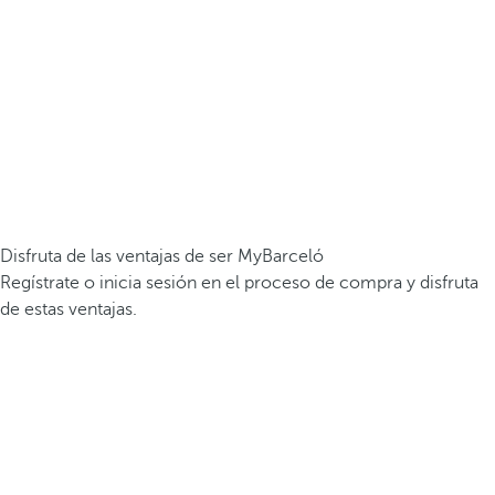
Disfruta de las ventajas de ser MyBarceló
Regístrate o inicia sesión en el proceso de compra y disfruta
de estas ventajas.