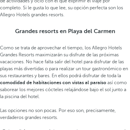
de actividades y ocio con el que exprimir el viaje por
completo. Si le gusta lo que lee, su opción perfecta son los
Allegro Hotels grandes resorts.
Grandes resorts en Playa del Carmen
Como se trata de aprovechar el tiempo, los Allegro Hotels
Grandes Resorts maximizarán su disfrute de las próximas
vacaciones. No hace falta salir del hotel para disfrutar de las
playas más divertidas o para realizar un tour gastronómico en
sus restaurantes y bares. En ellos podrá disfrutar de toda la
comodidad de habitaciones con vistas al paraíso
así como
saborear los mejores cócteles relajándose bajo el sol junto a
la piscina del hotel.
Las opciones no son pocas. Por eso son, precisamente,
verdaderos grandes resorts.