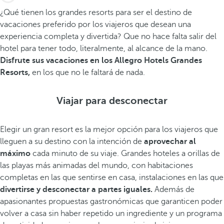
¿Qué tienen los grandes resorts para ser el destino de
vacaciones preferido por los viajeros que desean una
experiencia completa y divertida? Que no hace falta salir del
hotel para tener todo, literalmente, al alcance de la mano.
Disfrute sus vacaciones en los Allegro Hotels Grandes
Resorts,
en los que no le faltará de nada.
Viajar para desconectar
Elegir un gran resort es la mejor opción para los viajeros que
lleguen a su destino con la intención de
aprovechar al
máximo
cada minuto de su viaje. Grandes hoteles a orillas de
las playas más animadas del mundo, con habitaciones
completas en las que sentirse en casa, instalaciones en las que
divertirse y desconectar a partes iguales.
Además de
apasionantes propuestas gastronómicas que garanticen poder
volver a casa sin haber repetido un ingrediente y un programa