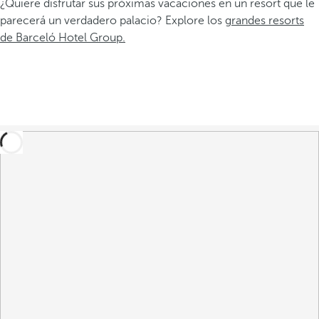
¿Quiere disfrutar sus próximas vacaciones en un resort que le
parecerá un verdadero palacio? Explore los
grandes resorts
de Barceló Hotel Group.