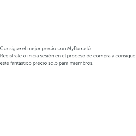
Consigue el mejor precio con MyBarceló
Registrate o inicia sesión en el proceso de compra y consigue
este fantástico precio solo para miembros.