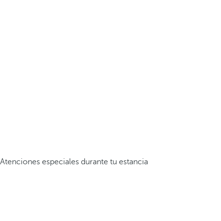
Atenciones especiales durante tu estancia