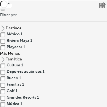
volver
Filtrar por
Destinos
México
1
Riviera Maya
1
Playacar
1
Más
Menos
Temática
Cultura
1
Deportes acuáticos
1
Buceo
1
Familias
1
Golf
1
Grandes Resorts
1
Música
1