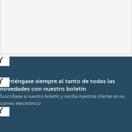
Manténgase siempre al tanto de todas las
novedades con nuestro boletín
Suscríbase a nuestro boletín y reciba nuestras ofertas en su
correo electrónico
Suscribirme