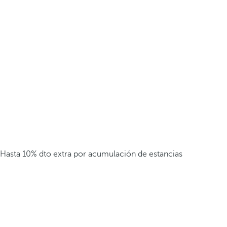
Hasta 10% dto extra por acumulación de estancias