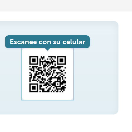
Escanee con su celular