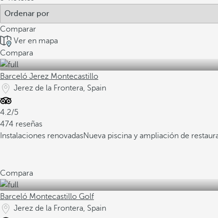
Comparar
Ver en mapa
Compara
Barceló Jerez Montecastillo
Jerez de la Frontera, Spain
4.2/5
474 reseñas
Instalaciones renovadas
Nueva piscina y ampliación de restaur
Compara
Barceló Montecastillo Golf
Jerez de la Frontera, Spain