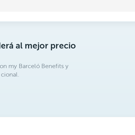
erá al mejor precio
on my Barceló Benefits y
cional.