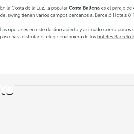
En la Costa de la Luz, la popular
Costa Ballena
es el paraje de 
del swing tienen varios campos cercanos al Barceló Hotels & 
Las opciones en este destino abierto y animado como pocos so
paso para disfrutarlo, elegir cualquiera de los
hoteles Barceló 