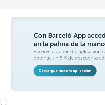
Con Barceló App acced
en la palma de la mano
Reserve con nuestra aplicación c
obtenga un 5 % de descuento adi
Descargue nuestra aplicación