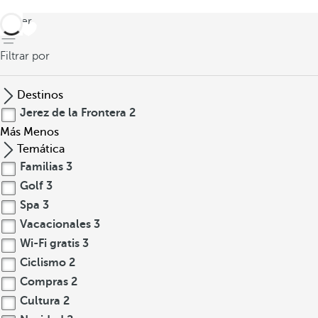
volver
Filtrar por
Destinos
Jerez de la Frontera
2
Más
Menos
Temática
Familias
3
Golf
3
Spa
3
Vacacionales
3
Wi-Fi gratis
3
Ciclismo
2
Compras
2
Cultura
2