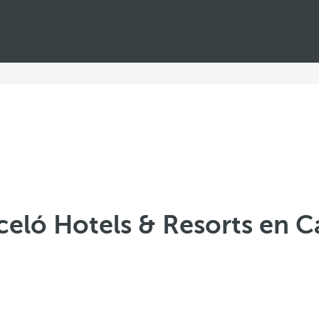
celó Hotels & Resorts en C