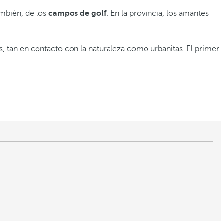
también, de los
campos de golf
. En la provincia, los amantes
, tan en contacto con la naturaleza como urbanitas. El primer