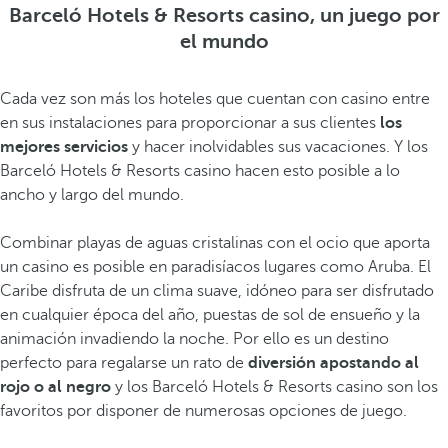
Barceló Hotels & Resorts casino, un juego por
el mundo
Cada vez son más los hoteles que cuentan con casino entre
en sus instalaciones para proporcionar a sus clientes
los
mejores servicios
y hacer inolvidables sus vacaciones. Y los
Barceló Hotels & Resorts casino hacen esto posible a lo
ancho y largo del mundo.
Combinar playas de aguas cristalinas con el ocio que aporta
un casino es posible en paradisíacos lugares como Aruba. El
Caribe disfruta de un clima suave, idóneo para ser disfrutado
en cualquier época del año, puestas de sol de ensueño y la
animación invadiendo la noche. Por ello es un destino
perfecto para regalarse un rato de
diversión apostando al
rojo o al negro
y los Barceló Hotels & Resorts casino son los
favoritos por disponer de numerosas opciones de juego.