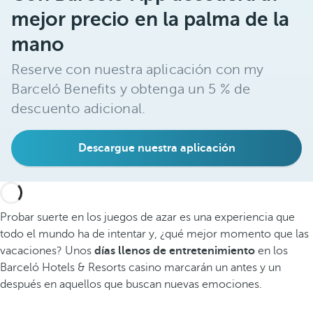
mejor precio en la palma de la
mano
Reserve con nuestra aplicación con my
Barceló Benefits y obtenga un 5 % de
descuento adicional.
Descargue nuestra aplicación
Probar suerte en los juegos de azar es una experiencia que
todo el mundo ha de intentar y, ¿qué mejor momento que las
vacaciones? Unos
días llenos de entretenimiento
en los
Barceló Hotels & Resorts casino marcarán un antes y un
después en aquellos que buscan nuevas emociones.