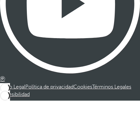
Aviso Legal
Política de privacidad
Cookies
Términos Legales
Accesibilidad