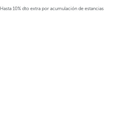
Hasta 10% dto extra por acumulación de estancias