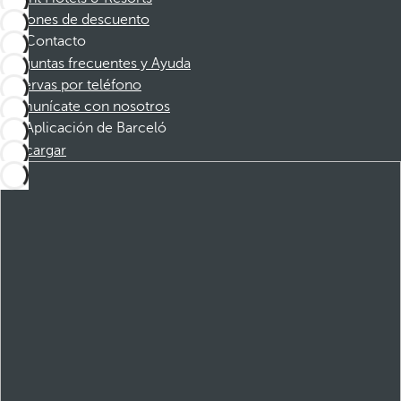
Cupones de descuento
Contacto
Preguntas frecuentes y Ayuda
Reservas por teléfono
Comunícate con nosotros
Aplicación de Barceló
Descargar