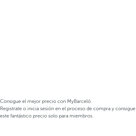
Consigue el mejor precio con MyBarceló
Registrate o inicia sesión en el proceso de compra y consigue
este fantástico precio solo para miembros.