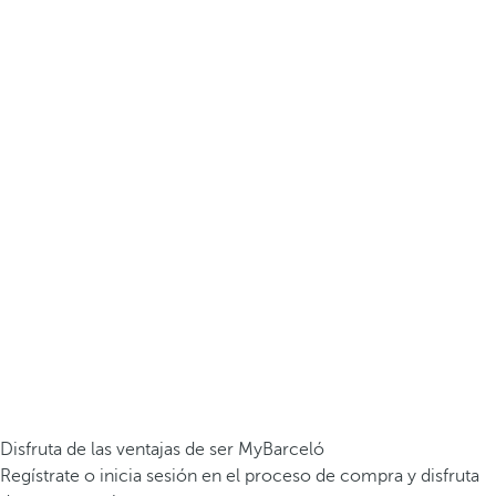
Disfruta de las ventajas de ser MyBarceló
Regístrate o inicia sesión en el proceso de compra y disfruta