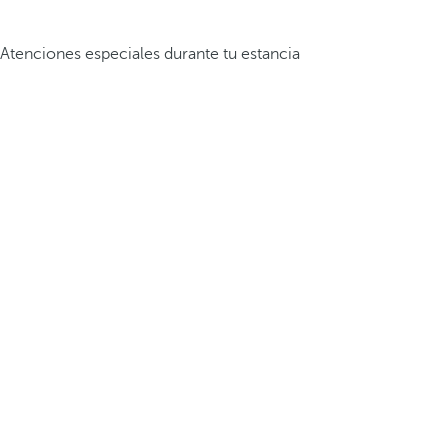
Atenciones especiales durante tu estancia