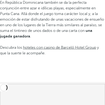
En República Dominicana también se da la perfecta
conjunción entre azar e idílicas playas, especialmente en
Punta Cana. Allá donde el juego toma carácter local y, a la
emoción de estar disfrutando de unas vacaciones de ensueño
en uno de los lugares de la Tierra más similares al paraíso, se
suma el tintineo de unos dados o de una carta con
una
jugada ganadora
.
Descubra los
hoteles con casino de Barceló Hotel Group
y
que la suerte le acompañe.