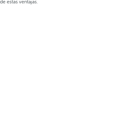
de estas ventajas.