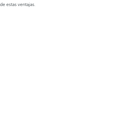
de estas ventajas.