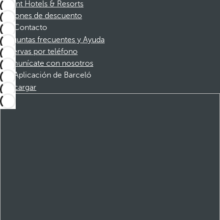
Dorint Hotels & Resorts
Cupones de descuento
Contacto
Preguntas frecuentes y Ayuda
Reservas por teléfono
Comunícate con nosotros
Aplicación de Barceló
Descargar