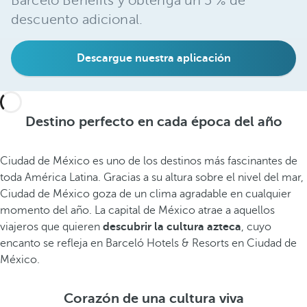
Barceló Benefits y obtenga un 5 % de
descuento adicional.
Descargue nuestra aplicación
Destino perfecto en cada época del año
Ciudad de México es uno de los destinos más fascinantes de
toda América Latina. Gracias a su altura sobre el nivel del mar,
Ciudad de México goza de un clima agradable en cualquier
momento del año. La capital de México atrae a aquellos
viajeros que quieren
descubrir la cultura azteca
, cuyo
encanto se refleja en Barceló Hotels & Resorts en Ciudad de
México.
Corazón de una cultura viva