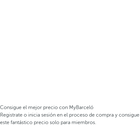
Consigue el mejor precio con MyBarceló
Registrate o inicia sesión en el proceso de compra y consigue
este fantástico precio solo para miembros.