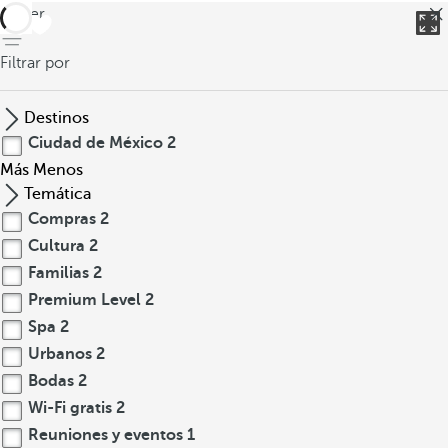
volver
Filtrar por
Destinos
Ciudad de México
2
Más
Menos
Temática
Compras
2
Cultura
2
Familias
2
Premium Level
2
Spa
2
Urbanos
2
Bodas
2
Wi-Fi gratis
2
Reuniones y eventos
1