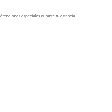
Atenciones especiales durante tu estancia