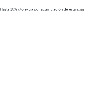
Hasta 10% dto extra por acumulación de estancias