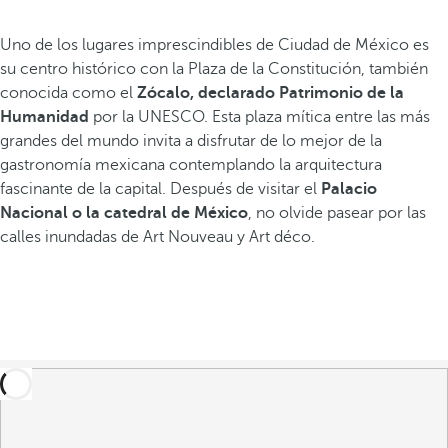
Uno de los lugares imprescindibles de Ciudad de México es
su centro histórico con la Plaza de la Constitución, también
conocida como el
Zócalo, declarado Patrimonio de la
Humanidad
por la UNESCO. Esta plaza mítica entre las más
grandes del mundo invita a disfrutar de lo mejor de la
gastronomía mexicana contemplando la arquitectura
fascinante de la capital. Después de visitar el
Palacio
Nacional o la catedral de México
, no olvide pasear por las
calles inundadas de Art Nouveau y Art déco.