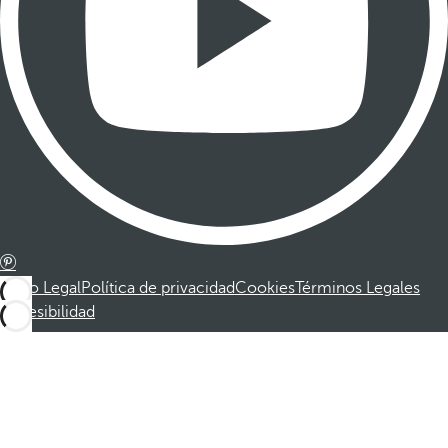
Aviso Legal
Política de privacidad
Cookies
Términos Legales
Accesibilidad