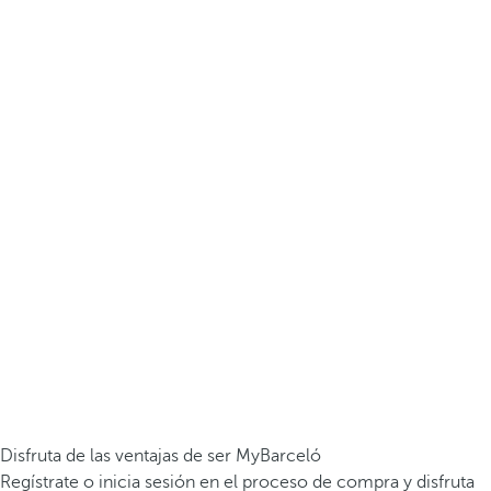
Disfruta de las ventajas de ser MyBarceló
Regístrate o inicia sesión en el proceso de compra y disfruta