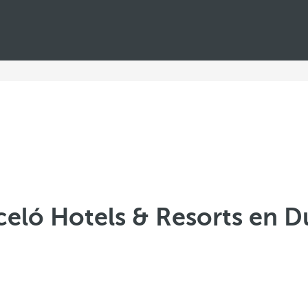
celó Hotels & Resorts en D