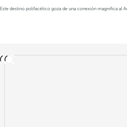
Este destino polifacético goza de una conexión magnifica al A