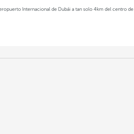
eropuerto Internacional de Dubái a tan solo 4km del centro de 