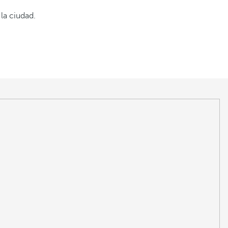
la ciudad.