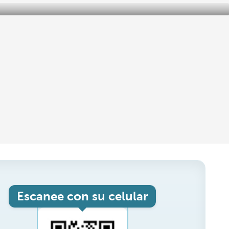
Escanee con su celular