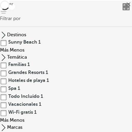
volver
Filtrar por
Destinos
Sunny Beach
1
Más
Menos
Temática
Familias
1
Grandes Resorts
1
Hoteles de playa
1
Spa
1
Todo Incluido
1
Vacacionales
1
Wi-Fi gratis
1
Más
Menos
Marcas