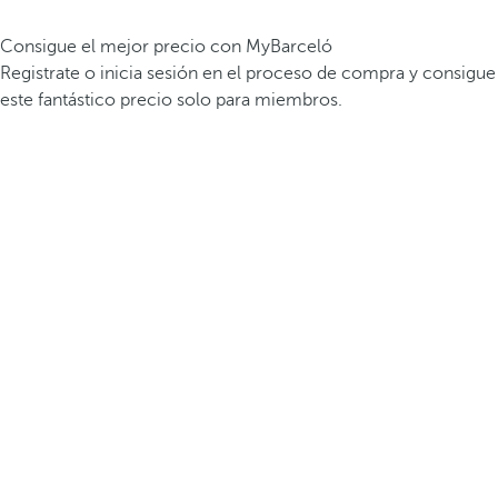
Consigue el mejor precio con MyBarceló
Registrate o inicia sesión en el proceso de compra y consigue
este fantástico precio solo para miembros.