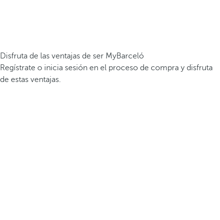
Disfruta de las ventajas de ser MyBarceló
Regístrate o inicia sesión en el proceso de compra y disfruta
de estas ventajas.