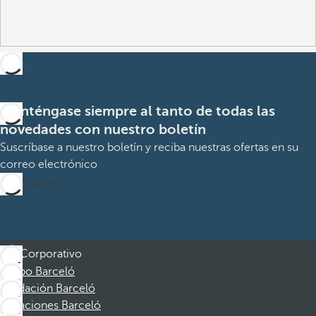
Manténgase siempre al tanto de todas las
novedades con nuestro boletín
Suscríbase a nuestro boletín y reciba nuestras ofertas en su
correo electrónico
Suscribirme
Corporativo
Grupo Barceló
Fundación Barceló
Vacaciones Barceló