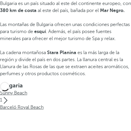
Bulgaria es un país situado al este del continente europeo, con
380 km de costa
al este del país, bañada por el
Mar Negro.
Las montañas de Bulgaria ofrecen unas condiciones perfectas
para turismo de
esquí
.
Además, el país posee fuentes
minerales para ofrecer el mejor turismo de Spa y relax.
La cadena montañosa
Stara Planina
es la más larga de la
región y divide el país en dos partes. La llanura central es la
Llanura de las Rosas de las que se extraen aceites aromáticos,
perfumes y otros productos cosméticos.
Bulgaria
Sunny Beach
1
Barceló Royal Beach