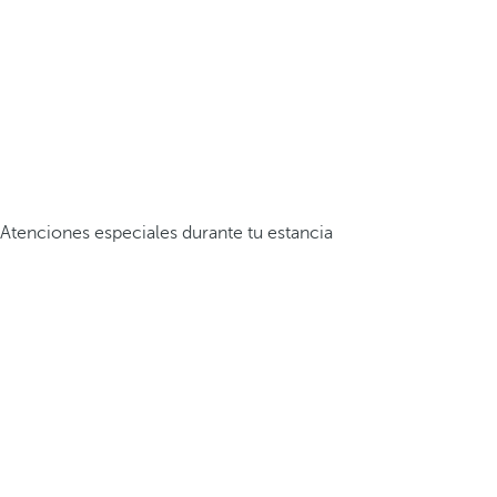
Atenciones especiales durante tu estancia