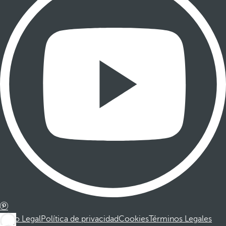
Aviso Legal
Política de privacidad
Cookies
Términos Legales