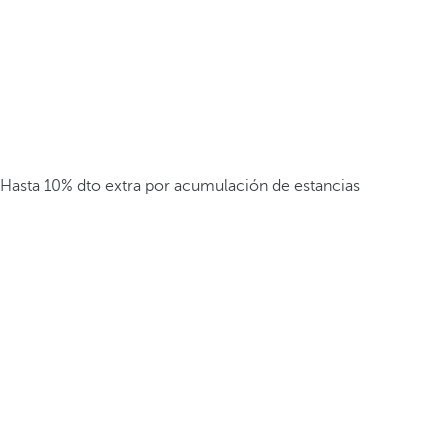
Hasta 10% dto extra por acumulación de estancias